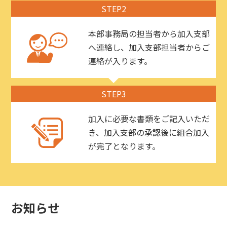
STEP2
本部事務局の担当者から加入支部
へ連絡し、加入支部担当者からご
連絡が入ります。
STEP3
加入に必要な書類をご記入いただ
き、加入支部の承認後に組合加入
が完了となります。
お知らせ