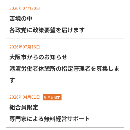
2026年07月30日
苦境の中
各政党に政策要望を届けます
2026年07月16日
大阪市からのお知らせ
港湾労働者休憩所の指定管理者を募集しま
す
2026年04月01日
組合員限定
組合員限定
専門家による無料経営サポート