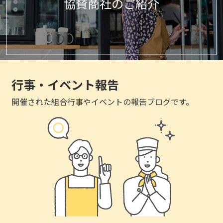
協賛商社のご紹介
行事・イベント報告
開催された組合行事やイベントの報告ブログです。