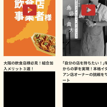
大阪の飲食店様必見！組合加
｢自分の店を持ちたい！｣
入メリット３選！
からの夢を実現！本格イ
アン店オーナーの挑戦を
ート