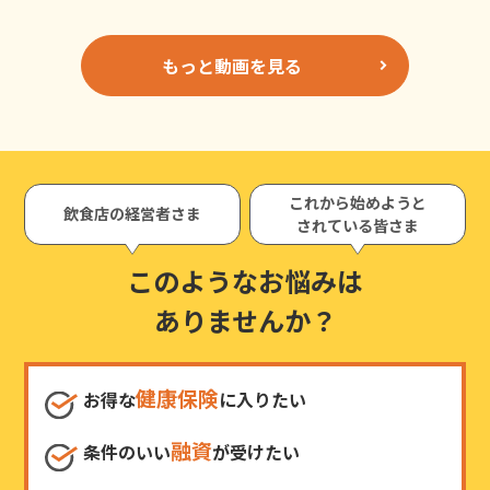
もっと動画を見る
これから始めようと
飲食店の経営者さま
されている皆さま
このようなお悩みは
ありませんか？
健康保険
お得な
に入りたい
融資
条件のいい
が受けたい