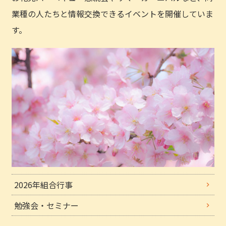
業種の人たちと情報交換できるイベントを開催していま
す。
2026年組合行事
勉強会・セミナー