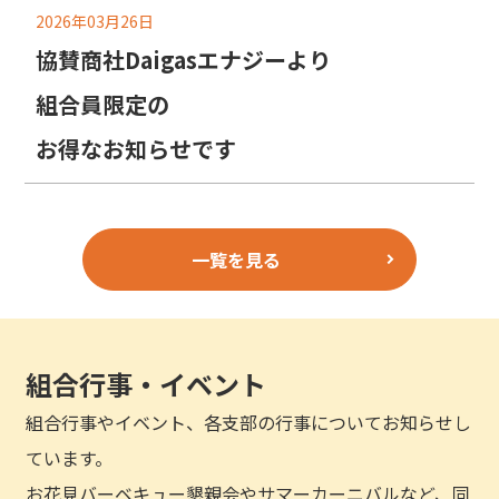
2026年03月26日
協賛商社Daigasエナジーより
組合員限定の
お得なお知らせです
一覧を見る
組合行事・イベント
組合行事やイベント、各支部の行事についてお知らせし
ています。
お花見バーベキュー懇親会やサマーカーニバルなど、同