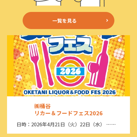
一覧を見る
㈱桶谷
リカー＆フードフェス2026
日時：2026年4月21日（火）22日（水） ……