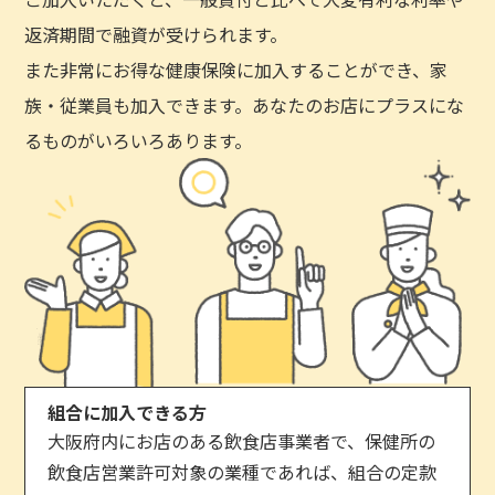
返済期間で融資が受けられます。
また非常にお得な健康保険に加入することができ、家
族・従業員も加入できます。あなたのお店にプラスにな
るものがいろいろあります。
組合に加入できる方
大阪府内にお店のある飲食店事業者で、保健所の
飲食店営業許可対象の業種であれば、組合の定款