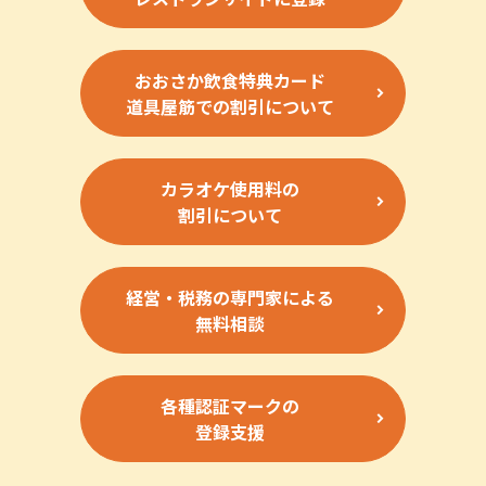
おおさか飲食特典カード
道具屋筋での割引について
カラオケ使用料の
割引について
経営・税務の専門家による
無料相談
各種認証マークの
登録支援