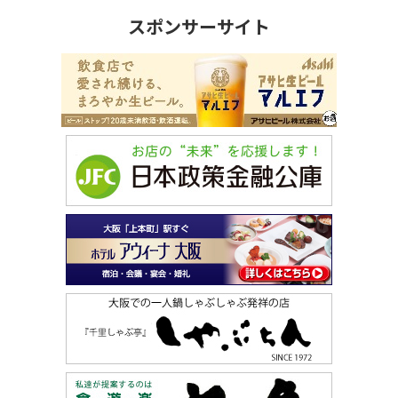
スポンサーサイト