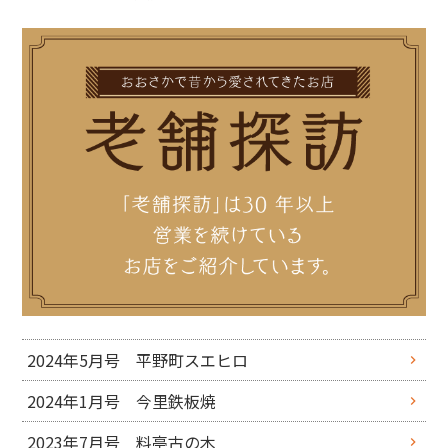
2024年5月号 平野町スエヒロ
2024年1月号 今里鉄板焼
2023年7月号 料亭古の木