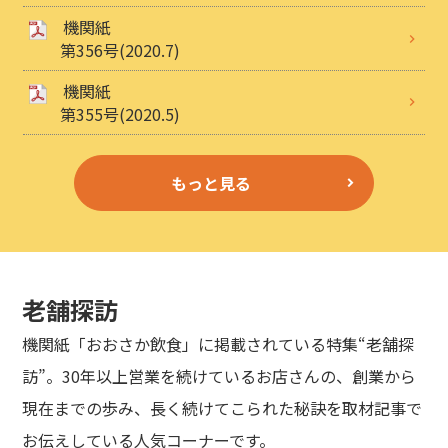
機関紙
第356号(2020.7)
機関紙
第355号(2020.5)
もっと見る
老舗探訪
機関紙「おおさか飲食」に掲載されている特集“老舗探
訪”。30年以上営業を続けているお店さんの、創業から
現在までの歩み、長く続けてこられた秘訣を取材記事で
お伝えしている人気コーナーです。