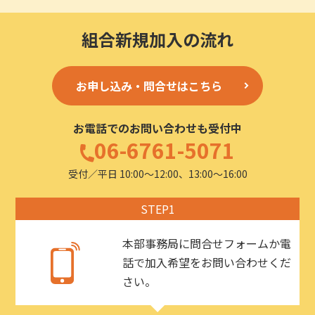
組合新規加入の流れ
お申し込み・問合せはこちら
お電話でのお問い合わせも受付中
06-6761-5071
受付／平日 10:00〜12:00、13:00〜16:00
STEP1
本部事務局に問合せフォームか電
話で加入希望をお問い合わせくだ
さい。