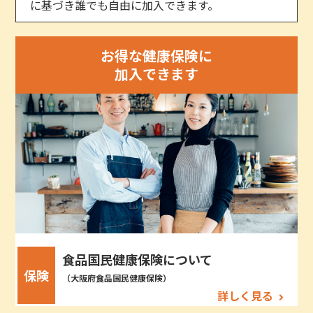
に基づき誰でも自由に加入できます。
お得な健康保険に
加入できます
食品国民健康保険について
保険
（大阪府食品国民健康保険）
詳しく見る