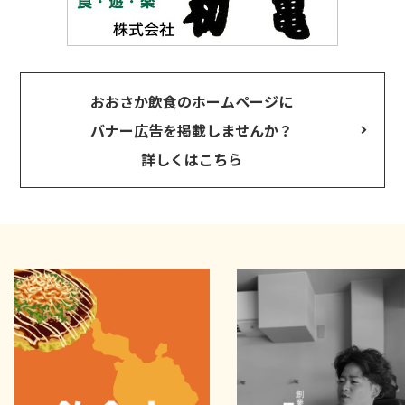
おおさか飲食のホームページに
バナー広告を掲載しませんか？
詳しくはこちら