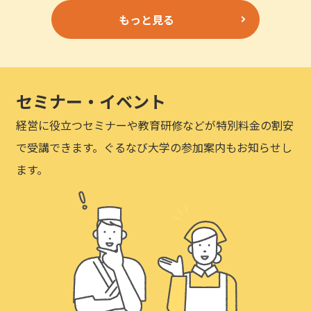
もっと見る
セミナー・イベント
経営に役立つセミナーや教育研修などが特別料金の割安
で受講できます。ぐるなび大学の参加案内もお知らせし
ます。