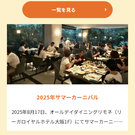
一覧を見る
2025年サマーカーニバル
2025年8月17日、オールデイダイニングリモネ（リ
ーガロイヤルホテル大阪1F）にてサマーカーニ……