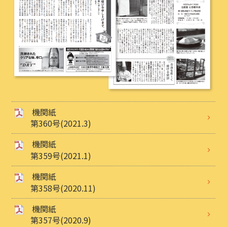
機関紙
第360号(2021.3)
機関紙
第359号(2021.1)
機関紙
第358号(2020.11)
機関紙
第357号(2020.9)