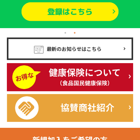
最新のお知らせはこちら
新規加入を
ご希望の方