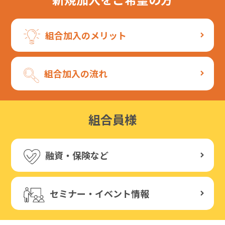
組合加入のメリット
組合加入の流れ
組合員様
融資・保険など
セミナー・イベント情報