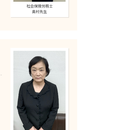
社会保険労務士
奥村先生
。