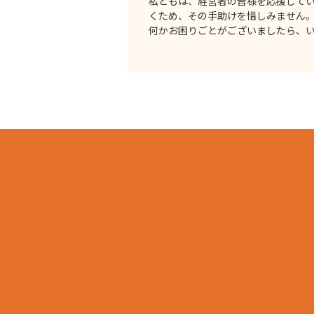
私どもは、経営者の皆様を応援して
くため、その手助けを惜しみません
何かお困りごとがございましたら、