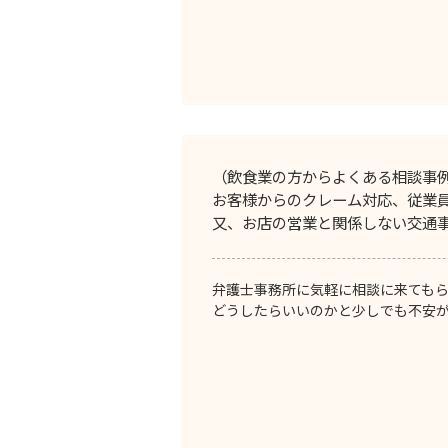
（飲食業の方からよくある相談事
お客様からのクレーム対応、従業
又、お店の営業と関係しない交通
弁護士事務所に気軽に相談に来ても
どうしたらいいのかと少しでも不安