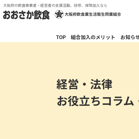
大阪府の飲食事業者・経営者の支援活動、研修、保険加入なら
TOP
組合加入のメリット
お知ら
経営・法律
お役立ちコラム