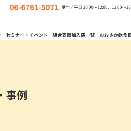
06-6761-5071
受付／平日
10:00〜12:00、13:00〜16
せ
セミナー・イベント
組合支部加入店一覧
おおさか飲食
・事例