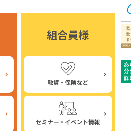
組合員様
融資・保険など
セミナー・イベント情報