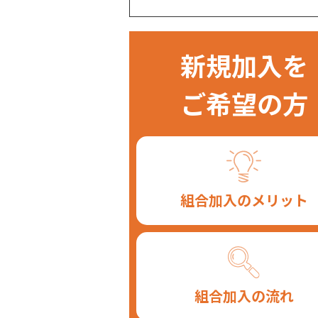
新規加入を
ご希望の方
組合加入のメリット
組合加入の流れ