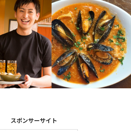
スポンサーサイト