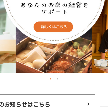
のお知らせはこちら