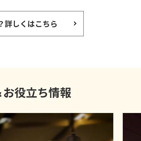
？
詳しくはこちら
＆
お役立ち情報