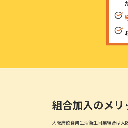
組合加入のメリ
大阪府飲食業生活衛生同業組合は大阪