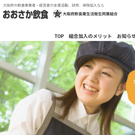
大阪府の飲食事業者・経営者の支援活動、研修、保険加入なら
TOP
組合加入のメリット
お知ら