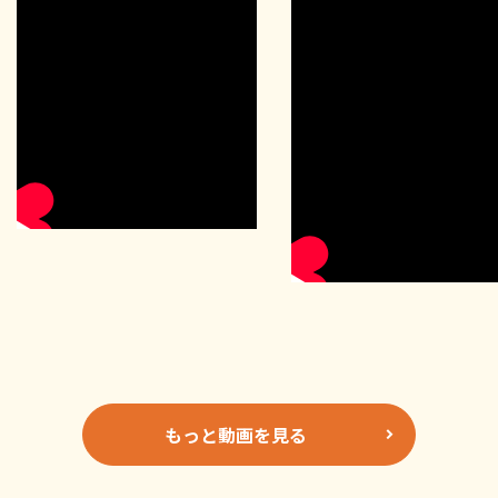
もっと動画を見る