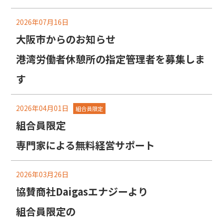
2026年07月16日
大阪市からのお知らせ
港湾労働者休憩所の指定管理者を募集しま
す
2026年04月01日
組合員限定
組合員限定
専門家による無料経営サポート
2026年03月26日
協賛商社Daigasエナジーより
組合員限定の