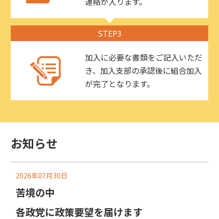
連絡が入ります。
STEP3
加入に必要な書類をご記入いただ
き、加入支部の承認後に組合加入
が完了となります。
お知らせ
2026年07月30日
苦境の中
各政党に政策要望を届けます