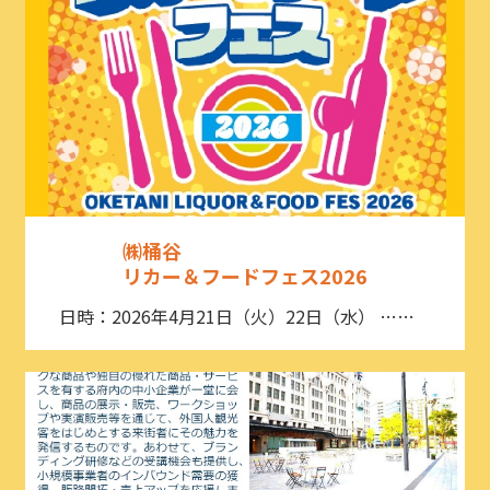
㈱桶谷
リカー＆フードフェス2026
日時：2026年4月21日（火）22日（水） ……