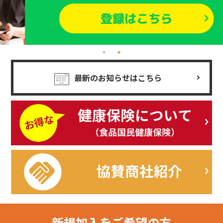
最新のお知らせはこちら
新規加入を
ご希望の方