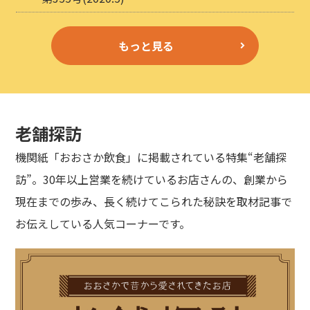
もっと見る
老舗探訪
機関紙「おおさか飲食」に掲載されている特集“老舗探
訪”。30年以上営業を続けているお店さんの、創業から
現在までの歩み、長く続けてこられた秘訣を取材記事で
お伝えしている人気コーナーです。