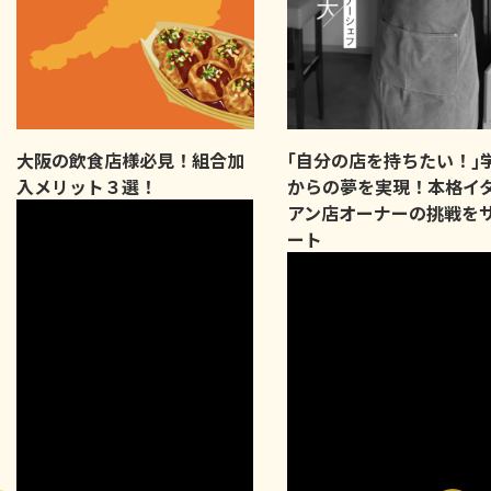
大阪の飲食店様必見！組合加
｢自分の店を持ちたい！｣
入メリット３選！
からの夢を実現！本格イ
アン店オーナーの挑戦を
ート