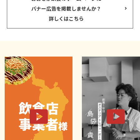
バナー広告を掲載しませんか？
詳しくはこちら