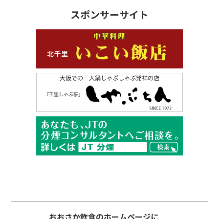
スポンサーサイト
おおさか飲食のホームページに