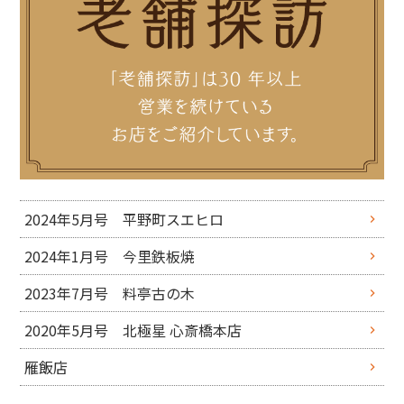
2024年5月号 平野町スエヒロ
2024年1月号 今里鉄板焼
2023年7月号 料亭古の木
2020年5月号 北極星 心斎橋本店
雁飯店