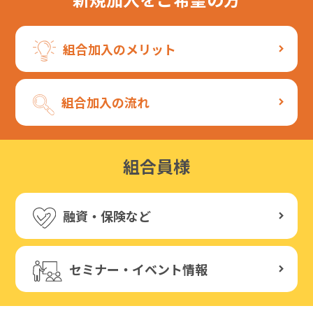
組合加入のメリット
組合加入の流れ
組合員様
融資・保険など
セミナー・イベント情報