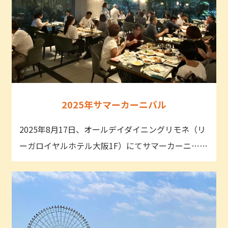
2025年サマーカーニバル
2025年8月17日、オールデイダイニングリモネ（リ
ーガロイヤルホテル大阪1F）にてサマーカーニ……