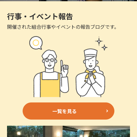
行事・イベント報告
開催された組合行事やイベントの報告ブログです。
一覧を見る