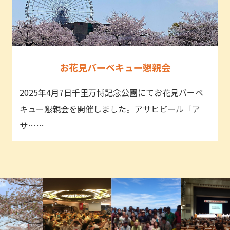
お花見バーベキュー懇親会
2025年4月7日千里万博記念公園にてお花見バーベ
キュー懇親会を開催しました。アサヒビール「ア
サ……