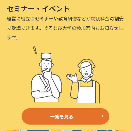
セミナー・イベント
経営に役立つセミナーや教育研修などが特別料金の割安
で受講できます。ぐるなび大学の参加案内もお知らせし
ます。
一覧を見る