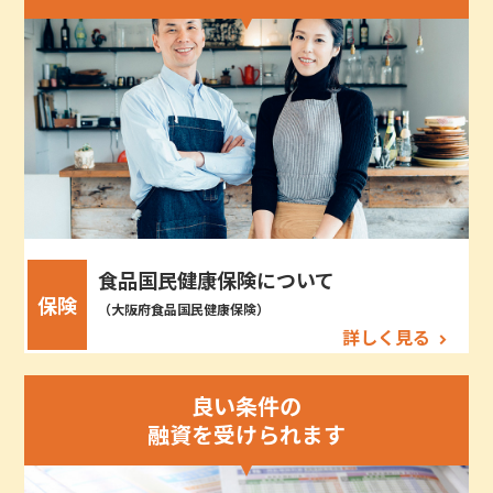
食品国民健康保険について
保険
（大阪府食品国民健康保険）
詳しく見る
良い条件の
融資を受けられます