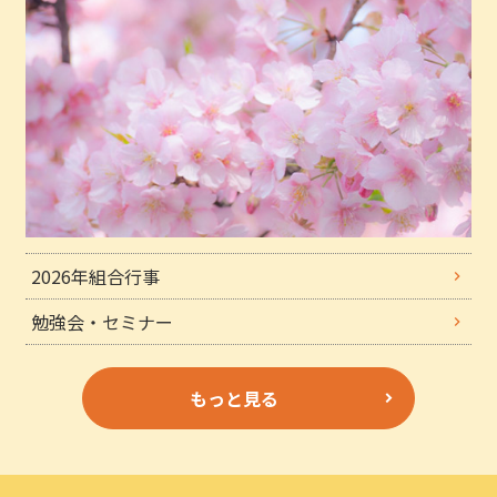
2026年組合行事
勉強会・セミナー
もっと見る