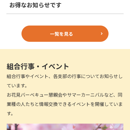
お得なお知らせです
一覧を見る
組合行事・イベント
組合行事やイベント、各支部の行事についてお知らせし
ています。
お花見バーベキュー懇親会やサマーカーニバルなど、同
業種の人たちと情報交換できるイベントを開催していま
す。