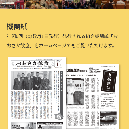
機関紙
年間6回（奇数月1日発行）発行される組合機関紙「お
おさか飲食」をホームページでもご覧いただけます。