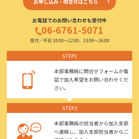
お申し込み・問合せはこちら
お電話でのお問い合わせも受付中
06-6761-5071
受付／平日 10:00〜12:00、13:00〜16:00
STEP1
本部事務局に問合せフォームか電
話で加入希望をお問い合わせくだ
さい。
STEP2
本部事務局の担当者から加入支部
へ連絡し、加入支部担当者からご