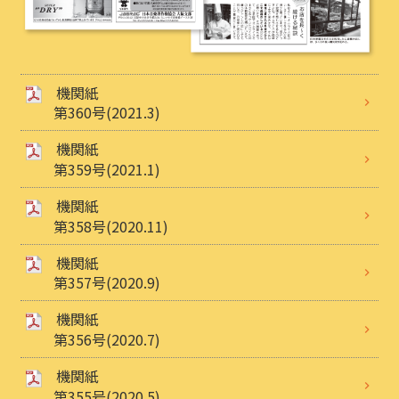
機関紙
第360号(2021.3)
機関紙
第359号(2021.1)
機関紙
第358号(2020.11)
機関紙
第357号(2020.9)
機関紙
第356号(2020.7)
機関紙
第355号(2020.5)