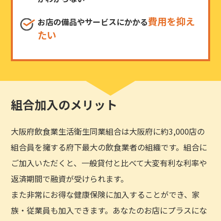
費用を抑え
お店の備品やサービスにかかる
たい
組合加入のメリット
大阪府飲食業生活衛生同業組合は大阪府に約3,000店の
組合員を擁する府下最大の飲食業者の組織です。組合に
ご加入いただくと、一般貸付と比べて大変有利な利率や
返済期間で融資が受けられます。
また非常にお得な健康保険に加入することができ、家
族・従業員も加入できます。あなたのお店にプラスにな