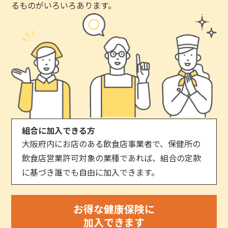
るものがいろいろあります。
組合に加入できる方
大阪府内にお店のある飲食店事業者で、保健所の
飲食店営業許可対象の業種であれば、組合の定款
に基づき誰でも自由に加入できます。
お得な健康保険に
加入できます