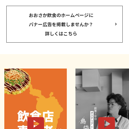
おおさか飲食のホームページに
バナー広告を掲載しませんか？
詳しくはこちら