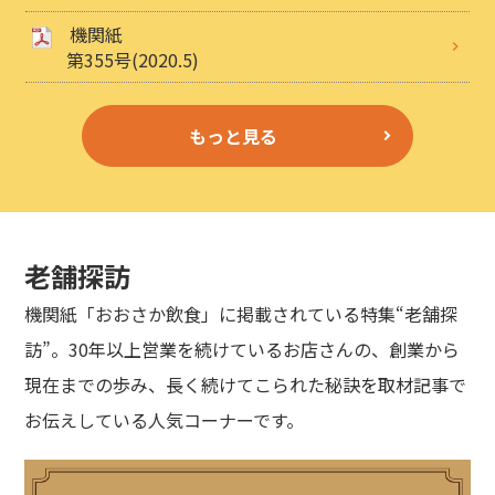
機関紙
第355号(2020.5)
もっと見る
老舗探訪
機関紙「おおさか飲食」に掲載されている特集“老舗探
訪”。30年以上営業を続けているお店さんの、創業から
現在までの歩み、長く続けてこられた秘訣を取材記事で
お伝えしている人気コーナーです。