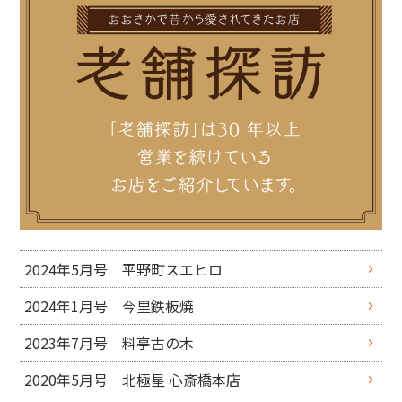
2024年5月号 平野町スエヒロ
2024年1月号 今里鉄板焼
2023年7月号 料亭古の木
2020年5月号 北極星 心斎橋本店