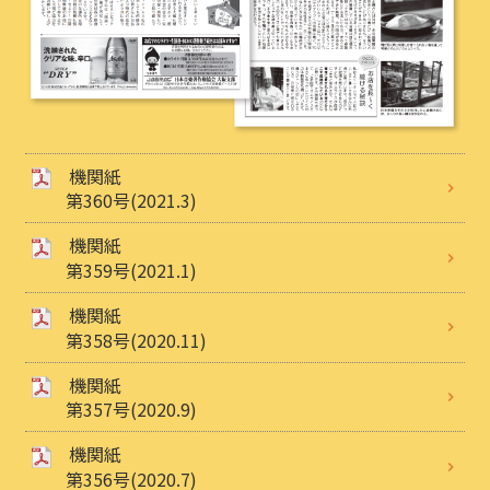
機関紙
第360号(2021.3)
機関紙
第359号(2021.1)
機関紙
第358号(2020.11)
機関紙
第357号(2020.9)
機関紙
第356号(2020.7)