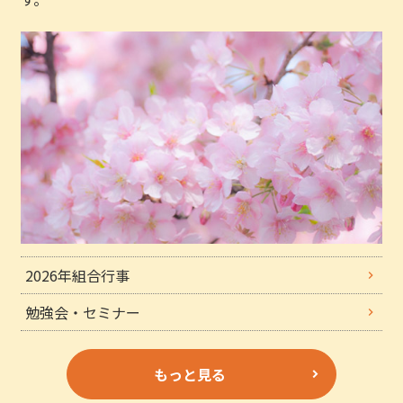
2026年組合行事
勉強会・セミナー
もっと見る