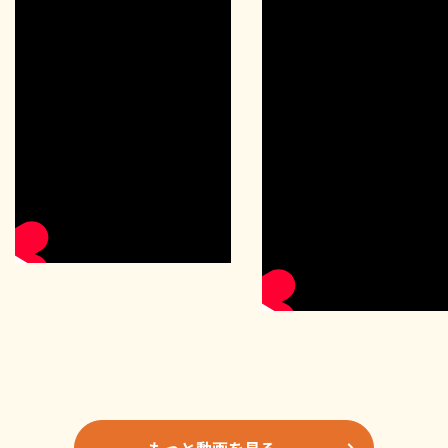
もっと動画を見る