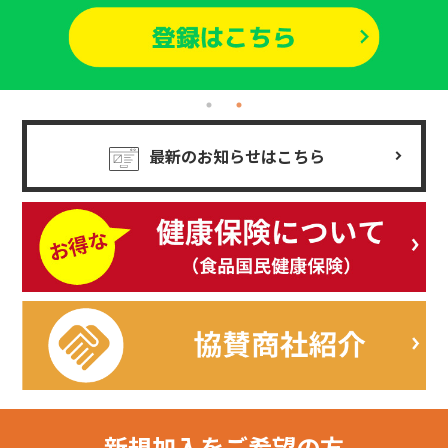
最新のお知らせはこちら
新規加入を
ご希望の方