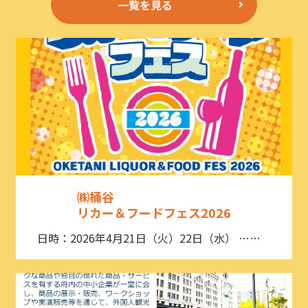
一覧を見る
㈱桶谷
リカー＆フードフェス2026
日時：2026年4月21日（火）22日（水） ……