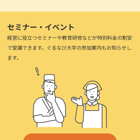
セミナー・イベント
経営に役立つセミナーや教育研修などが特別料金の割安
で受講できます。ぐるなび大学の参加案内もお知らせし
ます。