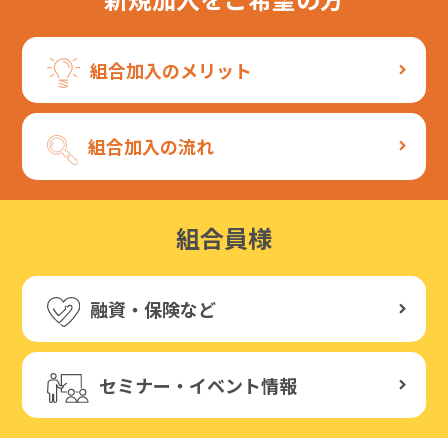
組合加入のメリット
組合加入の流れ
組合員様
融資・保険など
セミナー・イベント情報