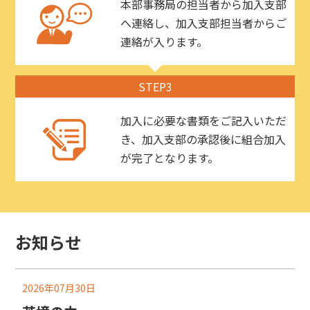
本部事務局の担当者から加入支部
へ連絡し、加入支部担当者からご
連絡が入ります。
STEP3
加入に必要な書類をご記入いただ
き、加入支部の承認後に組合加入
が完了となります。
お知らせ
2026年07月30日