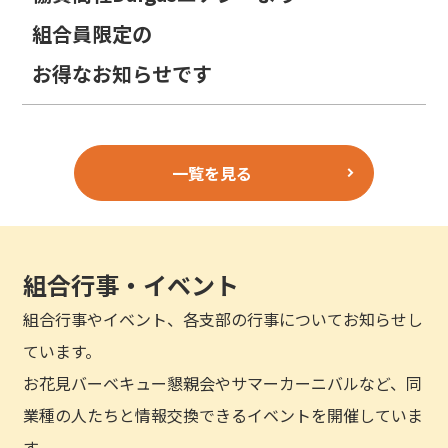
組合員限定の
お得なお知らせです
一覧を見る
組合行事・イベント
組合行事やイベント、各支部の行事についてお知らせし
ています。
お花見バーベキュー懇親会やサマーカーニバルなど、同
業種の人たちと情報交換できるイベントを開催していま
す。