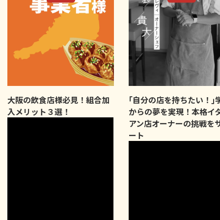
大阪の飲食店様必見！組合加
｢自分の店を持ちたい！｣
入メリット３選！
からの夢を実現！本格イ
アン店オーナーの挑戦を
ート