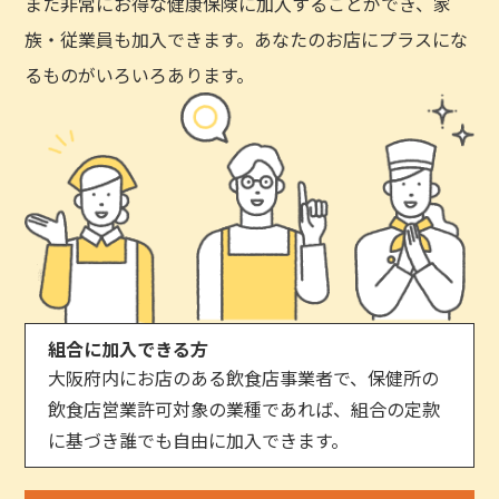
また非常にお得な健康保険に加入することができ、家
族・従業員も加入できます。あなたのお店にプラスにな
るものがいろいろあります。
組合に加入できる方
大阪府内にお店のある飲食店事業者で、保健所の
飲食店営業許可対象の業種であれば、組合の定款
に基づき誰でも自由に加入できます。