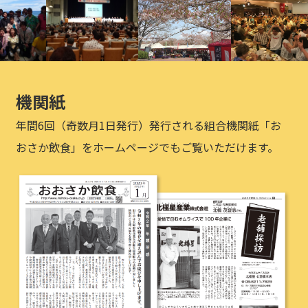
機関紙
年間6回（奇数月1日発行）発行される組合機関紙「お
おさか飲食」をホームページでもご覧いただけます。