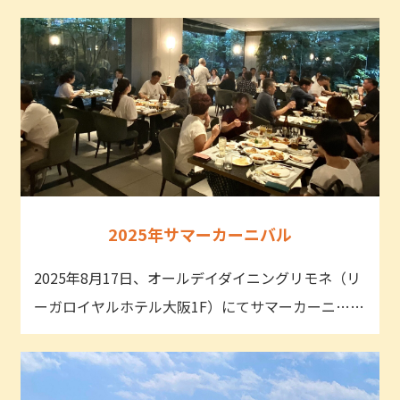
2025年サマーカーニバル
2025年8月17日、オールデイダイニングリモネ（リ
ーガロイヤルホテル大阪1F）にてサマーカーニ……