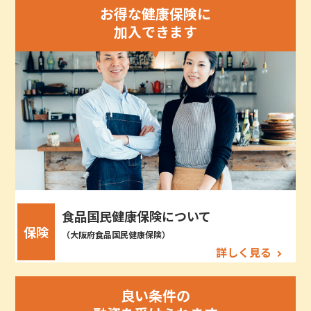
お得な健康保険に
加入できます
食品国民健康保険について
保険
（大阪府食品国民健康保険）
詳しく見る
良い条件の