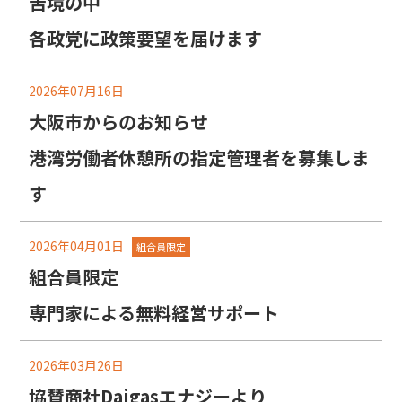
苦境の中
各政党に政策要望を届けます
2026年07月16日
大阪市からのお知らせ
港湾労働者休憩所の指定管理者を募集しま
す
2026年04月01日
組合員限定
組合員限定
専門家による無料経営サポート
2026年03月26日
協賛商社Daigasエナジーより