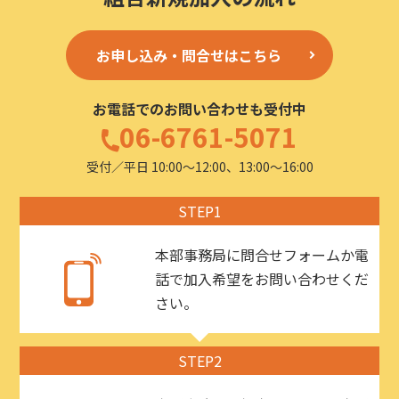
お申し込み・問合せはこちら
お電話でのお問い合わせも受付中
06-6761-5071
受付／平日 10:00〜12:00、13:00〜16:00
STEP1
本部事務局に問合せフォームか電
話で加入希望をお問い合わせくだ
さい。
STEP2