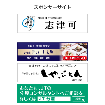
スポンサーサイト