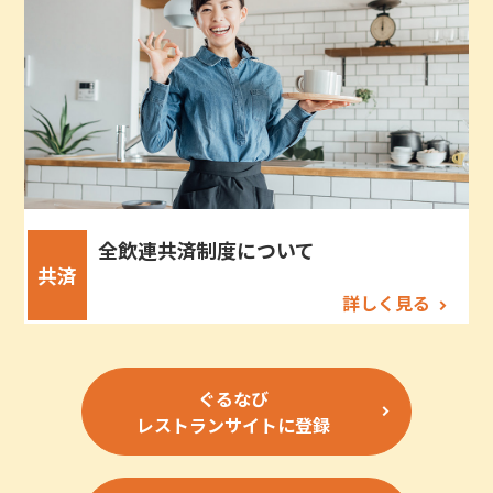
全飲連共済制度について
共済
詳しく見る
ぐるなび
レストランサイトに登録