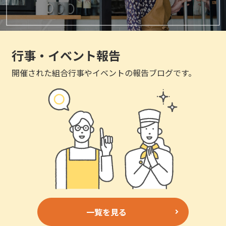
行事・イベント報告
開催された組合行事やイベントの報告ブログです。
一覧を見る