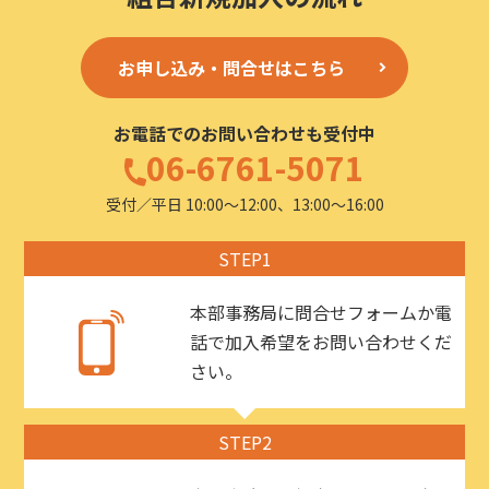
お申し込み・問合せはこちら
お電話でのお問い合わせも受付中
06-6761-5071
受付／平日 10:00〜12:00、13:00〜16:00
STEP1
本部事務局に問合せフォームか電
話で加入希望をお問い合わせくだ
さい。
STEP2