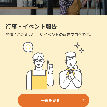
行事・イベント報告
開催された組合行事やイベントの報告ブログです。
一覧を見る