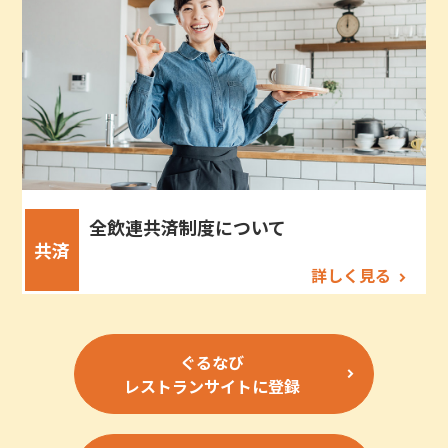
全飲連共済制度について
共済
詳しく見る
ぐるなび
レストランサイトに登録