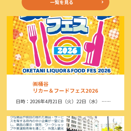
一覧を見る
㈱桶谷
リカー＆フードフェス2026
日時：2026年4月21日（火）22日（水） ……