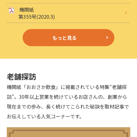
機関紙
第355号(2020.5)
もっと見る
老舗探訪
機関紙「おおさか飲食」に掲載されている特集“老舗探
訪”。30年以上営業を続けているお店さんの、創業から
現在までの歩み、長く続けてこられた秘訣を取材記事で
お伝えしている人気コーナーです。