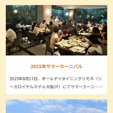
2025年サマーカーニバル
2025年8月17日、オールデイダイニングリモネ（リ
ーガロイヤルホテル大阪1F）にてサマーカーニ……