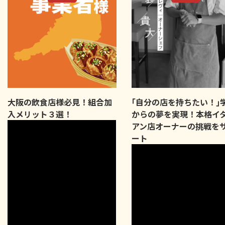
大阪の飲食店様必見！組合加
｢自分の店を持ちたい！｣
入メリット３選！
からの夢を実現！本格イ
アン店オーナーの挑戦を
ート