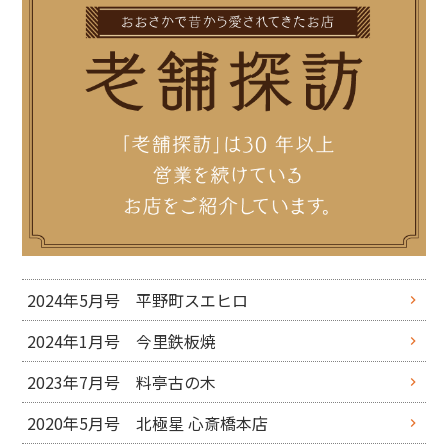
2024年5月号 平野町スエヒロ
2024年1月号 今里鉄板焼
2023年7月号 料亭古の木
2020年5月号 北極星 心斎橋本店