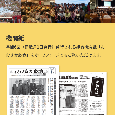
機関紙
年間6回（奇数月1日発行）発行される組合機関紙「お
おさか飲食」をホームページでもご覧いただけます。