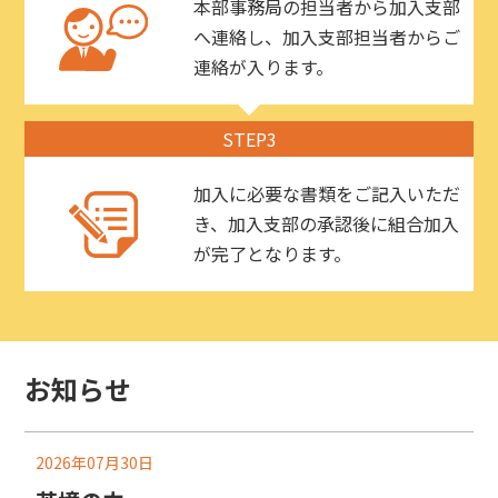
本部事務局の担当者から加入支部
へ連絡し、加入支部担当者からご
連絡が入ります。
STEP3
加入に必要な書類をご記入いただ
き、加入支部の承認後に組合加入
が完了となります。
お知らせ
2026年07月30日