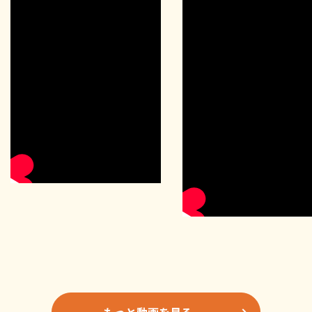
もっと動画を見る