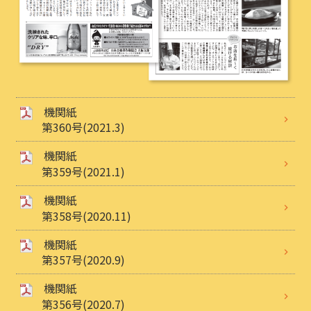
機関紙
第360号(2021.3)
機関紙
第359号(2021.1)
機関紙
第358号(2020.11)
機関紙
第357号(2020.9)
機関紙
第356号(2020.7)