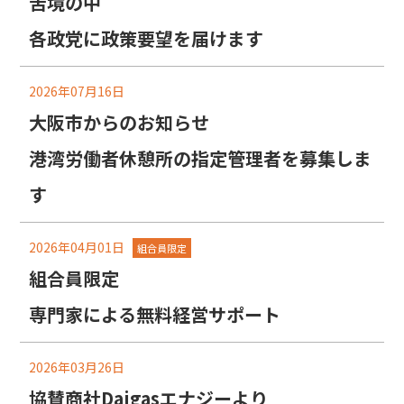
苦境の中
各政党に政策要望を届けます
2026年07月16日
大阪市からのお知らせ
港湾労働者休憩所の指定管理者を募集しま
す
2026年04月01日
組合員限定
組合員限定
専門家による無料経営サポート
2026年03月26日
協賛商社Daigasエナジーより