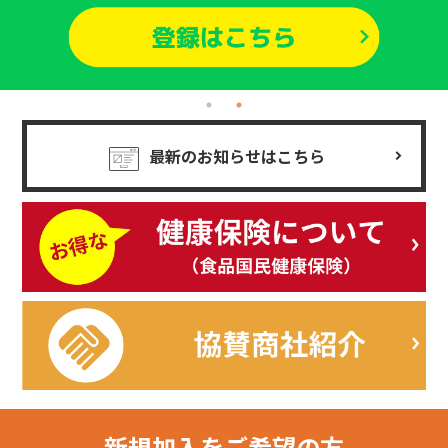
最新のお知らせはこちら
新規加入を
ご希望の方