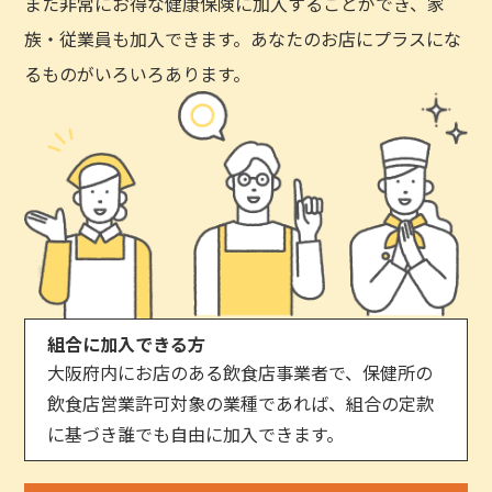
また非常にお得な健康保険に加入することができ、家
族・従業員も加入できます。あなたのお店にプラスにな
るものがいろいろあります。
組合に加入できる方
大阪府内にお店のある飲食店事業者で、保健所の
飲食店営業許可対象の業種であれば、組合の定款
に基づき誰でも自由に加入できます。