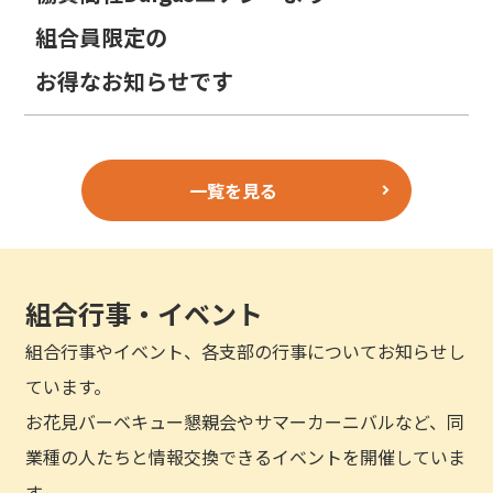
組合員限定の
お得なお知らせです
一覧を見る
組合行事・イベント
組合行事やイベント、各支部の行事についてお知らせし
ています。
お花見バーベキュー懇親会やサマーカーニバルなど、同
業種の人たちと情報交換できるイベントを開催していま
す。