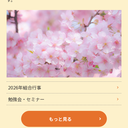
2026年組合行事
勉強会・セミナー
もっと見る