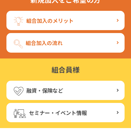
組合加入のメリット
組合加入の流れ
組合員様
融資・保険など
セミナー・イベント情報