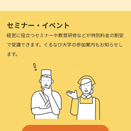
セミナー・イベント
経営に役立つセミナーや教育研修などが特別料金の割安
で受講できます。ぐるなび大学の参加案内もお知らせし
ます。