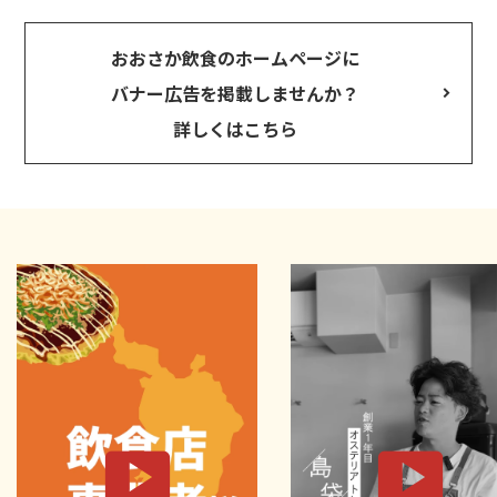
おおさか飲食のホームページに
バナー広告を掲載しませんか？
詳しくはこちら