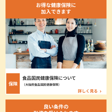
お得な健康保険に
加入できます
食品国民健康保険について
保険
（大阪府食品国民健康保険）
詳しく見る
良い条件の