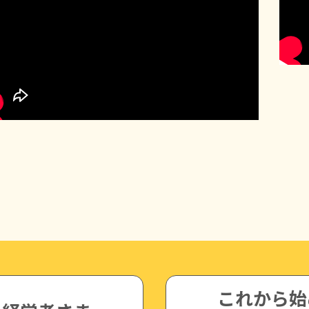
これから始