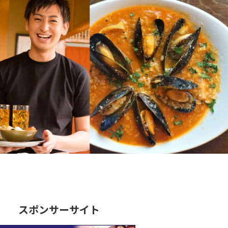
スポンサーサイト