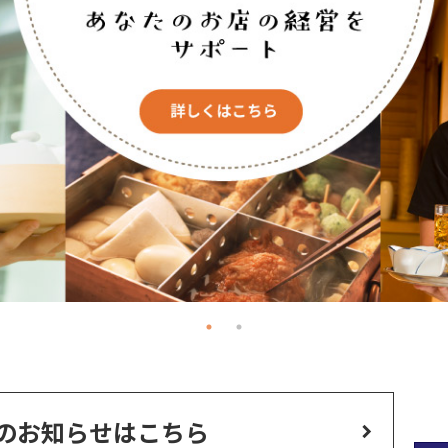
のお知らせはこちら