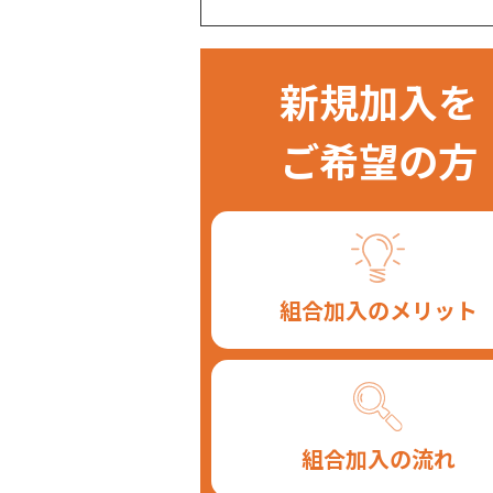
新規加入を
ご希望の方
組合加入のメリット
組合加入の流れ