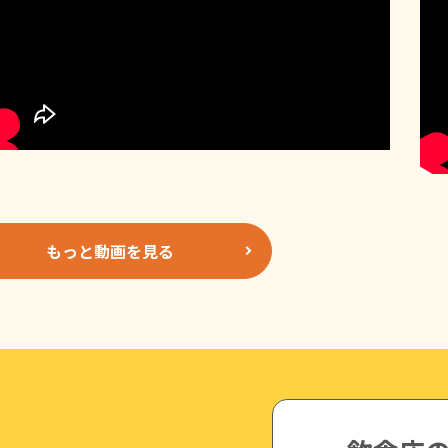
もっと動画を見る