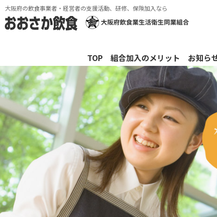
大阪府の飲食事業者・経営者の支援活動、研修、保険加入なら
TOP
組合加入のメリット
お知ら