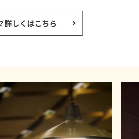
？
詳しくはこちら