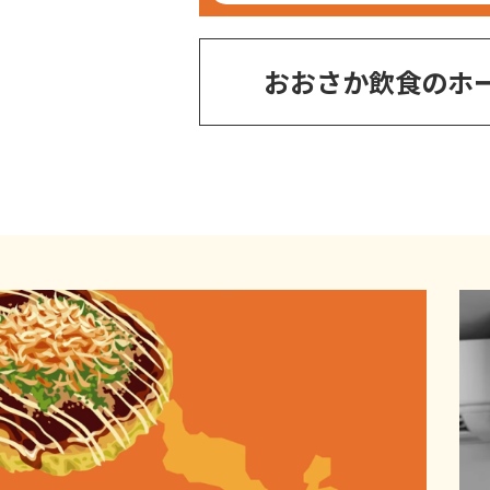
おおさか飲食のホ