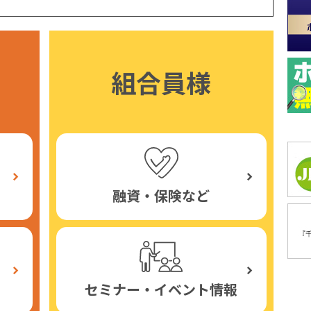
組合員様
融資・保険など
セミナー・イベント情報