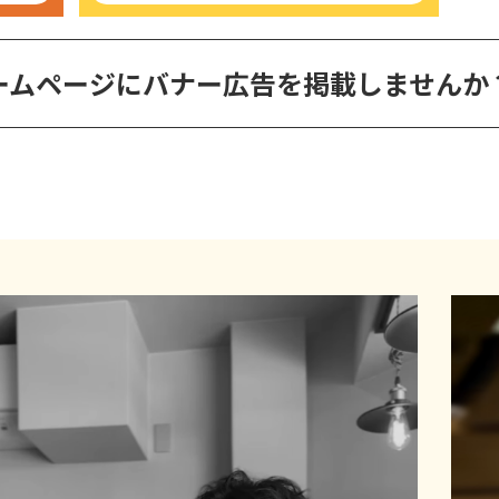
ームページに
バナー広告を掲載しませんか