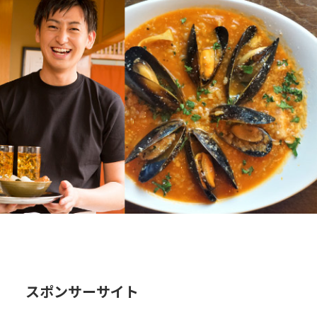
スポンサーサイト