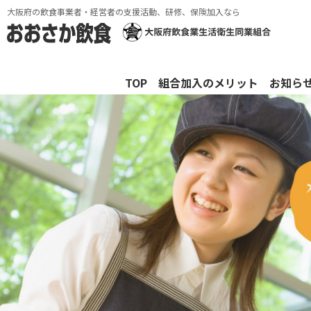
大阪府の飲食事業者・経営者の支援活動、研修、保険加入なら
TOP
組合加入のメリット
お知ら