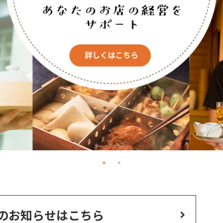
のお知らせはこちら