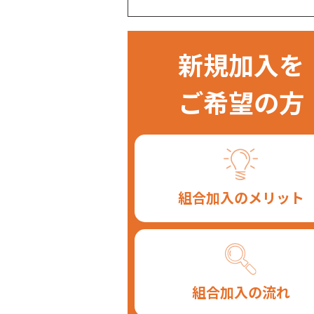
新規加入を
ご希望の方
組合加入のメリット
組合加入の流れ