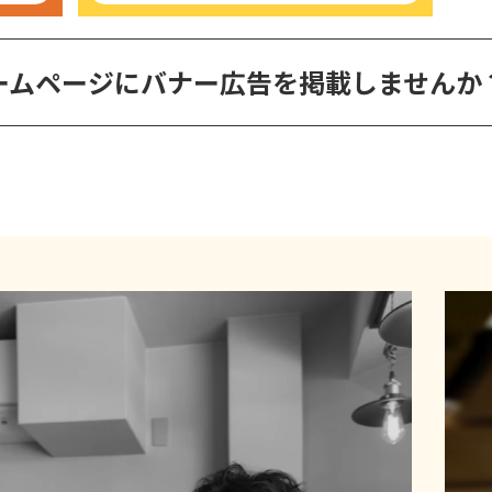
ームページに
バナー広告を掲載しませんか