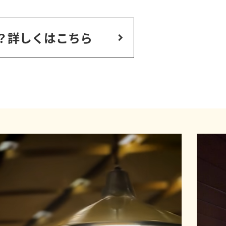
？
詳しくはこちら