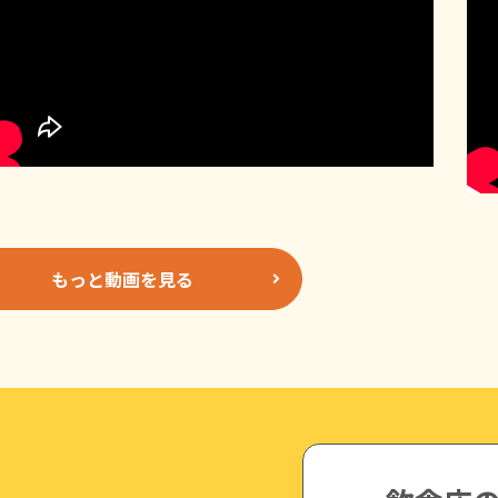
もっと動画を見る