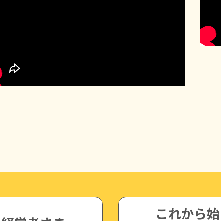
これから始