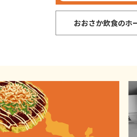
おおさか飲食のホ