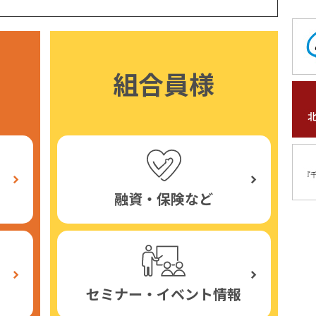
組合員様
融資・保険など
セミナー・イベント情報