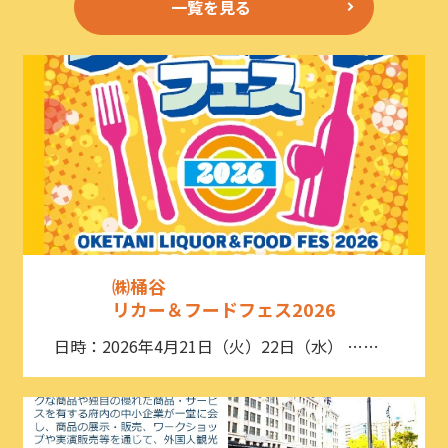
一覧を見る
㈱桶谷
リカー＆フードフェス2026
日時：2026年4月21日（火）22日（水） ……