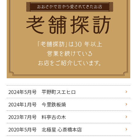
2024年5月号 平野町スエヒロ
2024年1月号 今里鉄板焼
2023年7月号 料亭古の木
2020年5月号 北極星 心斎橋本店