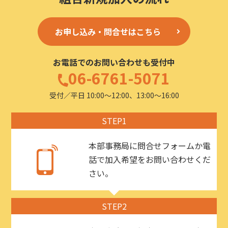
お申し込み・問合せはこちら
お電話でのお問い合わせも受付中
06-6761-5071
受付／平日 10:00〜12:00、13:00〜16:00
STEP1
本部事務局に問合せフォームか電
話で加入希望をお問い合わせくだ
さい。
STEP2