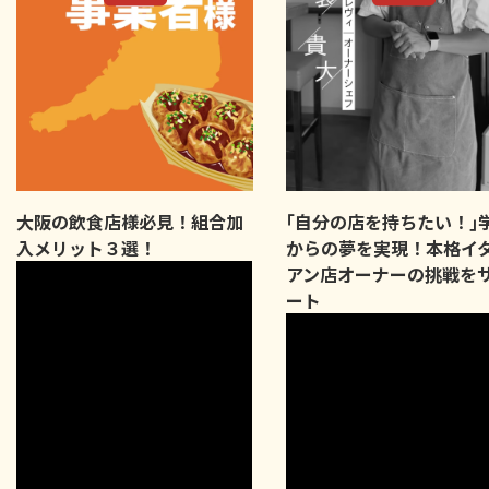
大阪の飲食店様必見！組合加
｢自分の店を持ちたい！｣
入メリット３選！
からの夢を実現！本格イ
アン店オーナーの挑戦を
ート