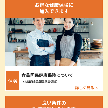
お得な健康保険に
加入できます
食品国民健康保険について
保険
（大阪府食品国民健康保険）
詳しく見る
良い条件の