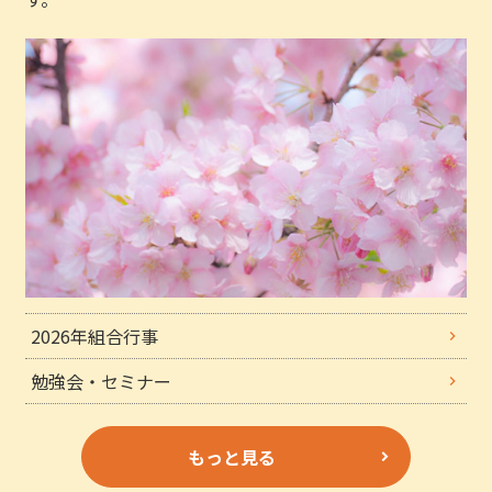
2026年組合行事
勉強会・セミナー
もっと見る