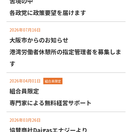
苦境の中
各政党に政策要望を届けます
2026年07月16日
大阪市からのお知らせ
港湾労働者休憩所の指定管理者を募集しま
す
2026年04月01日
組合員限定
組合員限定
専門家による無料経営サポート
2026年03月26日
協賛商社Daigasエナジーより