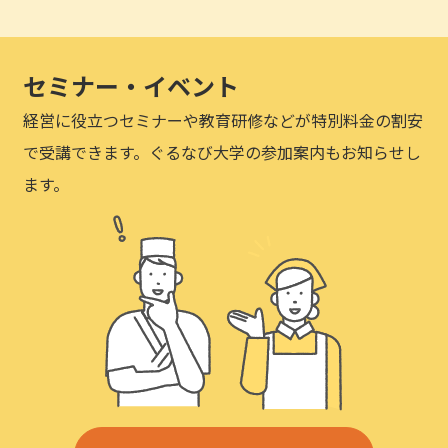
セミナー・イベント
経営に役立つセミナーや教育研修などが特別料金の割安
で受講できます。ぐるなび大学の参加案内もお知らせし
ます。