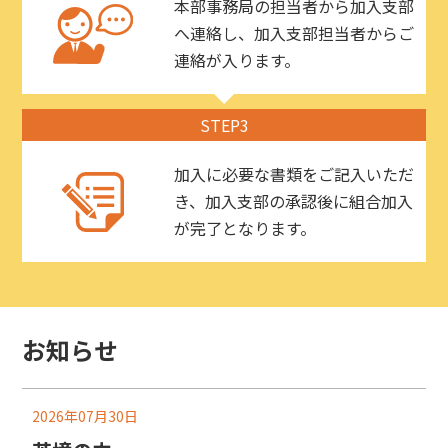
本部事務局の担当者から加入支部
へ連絡し、加入支部担当者からご
連絡が入ります。
STEP3
加入に必要な書類をご記入いただ
き、加入支部の承認後に組合加入
が完了となります。
お知らせ
2026年07月30日