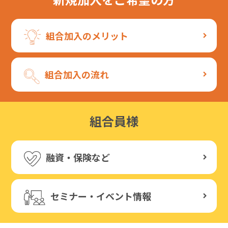
組合加入のメリット
組合加入の流れ
組合員様
融資・保険など
セミナー・イベント情報