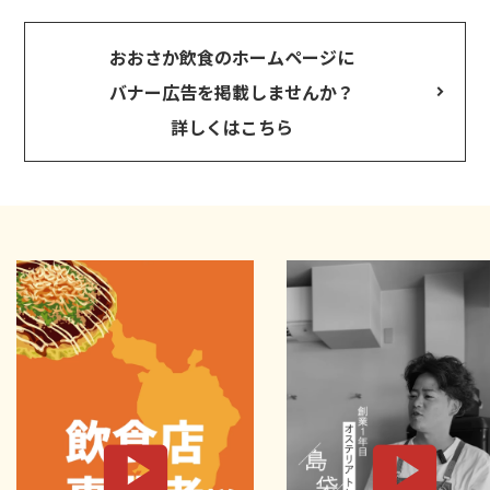
おおさか飲食のホームページに
バナー広告を掲載しませんか？
詳しくはこちら