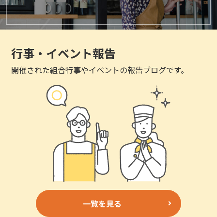
行事・イベント報告
開催された組合行事やイベントの報告ブログです。
一覧を見る