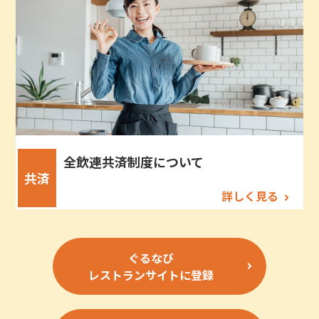
全飲連共済制度について
共済
詳しく見る
ぐるなび
レストランサイトに登録