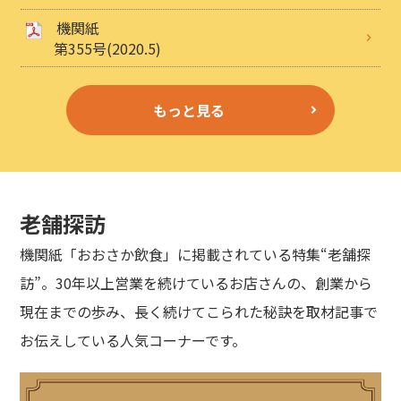
機関紙
第355号(2020.5)
もっと見る
老舗探訪
機関紙「おおさか飲食」に掲載されている特集“老舗探
訪”。30年以上営業を続けているお店さんの、創業から
現在までの歩み、長く続けてこられた秘訣を取材記事で
お伝えしている人気コーナーです。