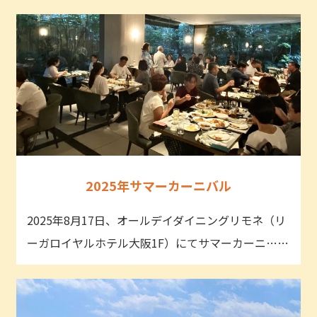
2025年サマーカーニバル
2025年8月17日、オールデイダイニングリモネ（リ
ーガロイヤルホテル大阪1F）にてサマーカーニ……