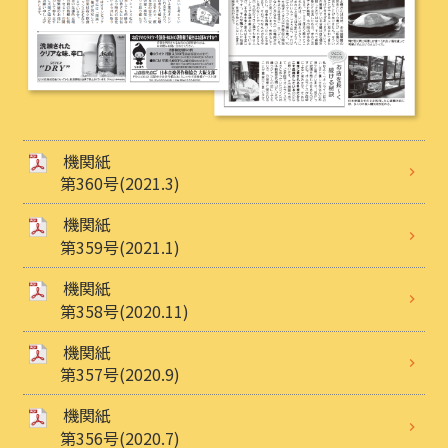
機関紙
第360号(2021.3)
機関紙
第359号(2021.1)
機関紙
第358号(2020.11)
機関紙
第357号(2020.9)
機関紙
第356号(2020.7)