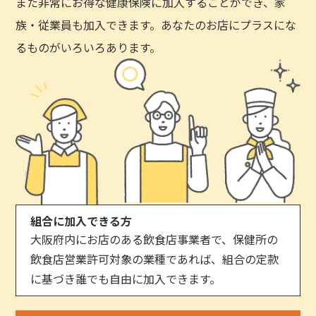
また非常にお得な健康保険に加入することができ、家
族・従業員も加入できます。あなたのお店にプラスにな
るものがいろいろあります。
組合に加入できる方
大阪府内にお店のある飲食店事業者で、保健所の
飲食店営業許可対象の業種であれば、組合の定款
に基づき誰でも自由に加入できます。