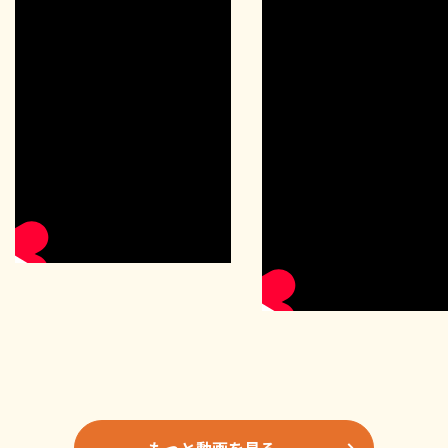
もっと動画を見る