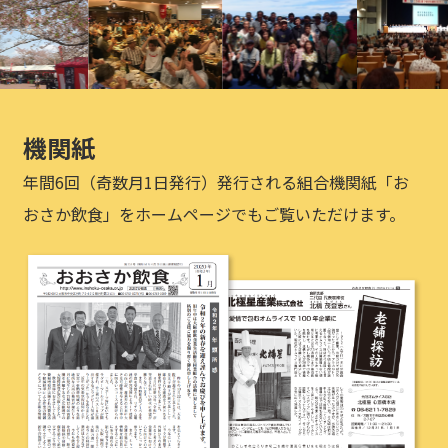
機関紙
年間6回（奇数月1日発行）発行される組合機関紙「お
おさか飲食」をホームページでもご覧いただけます。