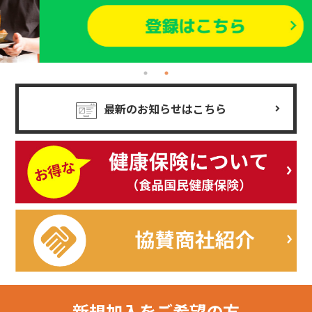
最新のお知らせはこちら
新規加入を
ご希望の方