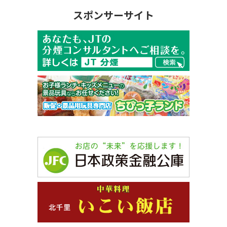
スポンサーサイト