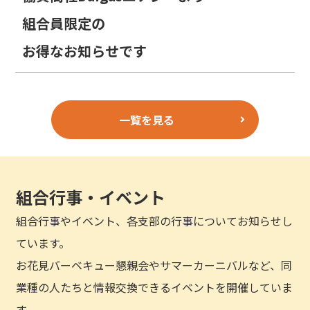
組合員限定の
お得なお知らせです
一覧を見る
組合行事・イベント
組合行事やイベント、各支部の行事についてお知らせし
ています。
お花見バーベキュー懇親会やサマーカーニバルなど、同
業種の人たちと情報交換できるイベントを開催していま
す。