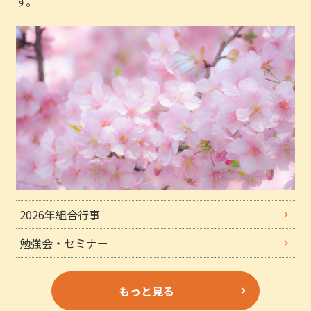
す。
2026年組合行事
勉強会・セミナー
もっと見る