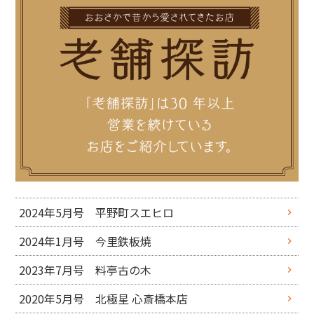
2024年5月号 平野町スエヒロ
2024年1月号 今里鉄板焼
2023年7月号 料亭古の木
2020年5月号 北極星 心斎橋本店