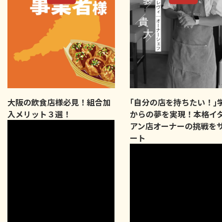
大阪の飲食店様必見！組合加
｢自分の店を持ちたい！｣
入メリット３選！
からの夢を実現！本格イ
アン店オーナーの挑戦を
ート