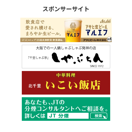
スポンサーサイト