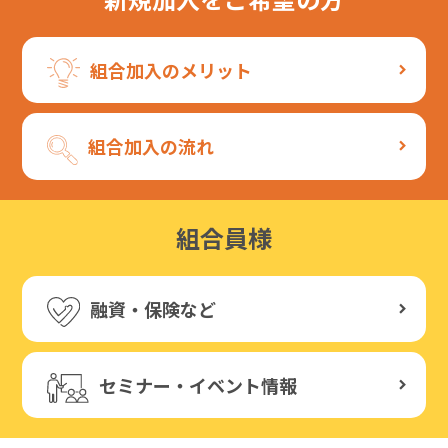
組合加入のメリット
組合加入の流れ
組合員様
融資・保険など
セミナー・イベント情報