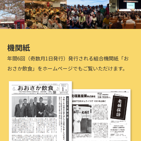
機関紙
年間6回（奇数月1日発行）発行される組合機関紙「お
おさか飲食」をホームページでもご覧いただけます。