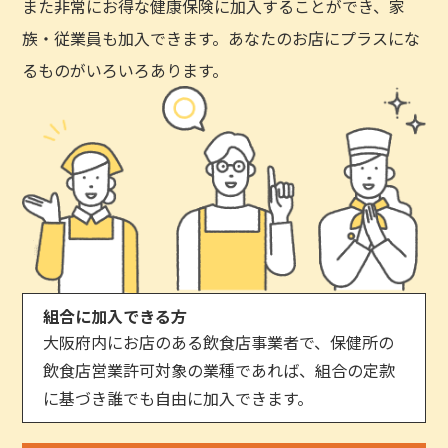
また非常にお得な健康保険に加入することができ、家
族・従業員も加入できます。あなたのお店にプラスにな
るものがいろいろあります。
組合に加入できる方
大阪府内にお店のある飲食店事業者で、保健所の
飲食店営業許可対象の業種であれば、組合の定款
に基づき誰でも自由に加入できます。