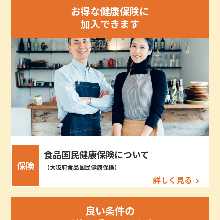
お得な健康保険に
加入できます
食品国民健康保険について
保険
（大阪府食品国民健康保険）
詳しく見る
良い条件の