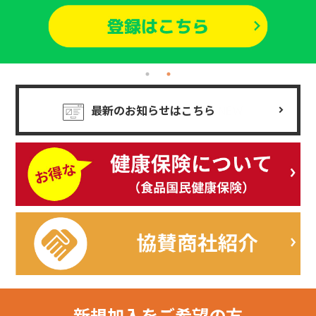
最新のお知らせはこちら
NEW
新規加入を
ご希望の方