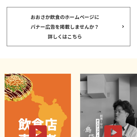
おおさか飲食のホームページに
バナー広告を掲載しませんか？
詳しくはこちら