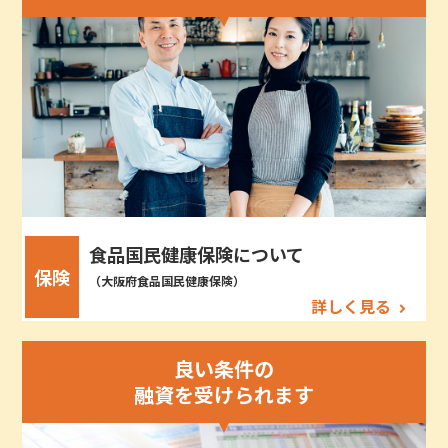
食品国民健康保険について
保険
（大阪府食品国民健康保険）
詳しく見る
良い条件の
融資を受けられます