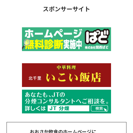
スポンサーサイト
おおさか飲食のホームページに