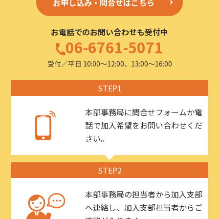
お申し込み・問合せはこちら
お電話でのお問い合わせも受付中
06-6761-5071
受付／平日 10:00〜12:00、13:00〜16:00
STEP1
本部事務局に問合せフォームか電
話で加入希望をお問い合わせくだ
さい。
STEP2
本部事務局の担当者から加入支部
へ連絡し、加入支部担当者からご