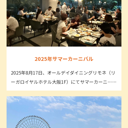
2025年サマーカーニバル
2025年8月17日、オールデイダイニングリモネ（リ
ーガロイヤルホテル大阪1F）にてサマーカーニ……