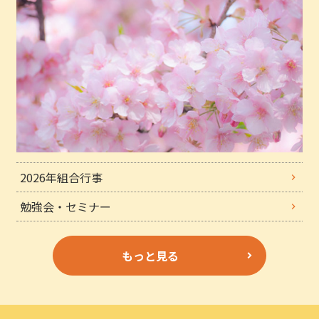
2026年組合行事
勉強会・セミナー
もっと見る