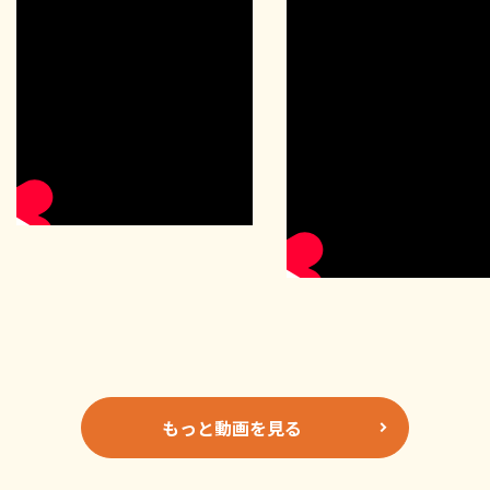
もっと動画を見る