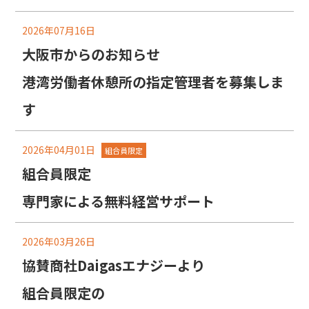
2026年07月16日
大阪市からのお知らせ
港湾労働者休憩所の指定管理者を募集しま
す
2026年04月01日
組合員限定
組合員限定
専門家による無料経営サポート
2026年03月26日
協賛商社Daigasエナジーより
組合員限定の