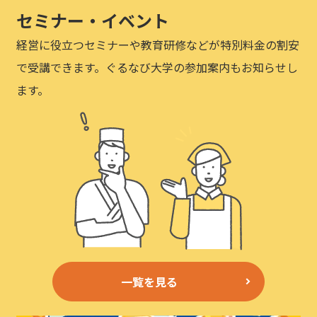
セミナー・イベント
経営に役立つセミナーや教育研修などが特別料金の割安
で受講できます。ぐるなび大学の参加案内もお知らせし
ます。
一覧を見る