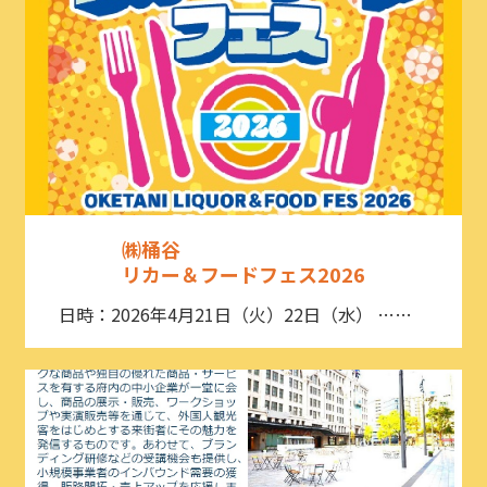
㈱桶谷
リカー＆フードフェス2026
日時：2026年4月21日（火）22日（水） ……