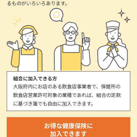
るものがいろいろあります。
組合に加入できる方
大阪府内にお店のある飲食店事業者で、保健所の
飲食店営業許可対象の業種であれば、組合の定款
に基づき誰でも自由に加入できます。
お得な健康保険に
加入できます