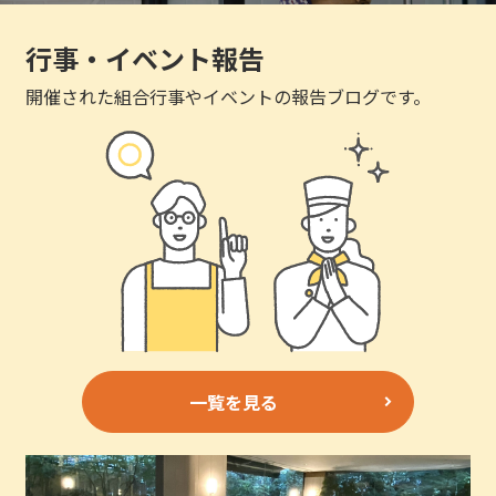
行事・イベント報告
開催された組合行事やイベントの報告ブログです。
一覧を見る