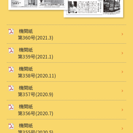
機関紙
第360号(2021.3)
機関紙
第359号(2021.1)
機関紙
第358号(2020.11)
機関紙
第357号(2020.9)
機関紙
第356号(2020.7)
機関紙
第355号(2020.5)