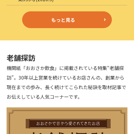
もっと見る
老舗探訪
機関紙「おおさか飲食」に掲載されている特集“老舗探
訪”。30年以上営業を続けているお店さんの、創業から
現在までの歩み、長く続けてこられた秘訣を取材記事で
お伝えしている人気コーナーです。