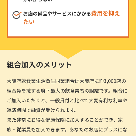
費用を抑え
お店の備品やサービスにかかる
たい
組合加入のメリット
大阪府飲食業生活衛生同業組合は大阪府に約3,000店の
組合員を擁する府下最大の飲食業者の組織です。組合に
ご加入いただくと、一般貸付と比べて大変有利な利率や
返済期間で融資が受けられます。
また非常にお得な健康保険に加入することができ、家
族・従業員も加入できます。あなたのお店にプラスにな