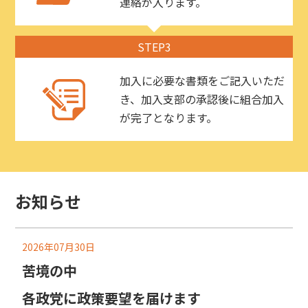
連絡が入ります。
STEP3
加入に必要な書類をご記入いただ
き、加入支部の承認後に組合加入
が完了となります。
お知らせ
2026年07月30日
苦境の中
各政党に政策要望を届けます