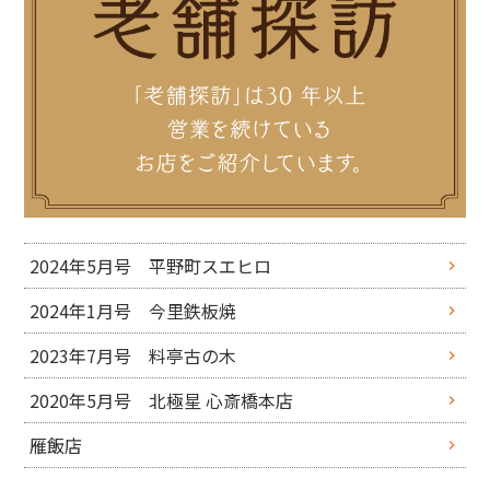
2024年5月号 平野町スエヒロ
2024年1月号 今里鉄板焼
2023年7月号 料亭古の木
2020年5月号 北極星 心斎橋本店
雁飯店