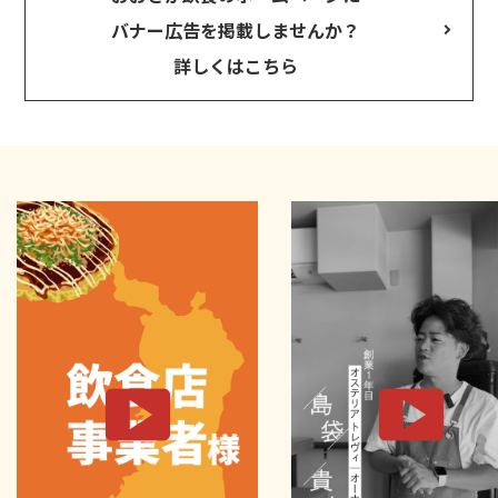
バナー広告を掲載しませんか？
詳しくはこちら