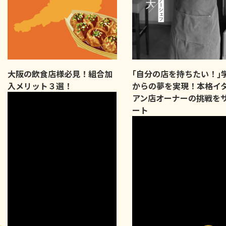
大阪の飲食店様必見！組合加
｢自分の店を持ちたい！｣
入メリット３選！
からの夢を実現！本格イ
アン店オーナーの挑戦を
ート