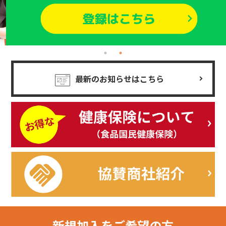
最新のお知らせはこちら
新規加入を
ご希望の方