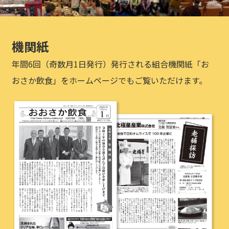
機関紙
年間6回（奇数月1日発行）発行される組合機関紙「お
おさか飲食」をホームページでもご覧いただけます。