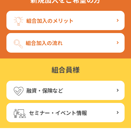
組合加入のメリット
組合加入の流れ
組合員様
融資・保険など
セミナー・イベント情報