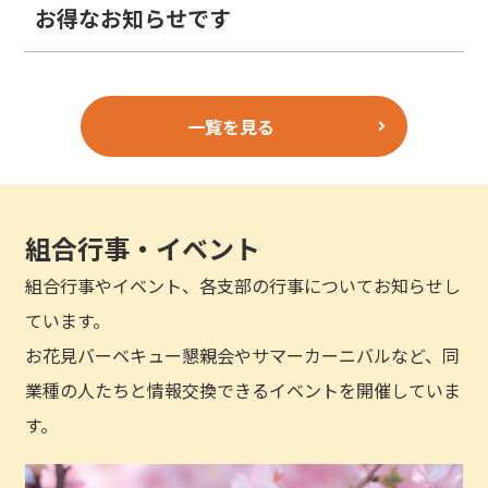
お得なお知らせです
一覧を見る
組合行事・イベント
組合行事やイベント、各支部の行事についてお知らせし
ています。
お花見バーベキュー懇親会やサマーカーニバルなど、同
業種の人たちと情報交換できるイベントを開催していま
す。