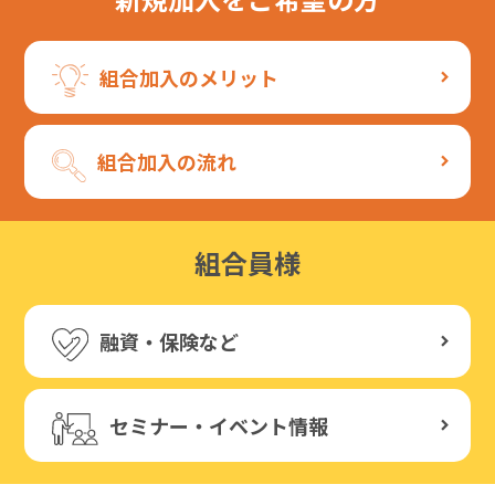
組合加入のメリット
組合加入の流れ
組合員様
融資・保険など
セミナー・イベント情報