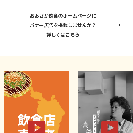
おおさか飲食のホームページに
バナー広告を掲載しませんか？
詳しくはこちら