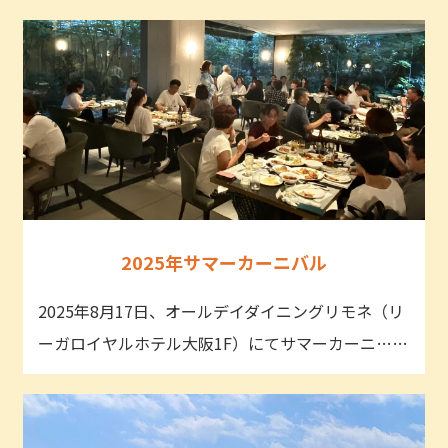
2025年サマーカーニバル
2025年8月17日、オールデイダイニングリモネ（リ
ーガロイヤルホテル大阪1F）にてサマーカーニ……