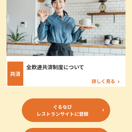
全飲連共済制度について
共済
詳しく見る
ぐるなび
レストランサイトに登録