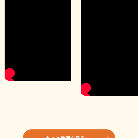
もっと動画を見る