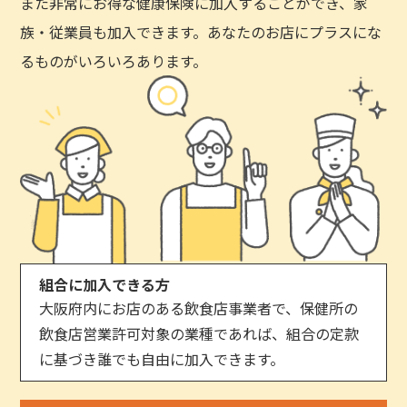
また非常にお得な健康保険に加入することができ、家
族・従業員も加入できます。あなたのお店にプラスにな
るものがいろいろあります。
組合に加入できる方
大阪府内にお店のある飲食店事業者で、保健所の
飲食店営業許可対象の業種であれば、組合の定款
に基づき誰でも自由に加入できます。