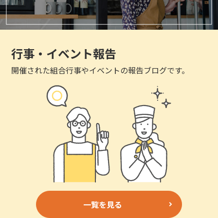
行事・イベント報告
開催された組合行事やイベントの報告ブログです。
一覧を見る