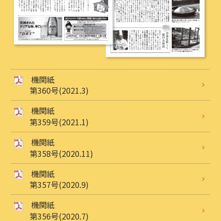
機関紙
第360号(2021.3)
機関紙
第359号(2021.1)
機関紙
第358号(2020.11)
機関紙
第357号(2020.9)
機関紙
第356号(2020.7)