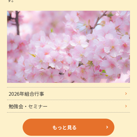
2026年組合行事
勉強会・セミナー
もっと見る