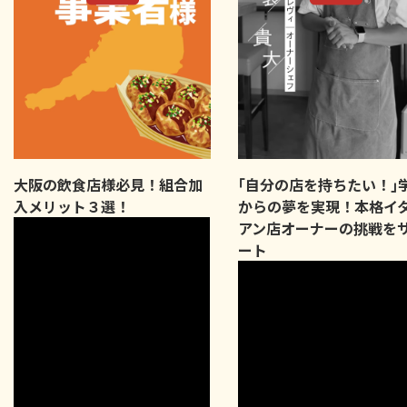
大阪の飲食店様必見！組合加
｢自分の店を持ちたい！｣
入メリット３選！
からの夢を実現！本格イ
アン店オーナーの挑戦を
ート