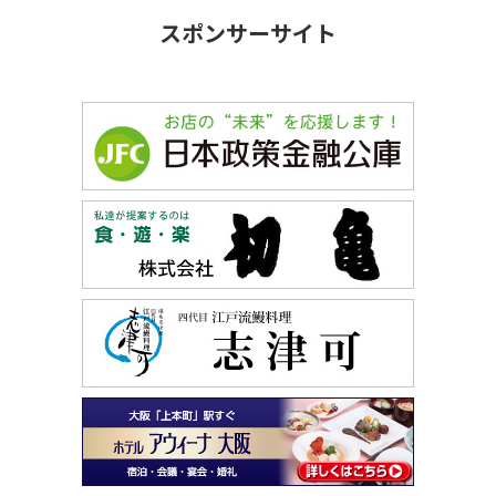
スポンサーサイト