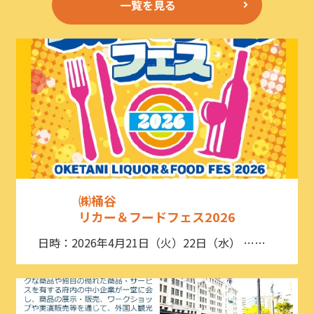
一覧を見る
㈱桶谷
リカー＆フードフェス2026
日時：2026年4月21日（火）22日（水） ……