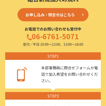
お申し込み・問合せはこちら
お電話でのお問い合わせも受付中
06-6761-5071
受付／平日 10:00〜12:00、13:00〜16:00
STEP1
本部事務局に問合せフォームか電
話で加入希望をお問い合わせくだ
さい。
STEP2