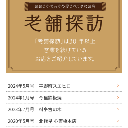
2024年5月号 平野町スエヒロ
2024年1月号 今里鉄板焼
2023年7月号 料亭古の木
2020年5月号 北極星 心斎橋本店