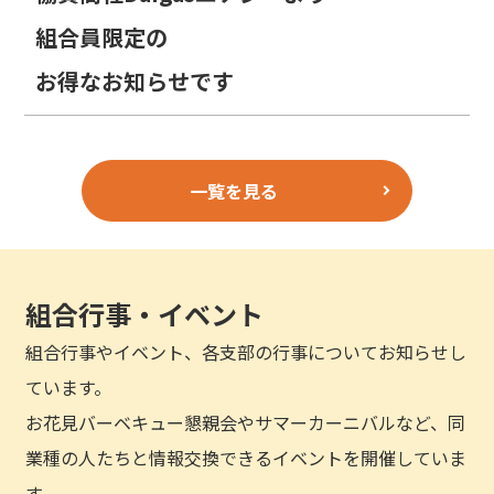
組合員限定の
お得なお知らせです
一覧を見る
組合行事・イベント
組合行事やイベント、各支部の行事についてお知らせし
ています。
お花見バーベキュー懇親会やサマーカーニバルなど、同
業種の人たちと情報交換できるイベントを開催していま
す。