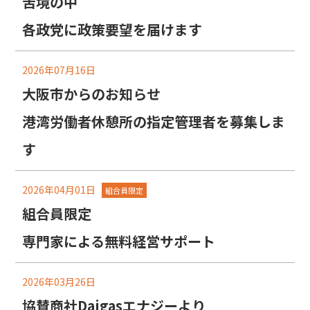
苦境の中
各政党に政策要望を届けます
2026年07月16日
大阪市からのお知らせ
港湾労働者休憩所の指定管理者を募集しま
す
2026年04月01日
組合員限定
組合員限定
専門家による無料経営サポート
2026年03月26日
協賛商社Daigasエナジーより