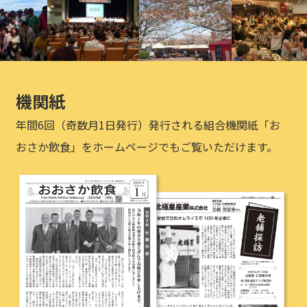
機関紙
年間6回（奇数月1日発行）発行される組合機関紙「お
おさか飲食」をホームページでもご覧いただけます。