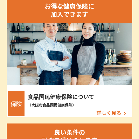
お得な健康保険に
加入できます
食品国民健康保険について
保険
（大阪府食品国民健康保険）
詳しく見る
良い条件の