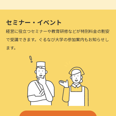
セミナー・イベント
経営に役立つセミナーや教育研修などが特別料金の割安
で受講できます。ぐるなび大学の参加案内もお知らせし
ます。