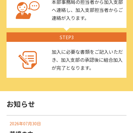
本部事務局の担当者から加入支部
へ連絡し、加入支部担当者からご
連絡が入ります。
STEP3
加入に必要な書類をご記入いただ
き、加入支部の承認後に組合加入
が完了となります。
お知らせ
2026年07月30日