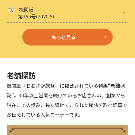
機関紙
第355号(2020.5)
もっと見る
老舗探訪
機関紙「おおさか飲食」に掲載されている特集“老舗探
訪”。30年以上営業を続けているお店さんの、創業から
現在までの歩み、長く続けてこられた秘訣を取材記事で
お伝えしている人気コーナーです。