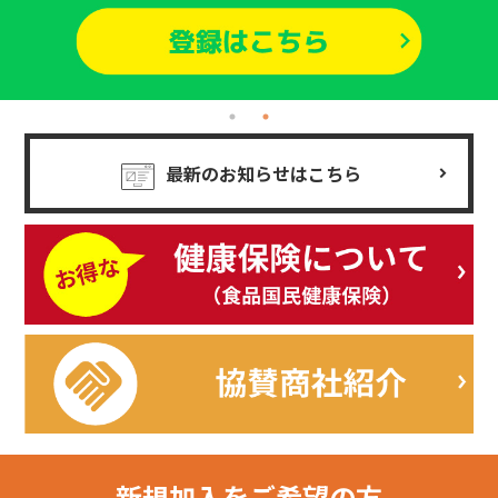
最新のお知らせはこちら
新規加入を
ご希望の方