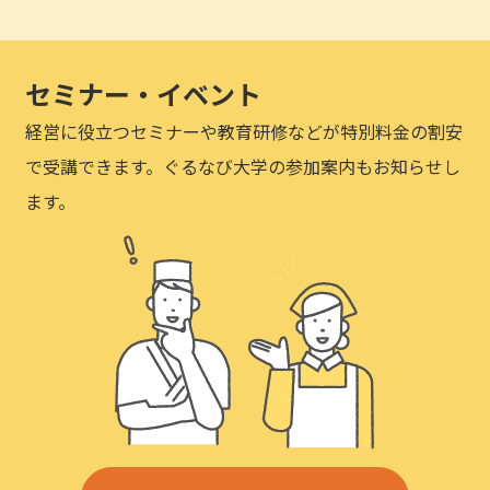
セミナー・イベント
経営に役立つセミナーや教育研修などが特別料金の割安
で受講できます。ぐるなび大学の参加案内もお知らせし
ます。