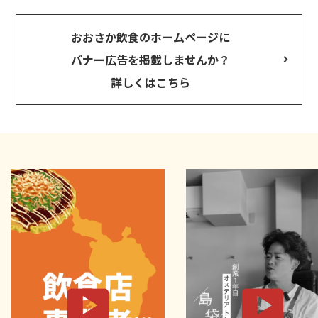
おおさか飲食のホームページに
バナー広告を掲載しませんか？
詳しくはこちら