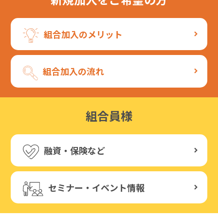
組合加入のメリット
組合加入の流れ
組合員様
融資・保険など
セミナー・イベント情報