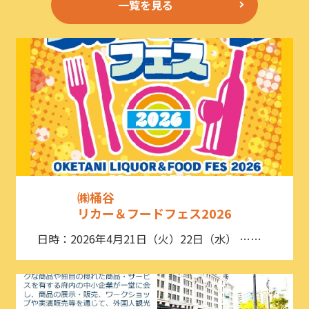
一覧を見る
㈱桶谷
リカー＆フードフェス2026
日時：2026年4月21日（火）22日（水） ……