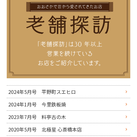
2024年5月号 平野町スエヒロ
2024年1月号 今里鉄板焼
2023年7月号 料亭古の木
2020年5月号 北極星 心斎橋本店