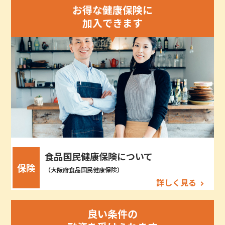
お得な健康保険に
加入できます
食品国民健康保険について
保険
（大阪府食品国民健康保険）
詳しく見る
良い条件の