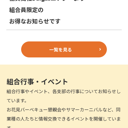
組合員限定の
お得なお知らせです
一覧を見る
組合行事・イベント
組合行事やイベント、各支部の行事についてお知らせし
ています。
お花見バーベキュー懇親会やサマーカーニバルなど、同
業種の人たちと情報交換できるイベントを開催していま
す。