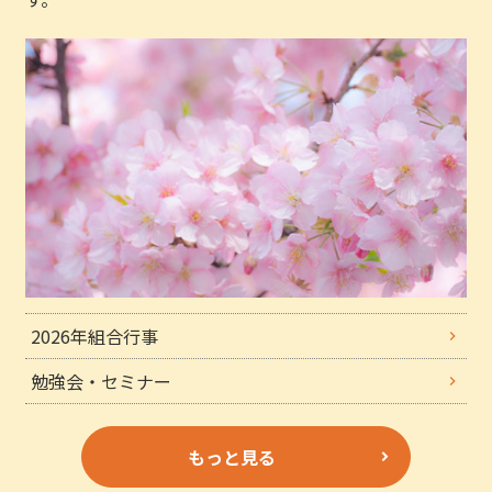
2026年組合行事
勉強会・セミナー
もっと見る