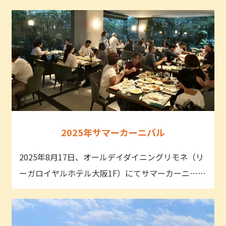
2025年サマーカーニバル
2025年8月17日、オールデイダイニングリモネ（リ
ーガロイヤルホテル大阪1F）にてサマーカーニ……