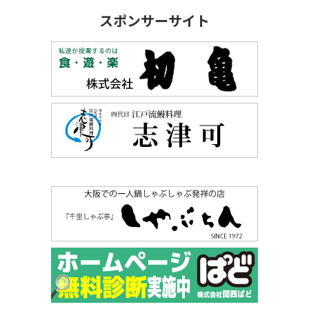
スポンサーサイト