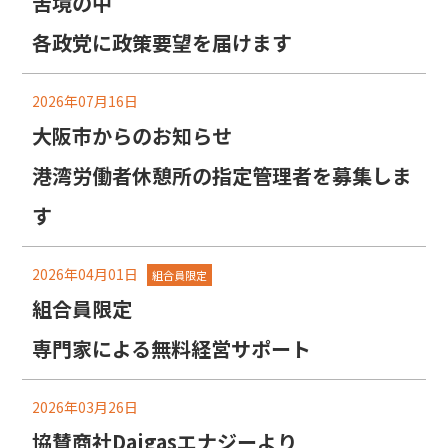
苦境の中
各政党に政策要望を届けます
2026年07月16日
大阪市からのお知らせ
港湾労働者休憩所の指定管理者を募集しま
す
2026年04月01日
組合員限定
組合員限定
専門家による無料経営サポート
2026年03月26日
協賛商社Daigasエナジーより