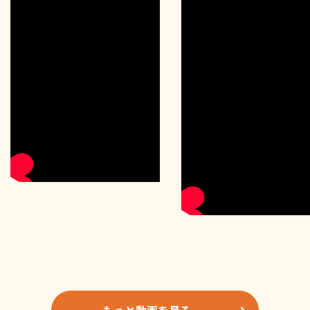
もっと動画を見る