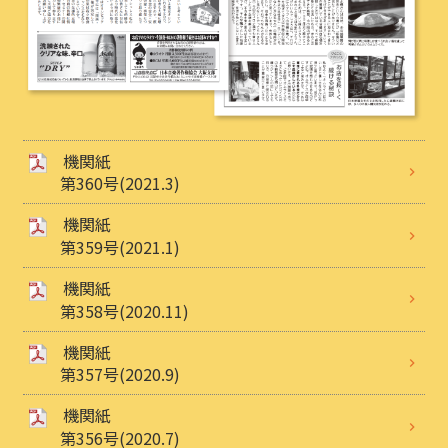
機関紙
第360号(2021.3)
機関紙
第359号(2021.1)
機関紙
第358号(2020.11)
機関紙
第357号(2020.9)
機関紙
第356号(2020.7)