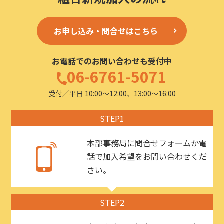
お申し込み・問合せはこちら
お電話でのお問い合わせも受付中
06-6761-5071
受付／平日 10:00〜12:00、13:00〜16:00
STEP1
本部事務局に問合せフォームか電
話で加入希望をお問い合わせくだ
さい。
STEP2