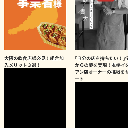
大阪の飲食店様必見！組合加
｢自分の店を持ちたい！｣
入メリット３選！
からの夢を実現！本格イ
アン店オーナーの挑戦を
ート