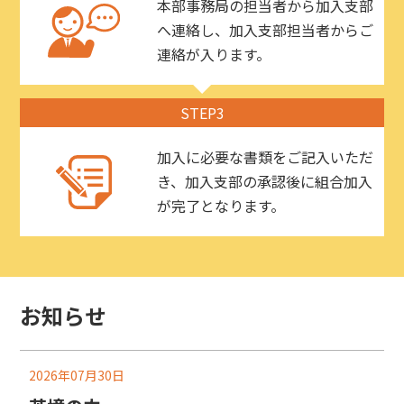
本部事務局の担当者から加入支部
へ連絡し、加入支部担当者からご
連絡が入ります。
STEP3
加入に必要な書類をご記入いただ
き、加入支部の承認後に組合加入
が完了となります。
お知らせ
2026年07月30日