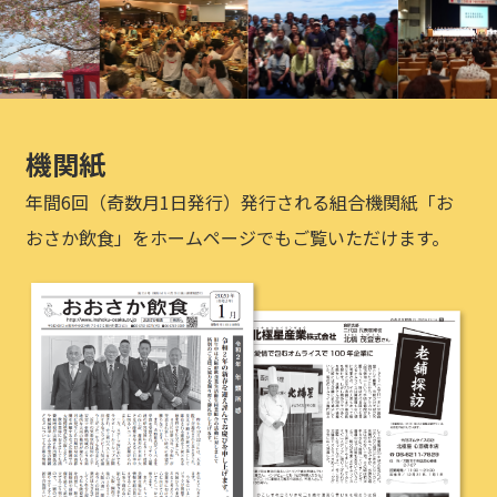
機関紙
年間6回（奇数月1日発行）発行される組合機関紙「お
おさか飲食」をホームページでもご覧いただけます。