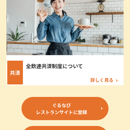
全飲連共済制度について
共済
詳しく見る
ぐるなび
レストランサイトに登録