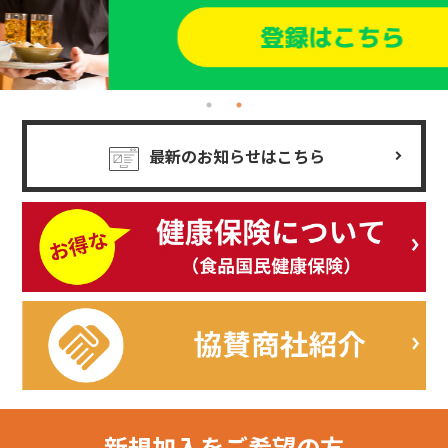
最新のお知らせはこちら
新規加入を
ご希望の方