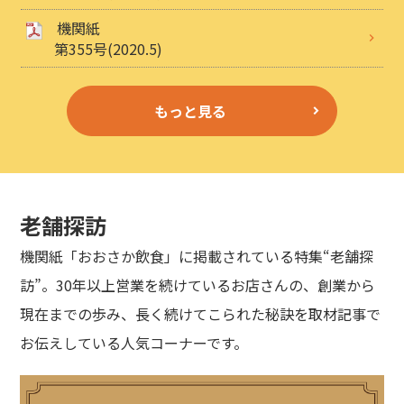
機関紙
第355号(2020.5)
もっと見る
老舗探訪
機関紙「おおさか飲食」に掲載されている特集“老舗探
訪”。30年以上営業を続けているお店さんの、創業から
現在までの歩み、長く続けてこられた秘訣を取材記事で
お伝えしている人気コーナーです。