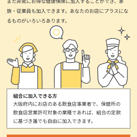
また非常にお得な健康保険に加入することができ、家
族・従業員も加入できます。あなたのお店にプラスにな
るものがいろいろあります。
組合に加入できる方
大阪府内にお店のある飲食店事業者で、保健所の
飲食店営業許可対象の業種であれば、組合の定款
に基づき誰でも自由に加入できます。