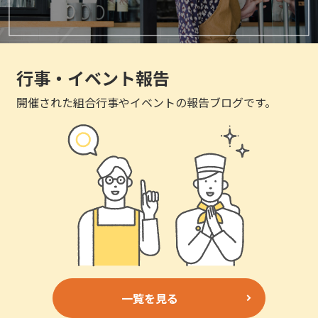
行事・イベント報告
開催された組合行事やイベントの報告ブログです。
一覧を見る