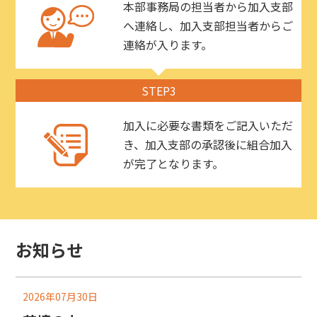
本部事務局の担当者から加入支部
へ連絡し、加入支部担当者からご
連絡が入ります。
STEP3
加入に必要な書類をご記入いただ
き、加入支部の承認後に組合加入
が完了となります。
お知らせ
2026年07月30日