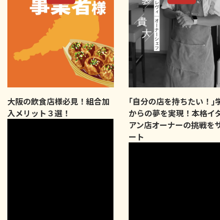
大阪の飲食店様必見！組合加
｢自分の店を持ちたい！｣
入メリット３選！
からの夢を実現！本格イ
アン店オーナーの挑戦を
ート