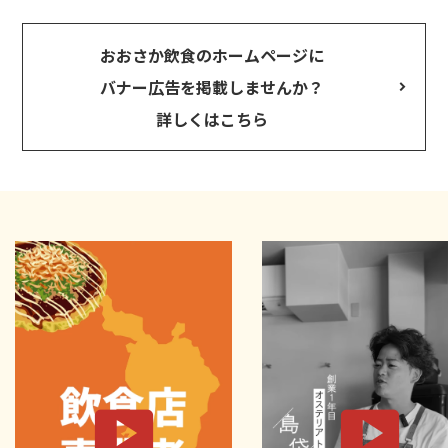
おおさか飲食のホームページに
バナー広告を掲載しませんか？
詳しくはこちら