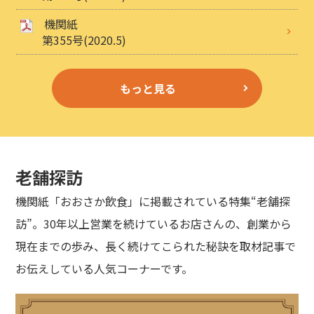
機関紙
第355号(2020.5)
もっと見る
老舗探訪
機関紙「おおさか飲食」に掲載されている特集“老舗探
訪”。30年以上営業を続けているお店さんの、創業から
現在までの歩み、長く続けてこられた秘訣を取材記事で
お伝えしている人気コーナーです。