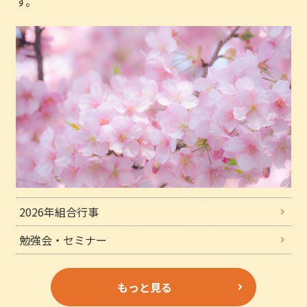
す。
2026年組合行事
勉強会・セミナー
もっと見る