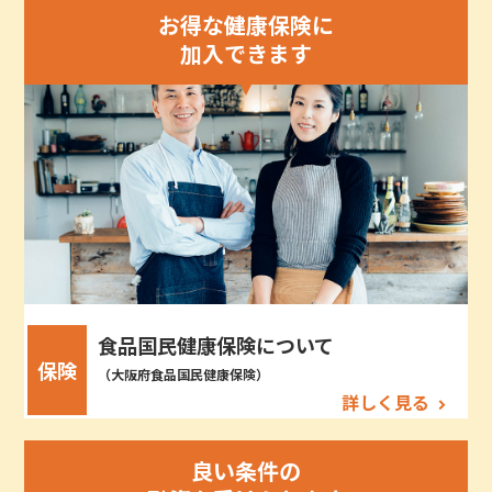
お得な健康保険に
加入できます
食品国民健康保険について
保険
（大阪府食品国民健康保険）
詳しく見る
良い条件の