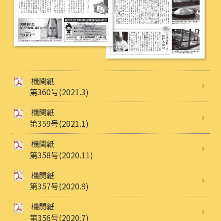
機関紙
第360号(2021.3)
機関紙
第359号(2021.1)
機関紙
第358号(2020.11)
機関紙
第357号(2020.9)
機関紙
第356号(2020.7)