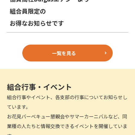
組合員限定の
お得なお知らせです
一覧を見る
組合行事・イベント
組合行事やイベント、各支部の行事についてお知らせし
ています。
お花見バーベキュー懇親会やサマーカーニバルなど、同
業種の人たちと情報交換できるイベントを開催していま