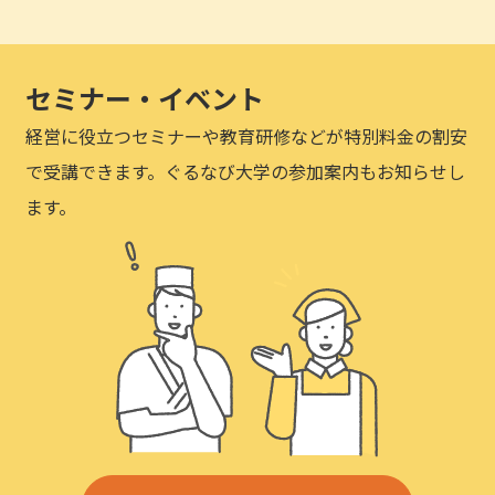
セミナー・イベント
経営に役立つセミナーや教育研修などが特別料金の割安
で受講できます。ぐるなび大学の参加案内もお知らせし
ます。