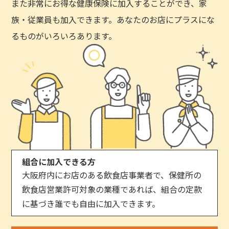
また非常にお得な健康保険に加入することができ、家
族・従業員も加入できます。あなたのお店にプラスにな
るものがいろいろあります。
組合に加入できる方
大阪府内にお店のある飲食店事業者で、保健所の
飲食店営業許可対象の業種であれば、組合の定款
に基づき誰でも自由に加入できます。