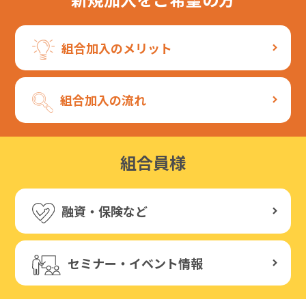
組合加入のメリット
組合加入の流れ
組合員様
融資・保険など
セミナー・イベント情報