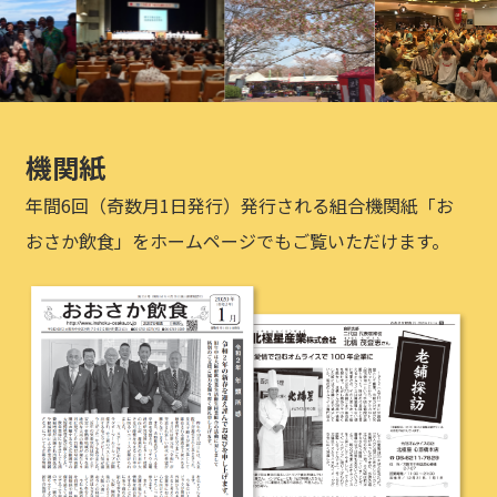
機関紙
年間6回（奇数月1日発行）発行される組合機関紙「お
おさか飲食」をホームページでもご覧いただけます。