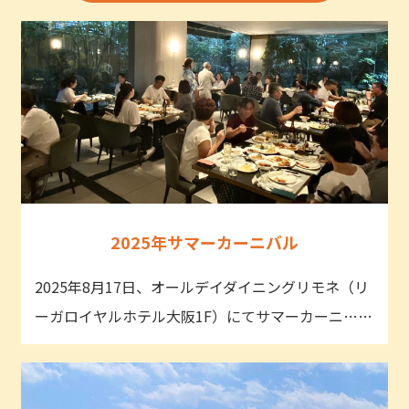
2025年サマーカーニバル
2025年8月17日、オールデイダイニングリモネ（リ
ーガロイヤルホテル大阪1F）にてサマーカーニ……