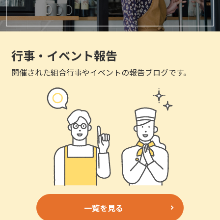
行事・イベント報告
開催された組合行事やイベントの報告ブログです。
一覧を見る