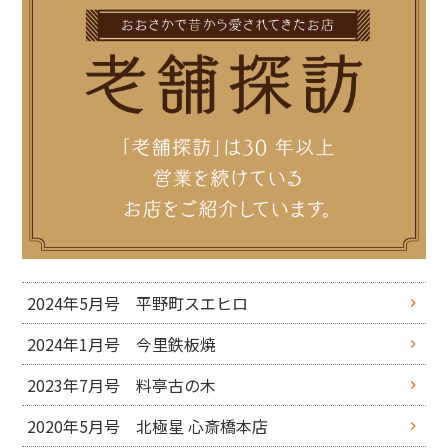
2024年5月号 平野町スエヒロ
2024年1月号 今里鉄板焼
2023年7月号 料亭古の木
2020年5月号 北極星 心斎橋本店