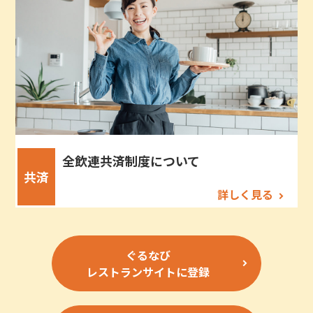
全飲連共済制度について
共済
詳しく見る
ぐるなび
レストランサイトに登録