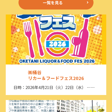
一覧を見る
㈱桶谷
リカー＆フードフェス2026
日時：2026年4月21日（火）22日（水） ……