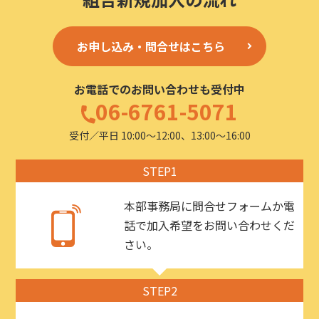
お申し込み・問合せはこちら
お電話でのお問い合わせも受付中
06-6761-5071
受付／平日 10:00〜12:00、13:00〜16:00
STEP1
本部事務局に問合せフォームか電
話で加入希望をお問い合わせくだ
さい。
STEP2