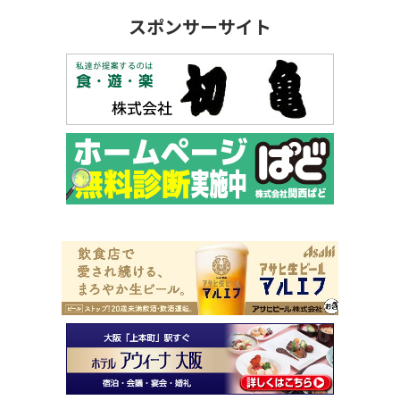
スポンサーサイト