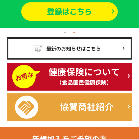
最新のお知らせはこちら
新規加入を
ご希望の方