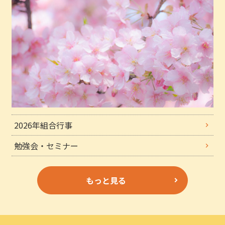
2026年組合行事
勉強会・セミナー
もっと見る