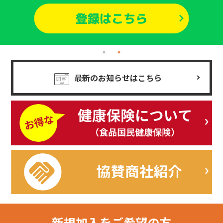
最新のお知らせはこちら
新規加入を
ご希望の方