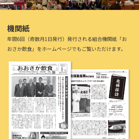
機関紙
年間6回（奇数月1日発行）発行される組合機関紙「お
おさか飲食」をホームページでもご覧いただけます。