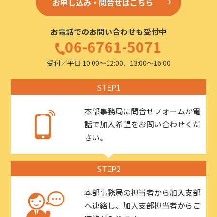
お申し込み・問合せはこちら
お電話でのお問い合わせも受付中
06-6761-5071
受付／平日 10:00〜12:00、13:00〜16:00
STEP1
本部事務局に問合せフォームか電
話で加入希望をお問い合わせくだ
さい。
STEP2
本部事務局の担当者から加入支部
へ連絡し、加入支部担当者からご