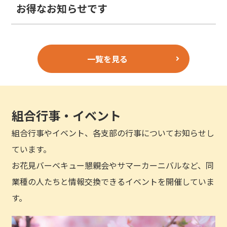
お得なお知らせです
一覧を見る
組合行事・イベント
組合行事やイベント、各支部の行事についてお知らせし
ています。
お花見バーベキュー懇親会やサマーカーニバルなど、同
業種の人たちと情報交換できるイベントを開催していま
す。