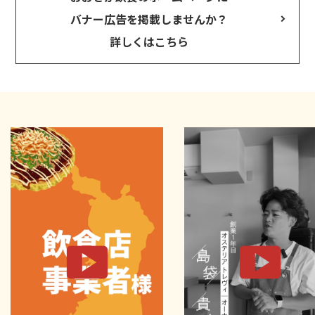
バナー広告を掲載しませんか？
詳しくはこちら