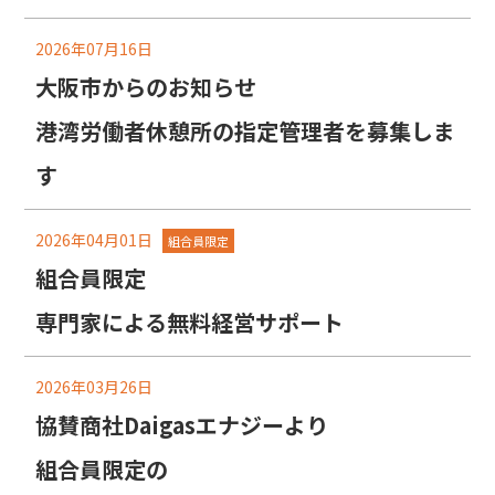
2026年07月16日
大阪市からのお知らせ
港湾労働者休憩所の指定管理者を募集しま
す
2026年04月01日
組合員限定
組合員限定
専門家による無料経営サポート
2026年03月26日
協賛商社Daigasエナジーより
組合員限定の