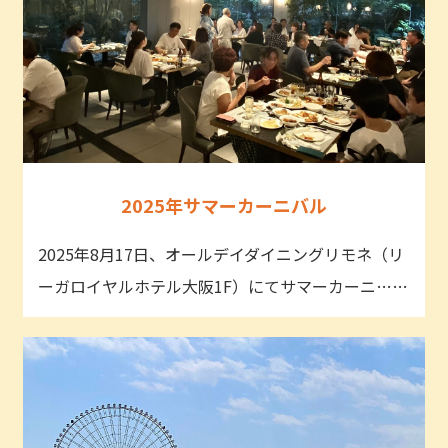
2025年サマーカーニバル
2025年8月17日、オールデイダイニングリモネ（リ
ーガロイヤルホテル大阪1F）にてサマーカーニ……