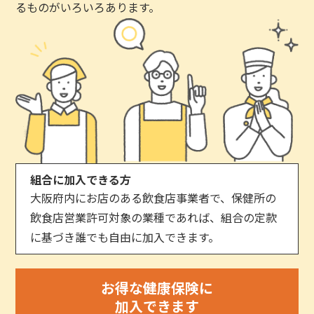
るものがいろいろあります。
組合に加入できる方
大阪府内にお店のある飲食店事業者で、保健所の
飲食店営業許可対象の業種であれば、組合の定款
に基づき誰でも自由に加入できます。
お得な健康保険に
加入できます