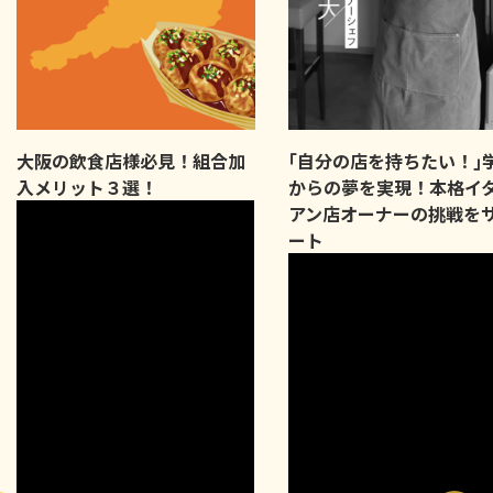
大阪の飲食店様必見！組合加
｢自分の店を持ちたい！｣
入メリット３選！
からの夢を実現！本格イ
アン店オーナーの挑戦を
ート