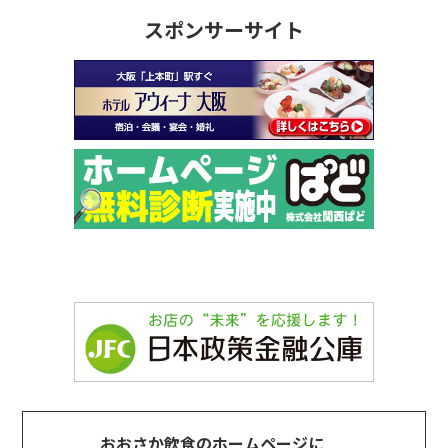
スポンサーサイト
おおさか飲食のホームページに