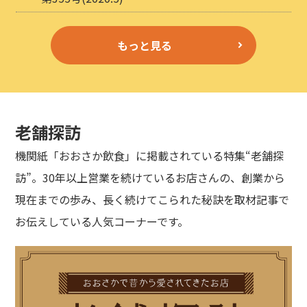
もっと見る
老舗探訪
機関紙「おおさか飲食」に掲載されている特集“老舗探
訪”。30年以上営業を続けているお店さんの、創業から
現在までの歩み、長く続けてこられた秘訣を取材記事で
お伝えしている人気コーナーです。