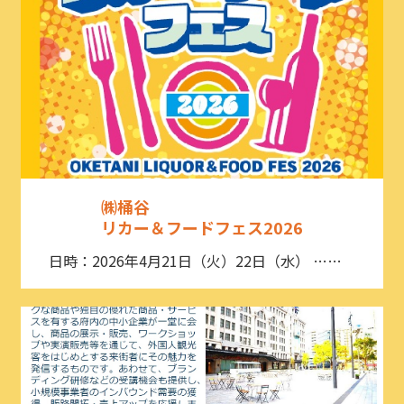
㈱桶谷
リカー＆フードフェス2026
日時：2026年4月21日（火）22日（水） ……