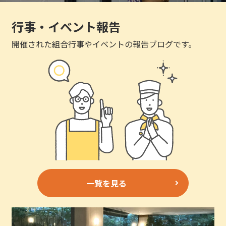
行事・イベント報告
開催された組合行事やイベントの報告ブログです。
一覧を見る