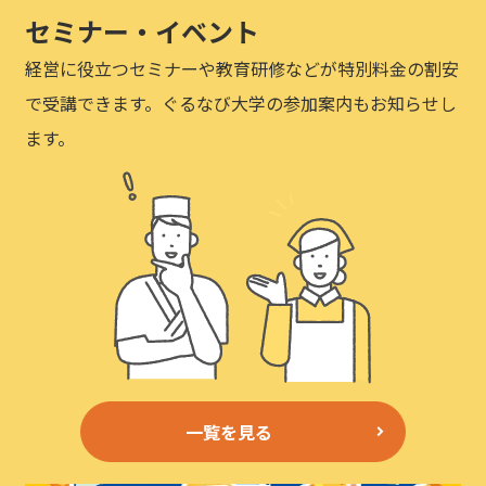
セミナー・イベント
経営に役立つセミナーや教育研修などが特別料金の割安
で受講できます。ぐるなび大学の参加案内もお知らせし
ます。
一覧を見る