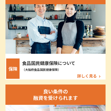
食品国民健康保険について
保険
（大阪府食品国民健康保険）
詳しく見る
良い条件の
融資を受けられます