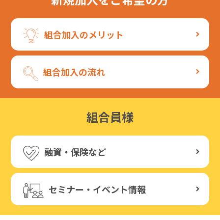
組合加入のメリット
組合加入の流れ
組合員様
融資・保険など
セミナー・イベント情報