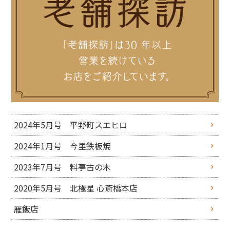
2024年5月号 平野町スエヒロ
2024年1月号 今里鉄板焼
2023年7月号 料亭古の木
2020年5月号 北極星 心斎橋本店
雁飯店