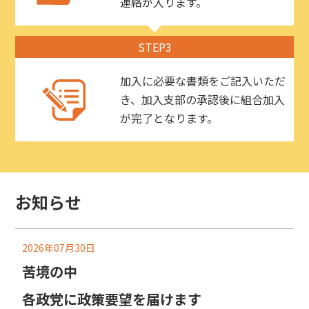
連絡が入ります。
STEP3
加入に必要な書類をご記入いただ
き、加入支部の承認後に組合加入
が完了となります。
お知らせ
2026年07月30日
苦境の中
各政党に政策要望を届けます