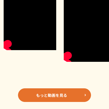
もっと動画を見る