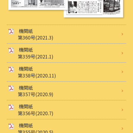
機関紙
第360号(2021.3)
機関紙
第359号(2021.1)
機関紙
第358号(2020.11)
機関紙
第357号(2020.9)
機関紙
第356号(2020.7)
機関紙
第355号(2020.5)