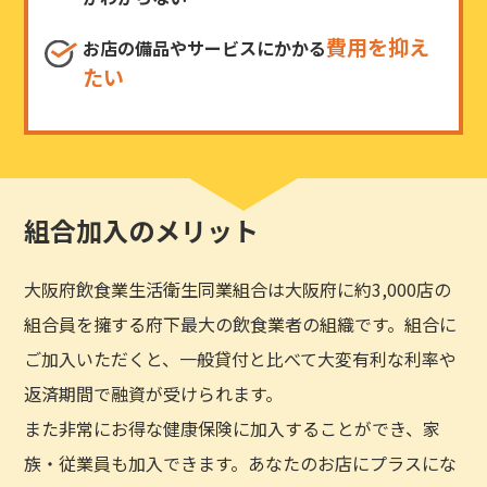
費用を抑え
お店の備品やサービスにかかる
たい
組合加入のメリット
大阪府飲食業生活衛生同業組合は大阪府に約3,000店の
組合員を擁する府下最大の飲食業者の組織です。組合に
ご加入いただくと、一般貸付と比べて大変有利な利率や
返済期間で融資が受けられます。
また非常にお得な健康保険に加入することができ、家
族・従業員も加入できます。あなたのお店にプラスにな