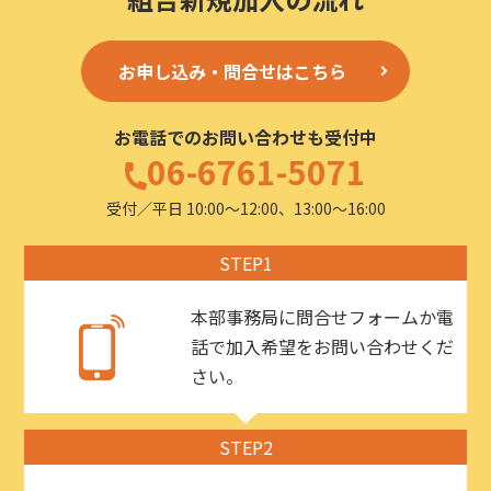
お申し込み・問合せはこちら
お電話でのお問い合わせも受付中
06-6761-5071
受付／平日 10:00〜12:00、13:00〜16:00
STEP1
本部事務局に問合せフォームか電
話で加入希望をお問い合わせくだ
さい。
STEP2