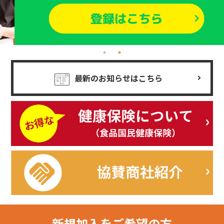
最新のお知らせはこちら
新規加入を
ご希望の方