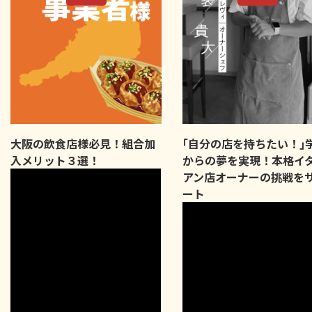
大阪の飲食店様必見！組合加
｢自分の店を持ちたい！｣
入メリット３選！
からの夢を実現！本格イ
アン店オーナーの挑戦を
ート