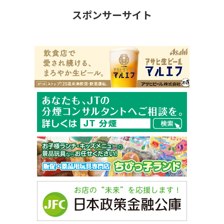
スポンサーサイト