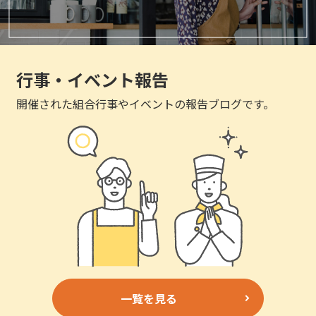
行事・イベント報告
開催された組合行事やイベントの報告ブログです。
一覧を見る