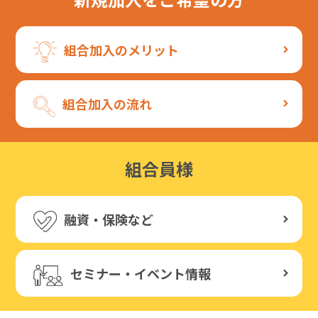
組合加入のメリット
組合加入の流れ
組合員様
融資・保険など
セミナー・イベント情報