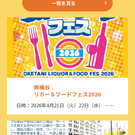
一覧を見る
㈱桶谷
リカー＆フードフェス2026
日時：2026年4月21日（火）22日（水） ……