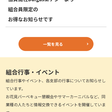
組合員限定の
お得なお知らせです
一覧を見る
組合行事・イベント
組合行事やイベント、各支部の行事についてお知らせし
ています。
お花見バーベキュー懇親会やサマーカーニバルなど、同
業種の人たちと情報交換できるイベントを開催していま