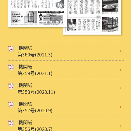
機関紙
第360号(2021.3)
機関紙
第359号(2021.1)
機関紙
第358号(2020.11)
機関紙
第357号(2020.9)
機関紙
第356号(2020.7)