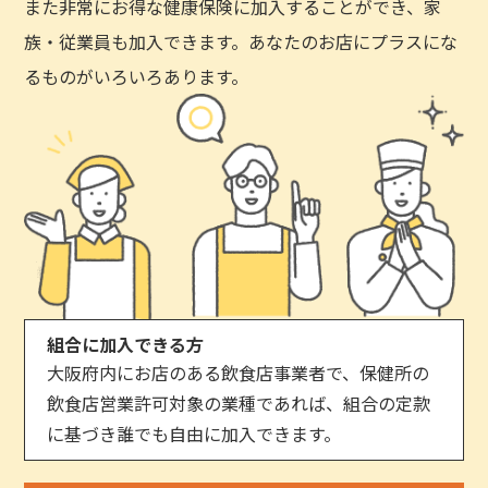
また非常にお得な健康保険に加入することができ、家
族・従業員も加入できます。あなたのお店にプラスにな
るものがいろいろあります。
組合に加入できる方
大阪府内にお店のある飲食店事業者で、保健所の
飲食店営業許可対象の業種であれば、組合の定款
に基づき誰でも自由に加入できます。