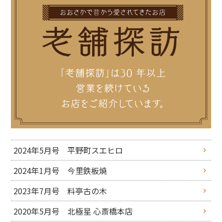
2024年5月号 平野町スエヒロ
2024年1月号 今里鉄板焼
2023年7月号 料亭古の木
2020年5月号 北極星 心斎橋本店