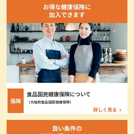
お得な健康保険に
加入できます
食品国民健康保険について
保険
（大阪府食品国民健康保険）
詳しく見る
良い条件の