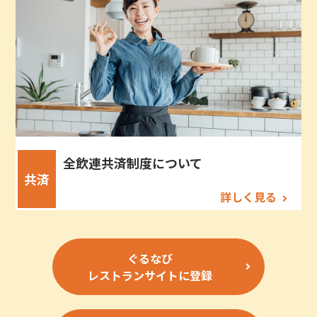
全飲連共済制度について
共済
詳しく見る
ぐるなび
レストランサイトに登録