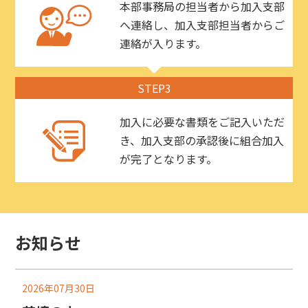
本部事務局の担当者から加入支部
へ連絡し、加入支部担当者からご
連絡が入ります。
STEP3
加入に必要な書類をご記入いただ
き、加入支部の承認後に組合加入
が完了となります。
お知らせ
2026年07月30日