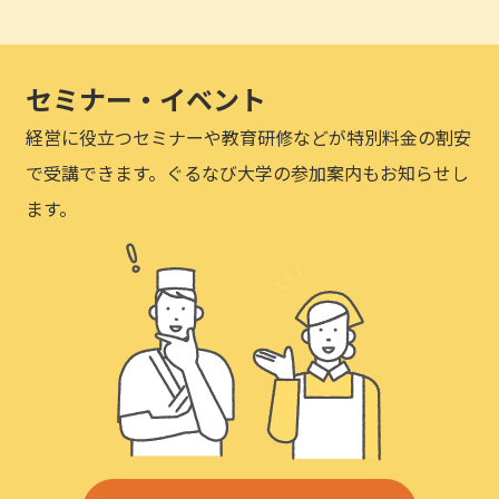
セミナー・イベント
経営に役立つセミナーや教育研修などが特別料金の割安
で受講できます。ぐるなび大学の参加案内もお知らせし
ます。