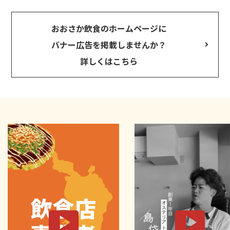
おおさか飲食のホームページに
バナー広告を掲載しませんか？
詳しくはこちら