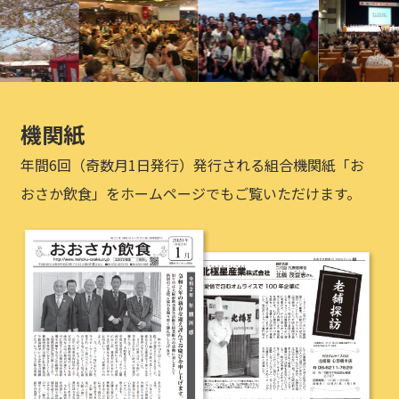
機関紙
年間6回（奇数月1日発行）発行される組合機関紙「お
おさか飲食」をホームページでもご覧いただけます。