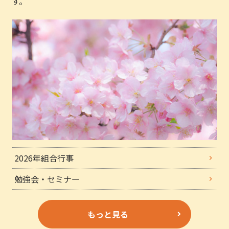
す。
2026年組合行事
勉強会・セミナー
もっと見る