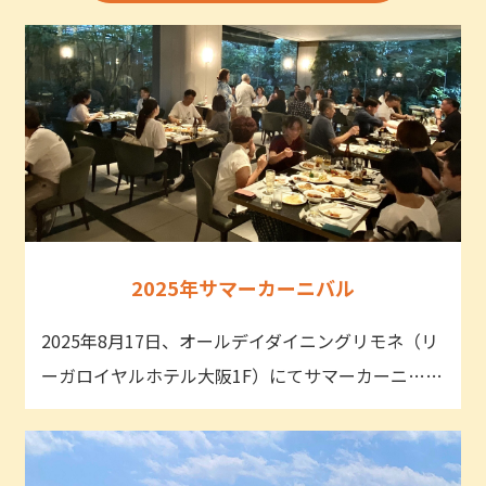
2025年サマーカーニバル
2025年8月17日、オールデイダイニングリモネ（リ
ーガロイヤルホテル大阪1F）にてサマーカーニ……