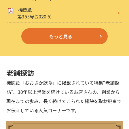
機関紙
第355号(2020.5)
もっと見る
老舗探訪
機関紙「おおさか飲食」に掲載されている特集“老舗探
訪”。30年以上営業を続けているお店さんの、創業から
現在までの歩み、長く続けてこられた秘訣を取材記事で
お伝えしている人気コーナーです。