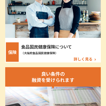
食品国民健康保険について
保険
（大阪府食品国民健康保険）
詳しく見る
良い条件の
融資を受けられます