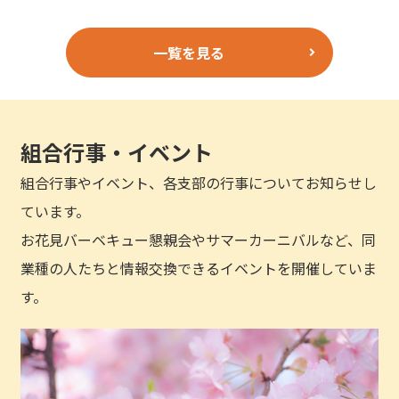
一覧を見る
組合行事・イベント
組合行事やイベント、各支部の行事についてお知らせし
ています。
お花見バーベキュー懇親会やサマーカーニバルなど、同
業種の人たちと情報交換できるイベントを開催していま
す。