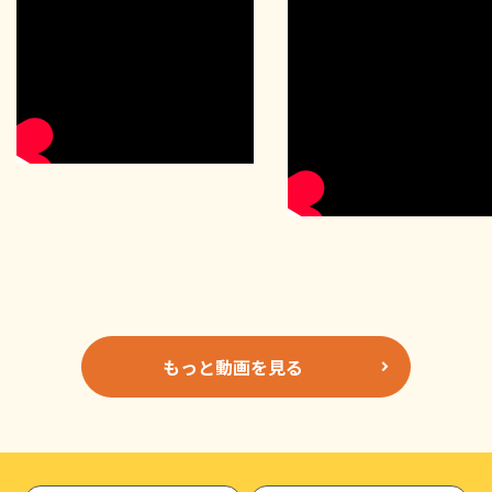
もっと動画を見る