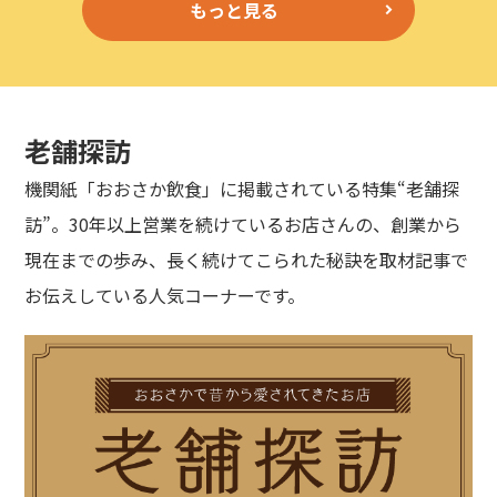
もっと見る
老舗探訪
機関紙「おおさか飲食」に掲載されている特集“老舗探
訪”。30年以上営業を続けているお店さんの、創業から
現在までの歩み、長く続けてこられた秘訣を取材記事で
お伝えしている人気コーナーです。