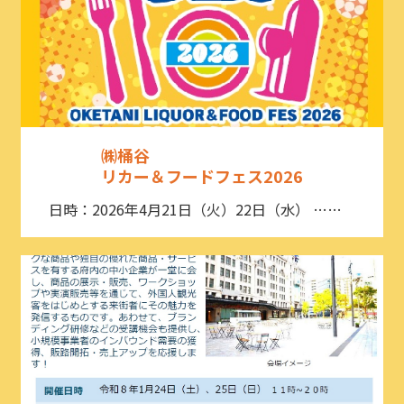
㈱桶谷
リカー＆フードフェス2026
日時：2026年4月21日（火）22日（水） ……