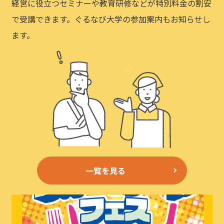
経営に役立つセミナーや教育研修などが特別料金の割安
で受講できます。ぐるなび大学の参加案内もお知らせし
ます。
一覧を見る