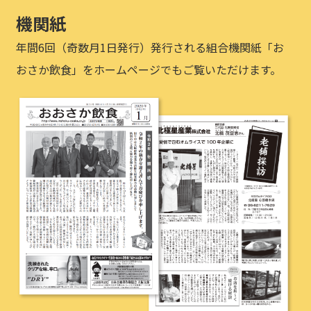
機関紙
年間6回（奇数月1日発行）発行される組合機関紙「お
おさか飲食」をホームページでもご覧いただけます。