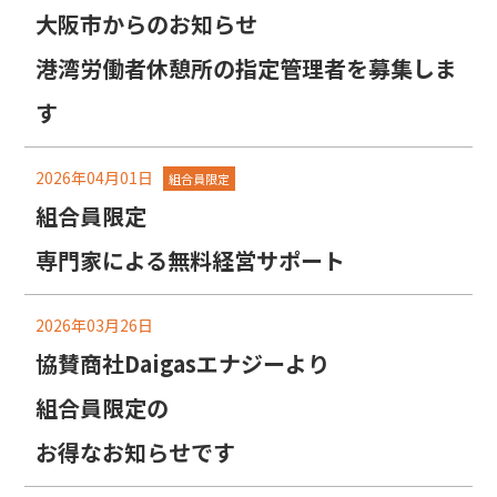
大阪市からのお知らせ
港湾労働者休憩所の指定管理者を募集しま
す
2026年04月01日
組合員限定
組合員限定
専門家による無料経営サポート
2026年03月26日
協賛商社Daigasエナジーより
組合員限定の
お得なお知らせです