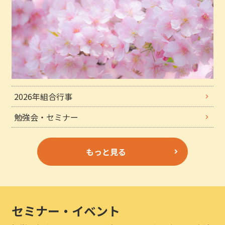
2026年組合行事
勉強会・セミナー
もっと見る
セミナー・イベント