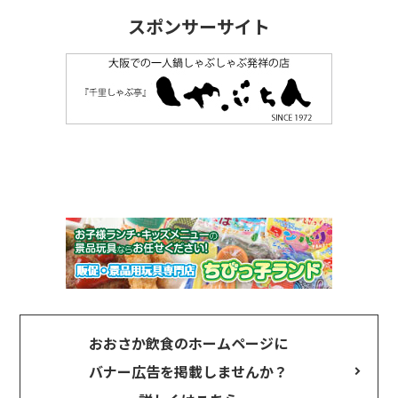
スポンサーサイト
おおさか飲食のホームページに
バナー広告を掲載しませんか？