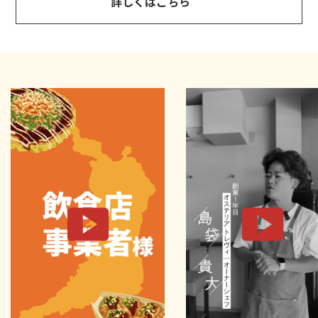
詳しくはこちら