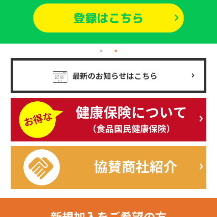
最新のお知らせはこちら
新規加入を
ご希望の方