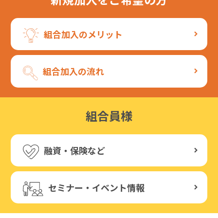
組合加入のメリット
組合加入の流れ
組合員様
融資・保険など
セミナー・イベント情報