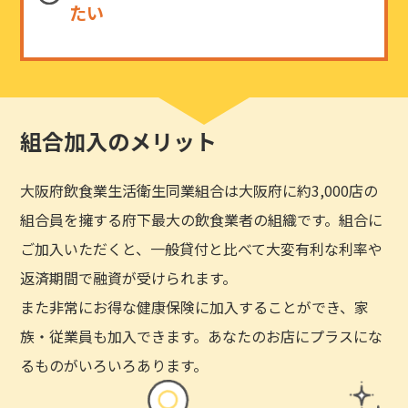
たい
組合加入のメリット
大阪府飲食業生活衛生同業組合は大阪府に約3,000店の
組合員を擁する府下最大の飲食業者の組織です。組合に
ご加入いただくと、一般貸付と比べて大変有利な利率や
返済期間で融資が受けられます。
また非常にお得な健康保険に加入することができ、家
族・従業員も加入できます。あなたのお店にプラスにな
るものがいろいろあります。