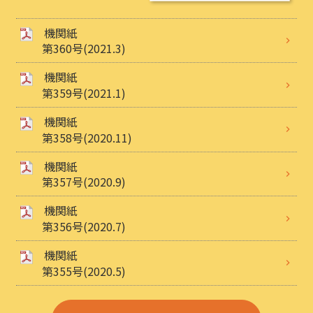
機関紙
第360号(2021.3)
機関紙
第359号(2021.1)
機関紙
第358号(2020.11)
機関紙
第357号(2020.9)
機関紙
第356号(2020.7)
機関紙
第355号(2020.5)