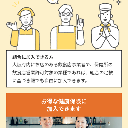
組合に加入できる方
大阪府内にお店のある飲食店事業者で、保健所の
飲食店営業許可対象の業種であれば、組合の定款
に基づき誰でも自由に加入できます。
お得な健康保険に
加入できます