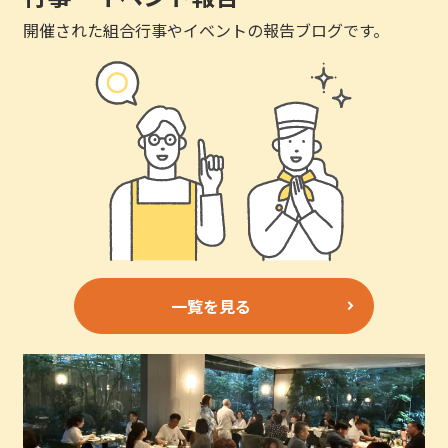
開催された組合行事やイベントの報告ブログです。
一覧を見る