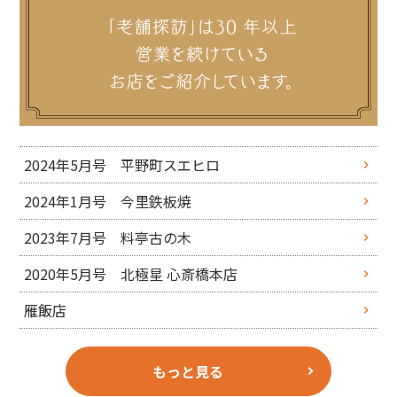
2024年5月号 平野町スエヒロ
2024年1月号 今里鉄板焼
2023年7月号 料亭古の木
2020年5月号 北極星 心斎橋本店
雁飯店
もっと見る