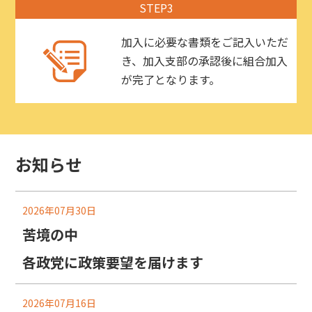
STEP3
加入に必要な書類をご記入いただ
き、加入支部の承認後に組合加入
が完了となります。
お知らせ
2026年07月30日
苦境の中
各政党に政策要望を届けます
2026年07月16日