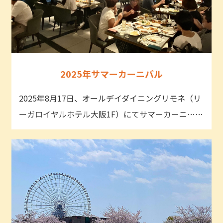
2025年サマーカーニバル
2025年8月17日、オールデイダイニングリモネ（リ
ーガロイヤルホテル大阪1F）にてサマーカーニ……