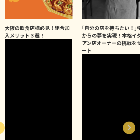
大阪の飲食店様必見！組合加
｢自分の店を持ちたい！｣
入メリット３選！
からの夢を実現！本格イ
アン店オーナーの挑戦を
ート