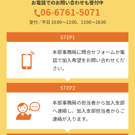
お電話でのお問い合わせも受付中
06-6761-5071
受付／平日 10:00〜12:00、13:00〜16:00
STEP1
本部事務局に問合せフォームか電
話で加入希望をお問い合わせくだ
さい。
STEP2
本部事務局の担当者から加入支部
へ連絡し、加入支部担当者からご
連絡が入ります。