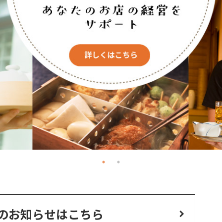
のお知らせはこちら