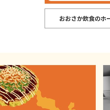
おおさか飲食のホ