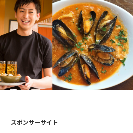
スポンサーサイト