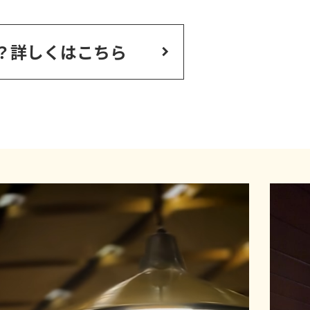
？
詳しくはこちら