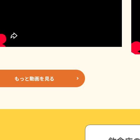
もっと動画を見る