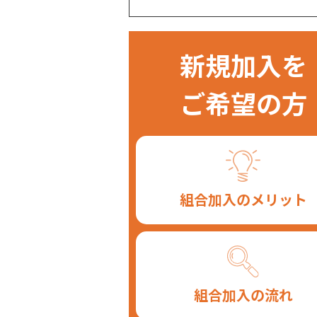
新規加入を
ご希望の方
組合加入のメリット
組合加入の流れ