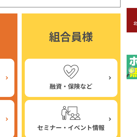
組合員様
融資・保険など
セミナー・イベント情報