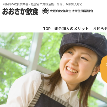
大阪府の飲食事業者・経営者の支援活動、研修、保険加入なら
TOP
組合加入のメリット
お知ら