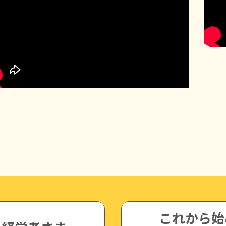
これから始