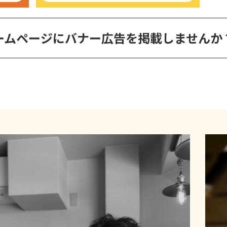
ームページに
バナー広告を掲載しませんか