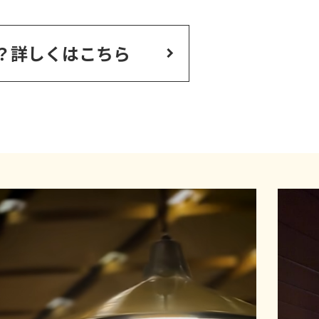
？
詳しくはこちら