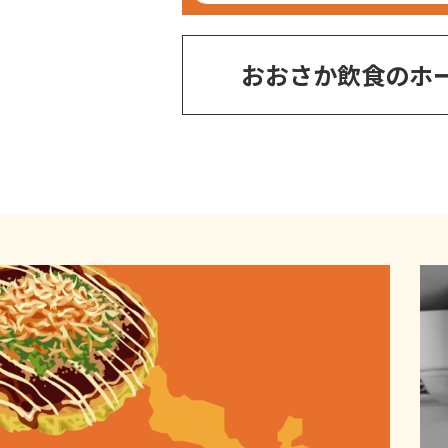
おおさか飲食のホ