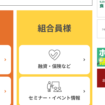
組合員様
融資・保険など
セミナー・イベント情報