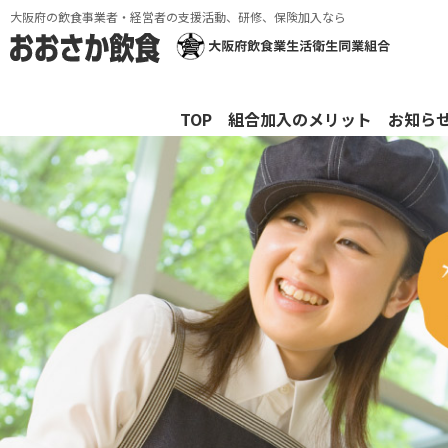
大阪府の飲食事業者・経営者の支援活動、研修、保険加入なら
TOP
組合加入のメリット
お知ら