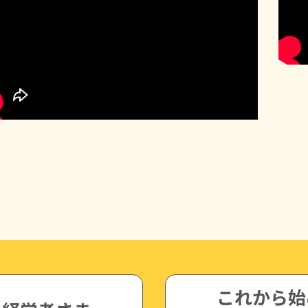
これから始