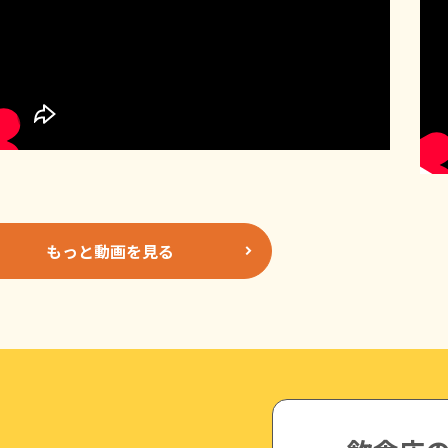
もっと動画を見る