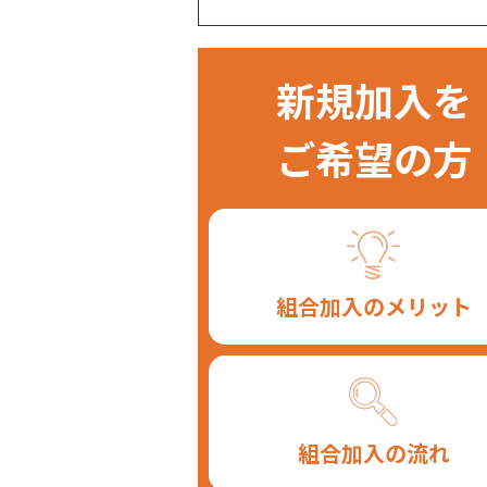
新規加入を
ご希望の方
組合加入のメリット
組合加入の流れ