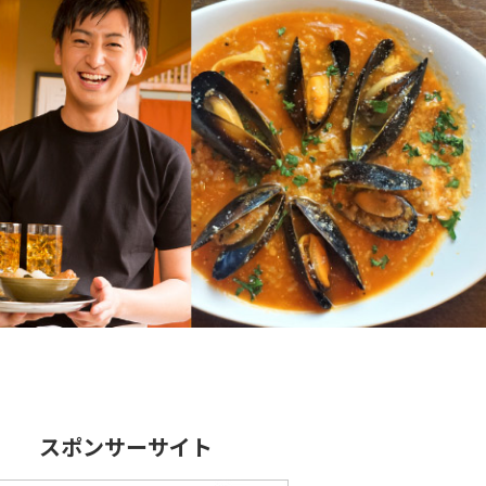
スポンサーサイト