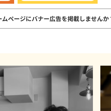
ームページに
バナー広告を掲載しませんか