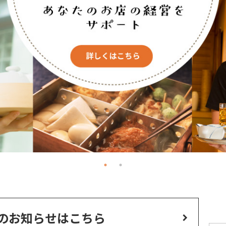
のお知らせはこちら