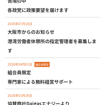
苦境の中
各政党に政策要望を届けます
2026年07月16日
大阪市からのお知らせ
港湾労働者休憩所の指定管理者を募集しま
す
2026年04月01日
組合員限定
組合員限定
専門家による無料経営サポート
2026年03月26日
協賛商社Daigasエナジーより