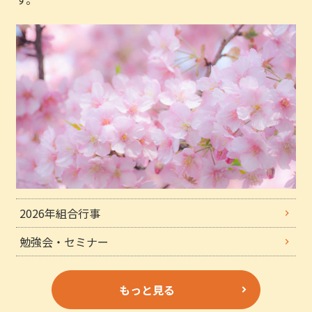
2026年組合行事
勉強会・セミナー
もっと見る