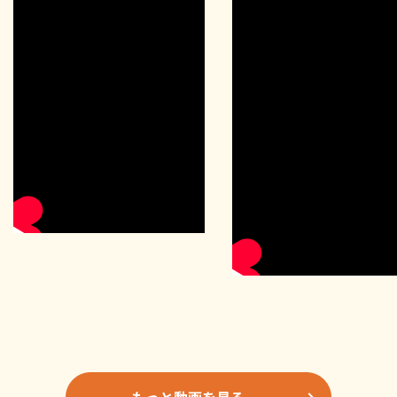
もっと動画を見る