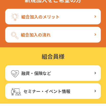
組合加入のメリット
組合加入の流れ
組合員様
融資・保険など
セミナー・イベント情報