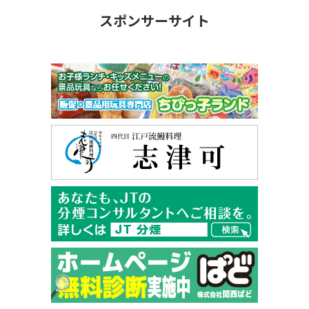
スポンサーサイト