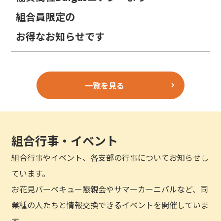
組合員限定の
お得なお知らせです
一覧を見る
組合行事・イベント
組合行事やイベント、各支部の行事についてお知らせし
ています。
お花見バーベキュー懇親会やサマーカーニバルなど、同
業種の人たちと情報交換できるイベントを開催していま
す。