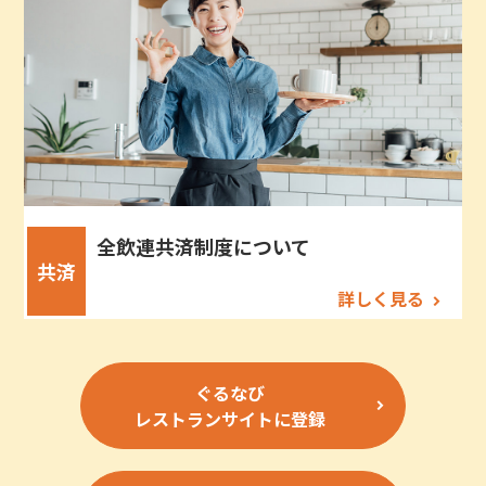
全飲連共済制度について
共済
詳しく見る
ぐるなび
レストランサイトに登録