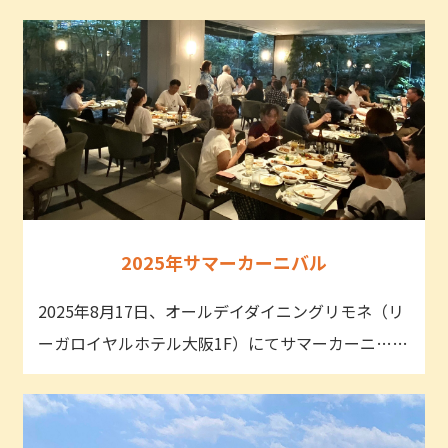
2025年サマーカーニバル
2025年8月17日、オールデイダイニングリモネ（リ
ーガロイヤルホテル大阪1F）にてサマーカーニ……