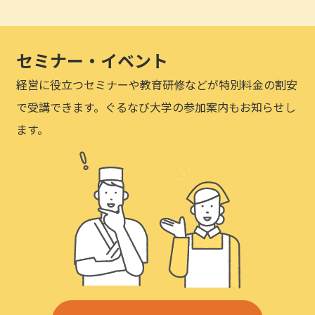
セミナー・イベント
経営に役立つセミナーや教育研修などが特別料金の割安
で受講できます。ぐるなび大学の参加案内もお知らせし
ます。