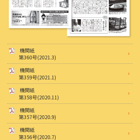
機関紙
第360号(2021.3)
機関紙
第359号(2021.1)
機関紙
第358号(2020.11)
機関紙
第357号(2020.9)
機関紙
第356号(2020.7)