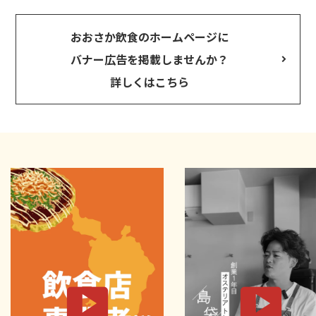
おおさか飲食のホームページに
バナー広告を掲載しませんか？
詳しくはこちら