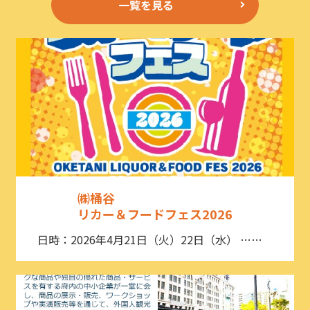
一覧を見る
㈱桶谷
リカー＆フードフェス2026
日時：2026年4月21日（火）22日（水） ……