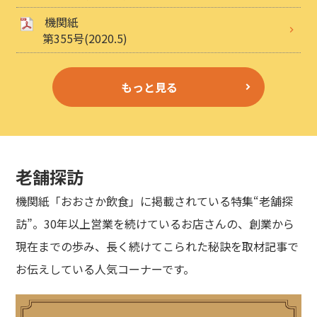
機関紙
第355号(2020.5)
もっと見る
老舗探訪
機関紙「おおさか飲食」に掲載されている特集“老舗探
訪”。30年以上営業を続けているお店さんの、創業から
現在までの歩み、長く続けてこられた秘訣を取材記事で
お伝えしている人気コーナーです。