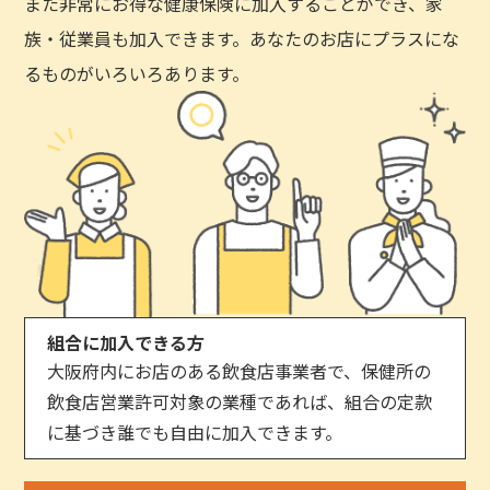
また非常にお得な健康保険に加入することができ、家
族・従業員も加入できます。あなたのお店にプラスにな
るものがいろいろあります。
組合に加入できる方
大阪府内にお店のある飲食店事業者で、保健所の
飲食店営業許可対象の業種であれば、組合の定款
に基づき誰でも自由に加入できます。