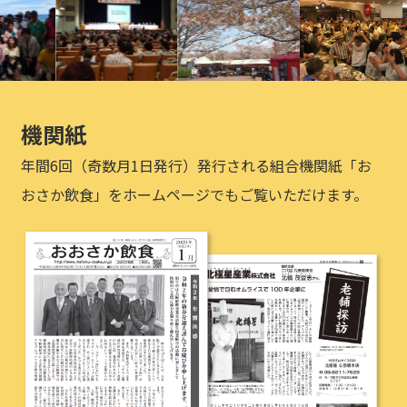
機関紙
年間6回（奇数月1日発行）発行される組合機関紙「お
おさか飲食」をホームページでもご覧いただけます。