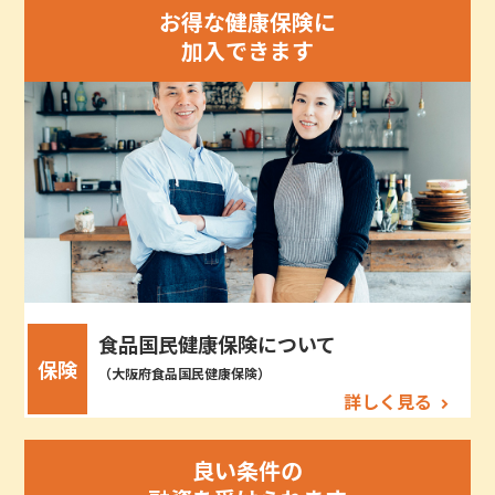
お得な健康保険に
加入できます
食品国民健康保険について
保険
（大阪府食品国民健康保険）
詳しく見る
良い条件の