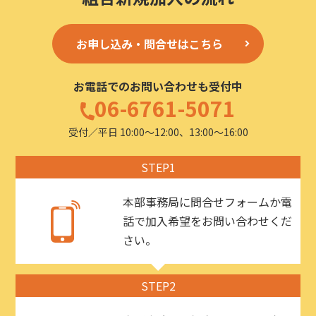
お申し込み・問合せはこちら
お電話でのお問い合わせも受付中
06-6761-5071
受付／平日 10:00〜12:00、13:00〜16:00
STEP1
本部事務局に問合せフォームか電
話で加入希望をお問い合わせくだ
さい。
STEP2