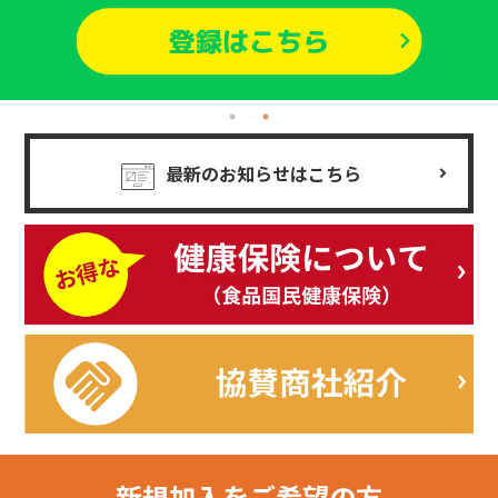
最新のお知らせはこちら
新規加入を
ご希望の方