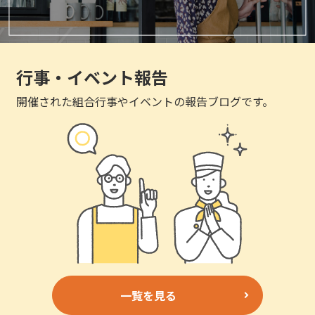
行事・イベント報告
開催された組合行事やイベントの報告ブログです。
一覧を見る