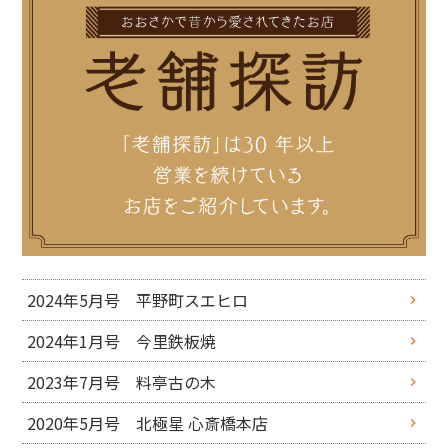
2024年5月号 平野町スエヒロ
2024年1月号 今里鉄板焼
2023年7月号 料亭古の木
2020年5月号 北極星 心斎橋本店