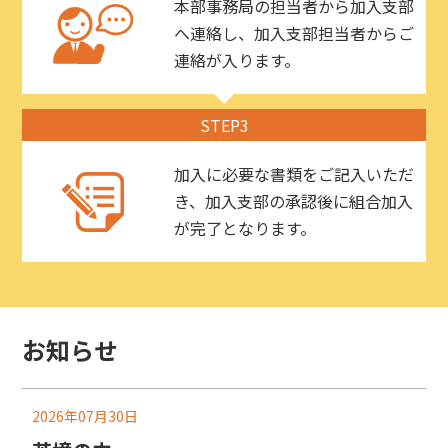
本部事務局の担当者から加入支部
へ連絡し、加入支部担当者からご
連絡が入ります。
STEP3
加入に必要な書類をご記入いただ
き、加入支部の承認後に組合加入
が完了となります。
お知らせ
2026年07月30日