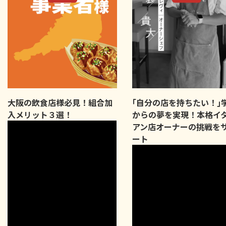
大阪の飲食店様必見！組合加
｢自分の店を持ちたい！｣
入メリット３選！
からの夢を実現！本格イ
アン店オーナーの挑戦を
ート