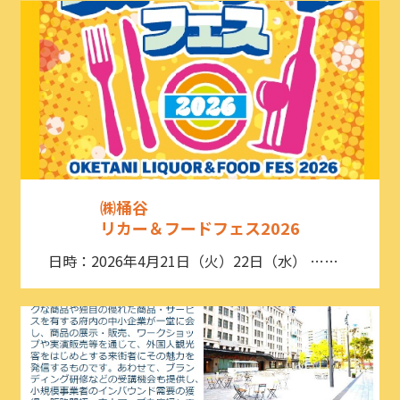
㈱桶谷
リカー＆フードフェス2026
日時：2026年4月21日（火）22日（水） ……