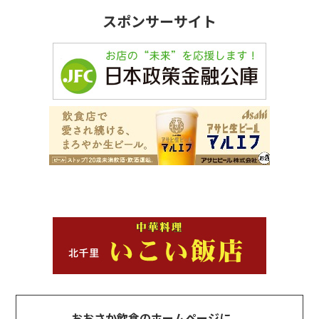
スポンサーサイト
おおさか飲食のホームページに