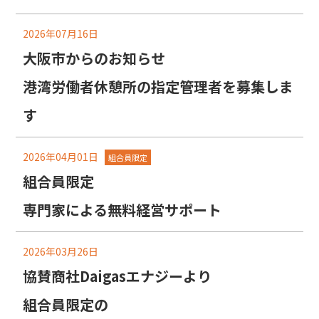
2026年07月16日
大阪市からのお知らせ
港湾労働者休憩所の指定管理者を募集しま
す
2026年04月01日
組合員限定
組合員限定
専門家による無料経営サポート
2026年03月26日
協賛商社Daigasエナジーより
組合員限定の