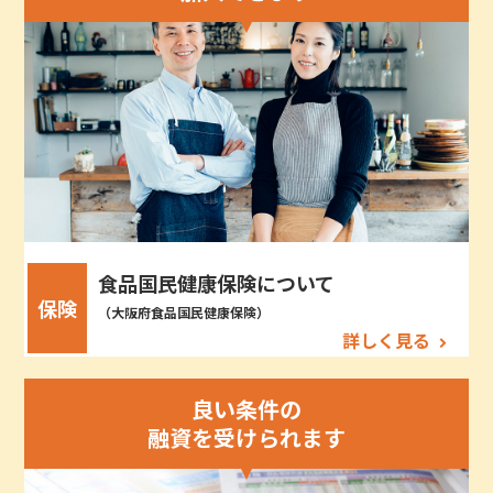
食品国民健康保険について
保険
（大阪府食品国民健康保険）
詳しく見る
良い条件の
融資を受けられます