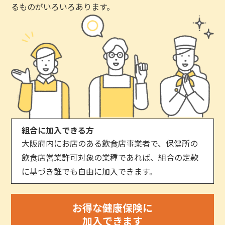
るものがいろいろあります。
組合に加入できる方
大阪府内にお店のある飲食店事業者で、保健所の
飲食店営業許可対象の業種であれば、組合の定款
に基づき誰でも自由に加入できます。
お得な健康保険に
加入できます