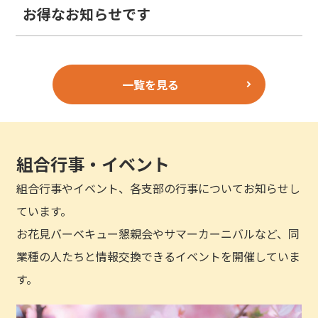
お得なお知らせです
一覧を見る
組合行事・イベント
組合行事やイベント、各支部の行事についてお知らせし
ています。
お花見バーベキュー懇親会やサマーカーニバルなど、同
業種の人たちと情報交換できるイベントを開催していま
す。