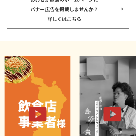
バナー広告を掲載しませんか？
詳しくはこちら