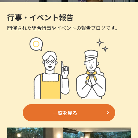
行事・イベント報告
開催された組合行事やイベントの報告ブログです。
一覧を見る