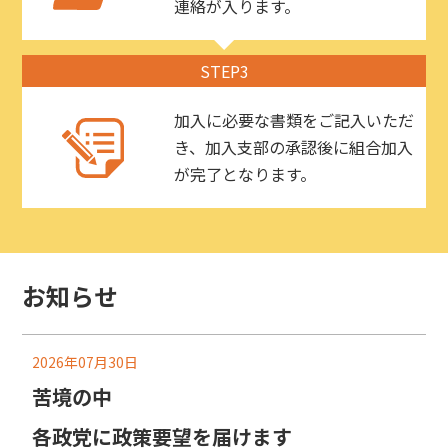
連絡が入ります。
STEP3
加入に必要な書類をご記入いただ
き、加入支部の承認後に組合加入
が完了となります。
お知らせ
2026年07月30日
苦境の中
各政党に政策要望を届けます