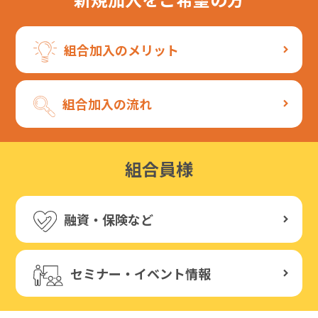
組合加入のメリット
組合加入の流れ
組合員様
融資・保険など
セミナー・イベント情報