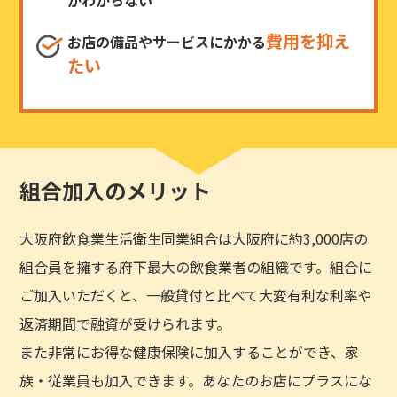
費用を抑え
お店の備品やサービスにかかる
たい
組合加入のメリット
大阪府飲食業生活衛生同業組合は大阪府に約3,000店の
組合員を擁する府下最大の飲食業者の組織です。組合に
ご加入いただくと、一般貸付と比べて大変有利な利率や
返済期間で融資が受けられます。
また非常にお得な健康保険に加入することができ、家
族・従業員も加入できます。あなたのお店にプラスにな