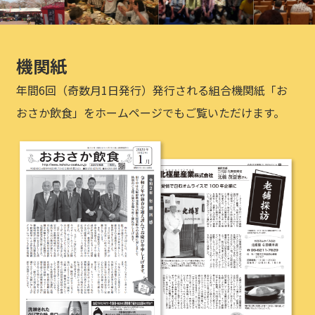
機関紙
年間6回（奇数月1日発行）発行される組合機関紙「お
おさか飲食」をホームページでもご覧いただけます。