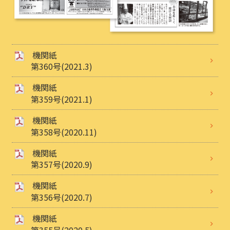
機関紙
第360号(2021.3)
機関紙
第359号(2021.1)
機関紙
第358号(2020.11)
機関紙
第357号(2020.9)
機関紙
第356号(2020.7)
機関紙
第355号(2020.5)