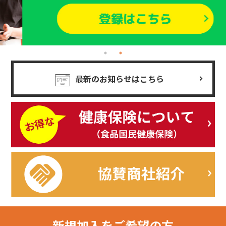
最新のお知らせはこちら
新規加入を
ご希望の方