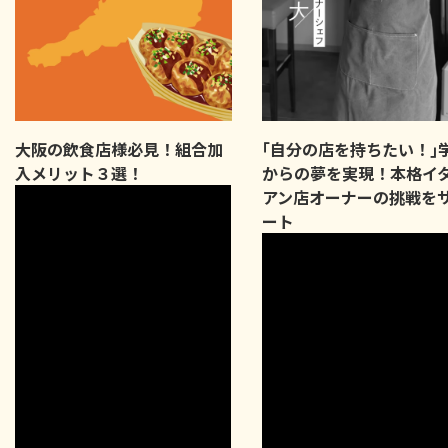
大阪の飲食店様必見！組合加
｢自分の店を持ちたい！｣
入メリット３選！
からの夢を実現！本格イ
アン店オーナーの挑戦を
ート