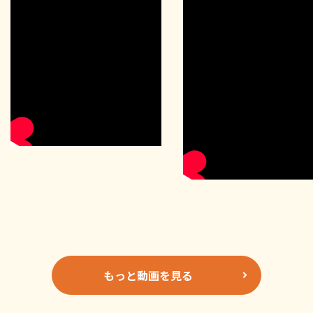
もっと動画を見る