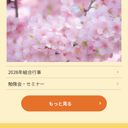
2026年組合行事
勉強会・セミナー
もっと見る