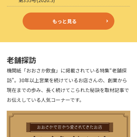
もっと見る
老舗探訪
機関紙「おおさか飲食」に掲載されている特集“老舗探
訪”。30年以上営業を続けているお店さんの、創業から
現在までの歩み、長く続けてこられた秘訣を取材記事で
お伝えしている人気コーナーです。