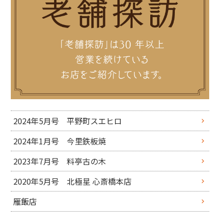
2024年5月号 平野町スエヒロ
2024年1月号 今里鉄板焼
2023年7月号 料亭古の木
2020年5月号 北極星 心斎橋本店
雁飯店