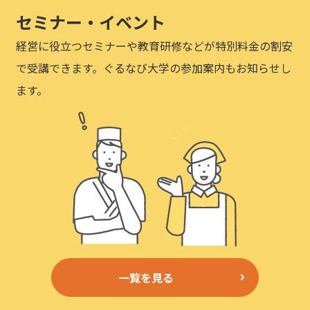
セミナー・イベント
経営に役立つセミナーや教育研修などが特別料金の割安
で受講できます。ぐるなび大学の参加案内もお知らせし
ます。
一覧を見る