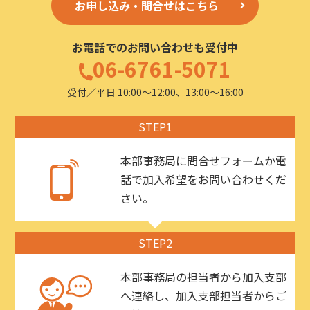
お申し込み・問合せはこちら
お電話でのお問い合わせも受付中
06-6761-5071
受付／平日 10:00〜12:00、13:00〜16:00
STEP1
本部事務局に問合せフォームか電
話で加入希望をお問い合わせくだ
さい。
STEP2
本部事務局の担当者から加入支部
へ連絡し、加入支部担当者からご