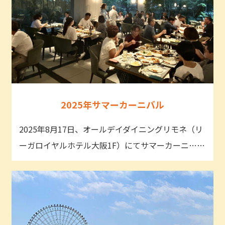
2025年サマーカーニバル
2025年8月17日、オールデイダイニングリモネ（リ
ーガロイヤルホテル大阪1F）にてサマーカーニ……