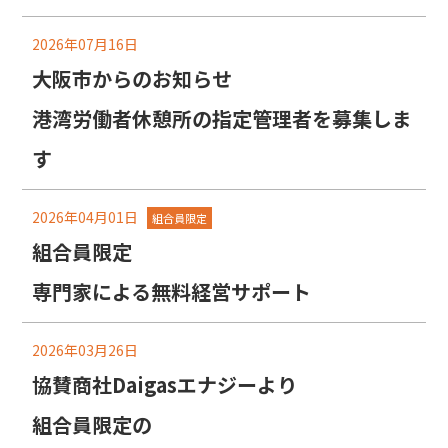
2026年07月16日
大阪市からのお知らせ
港湾労働者休憩所の指定管理者を募集しま
す
2026年04月01日
組合員限定
組合員限定
専門家による無料経営サポート
2026年03月26日
協賛商社Daigasエナジーより
組合員限定の