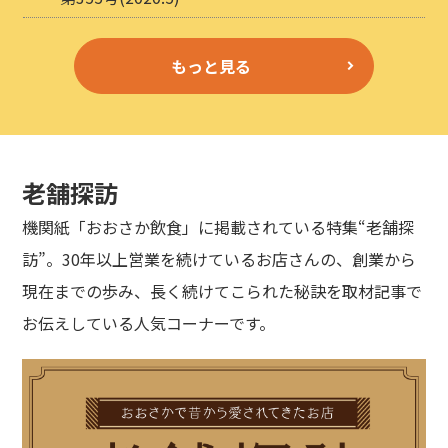
もっと見る
老舗探訪
機関紙「おおさか飲食」に掲載されている特集“老舗探
訪”。30年以上営業を続けているお店さんの、創業から
現在までの歩み、長く続けてこられた秘訣を取材記事で
お伝えしている人気コーナーです。