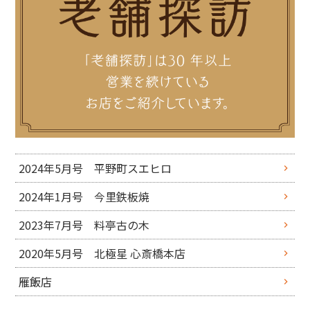
2024年5月号 平野町スエヒロ
2024年1月号 今里鉄板焼
2023年7月号 料亭古の木
2020年5月号 北極星 心斎橋本店
雁飯店