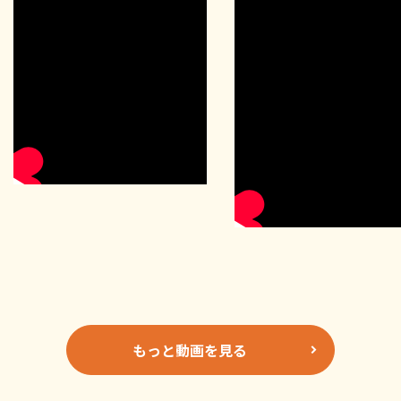
もっと動画を見る