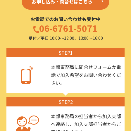
お申し込み・問合せはこちら
お電話でのお問い合わせも受付中
06-6761-5071
受付／平日 10:00〜12:00、13:00〜16:00
STEP1
本部事務局に問合せフォームか電
話で加入希望をお問い合わせくだ
さい。
STEP2
本部事務局の担当者から加入支部
へ連絡し、加入支部担当者からご