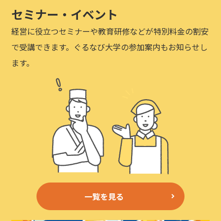
セミナー・イベント
経営に役立つセミナーや教育研修などが特別料金の割安
で受講できます。ぐるなび大学の参加案内もお知らせし
ます。
一覧を見る