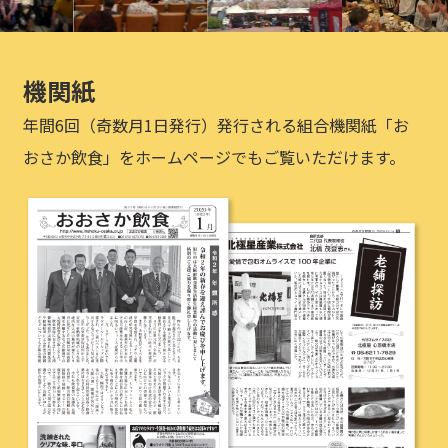
機関紙
年間6回（奇数月1日発行）発行される組合機関紙「お
おさか飲食」をホームページでもご覧いただけます。