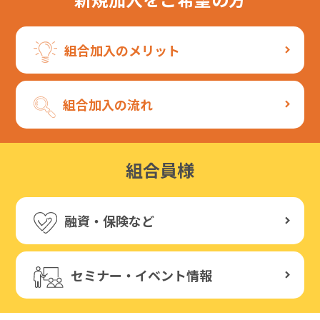
組合加入のメリット
組合加入の流れ
組合員様
融資・保険など
セミナー・イベント情報