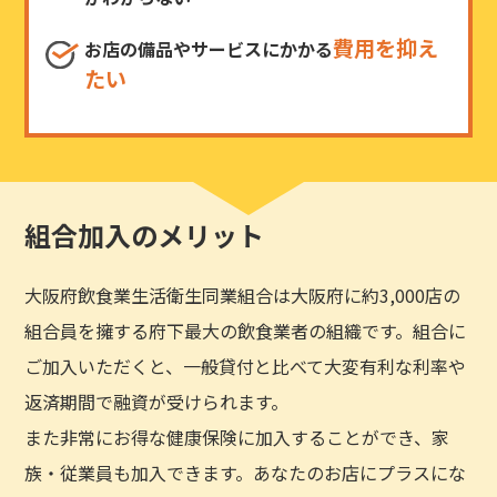
費用を抑え
お店の備品やサービスにかかる
たい
組合加入のメリット
大阪府飲食業生活衛生同業組合は大阪府に約3,000店の
組合員を擁する府下最大の飲食業者の組織です。組合に
ご加入いただくと、一般貸付と比べて大変有利な利率や
返済期間で融資が受けられます。
また非常にお得な健康保険に加入することができ、家
族・従業員も加入できます。あなたのお店にプラスにな