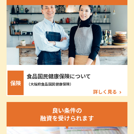
食品国民健康保険について
保険
（大阪府食品国民健康保険）
詳しく見る
良い条件の
融資を受けられます