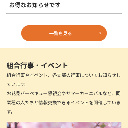
お得なお知らせです
一覧を見る
組合行事・イベント
組合行事やイベント、各支部の行事についてお知らせし
ています。
お花見バーベキュー懇親会やサマーカーニバルなど、同
業種の人たちと情報交換できるイベントを開催していま
す。