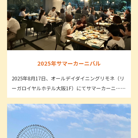
2025年サマーカーニバル
2025年8月17日、オールデイダイニングリモネ（リ
ーガロイヤルホテル大阪1F）にてサマーカーニ……