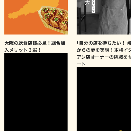
大阪の飲食店様必見！組合加
｢自分の店を持ちたい！｣
入メリット３選！
からの夢を実現！本格イ
アン店オーナーの挑戦を
ート