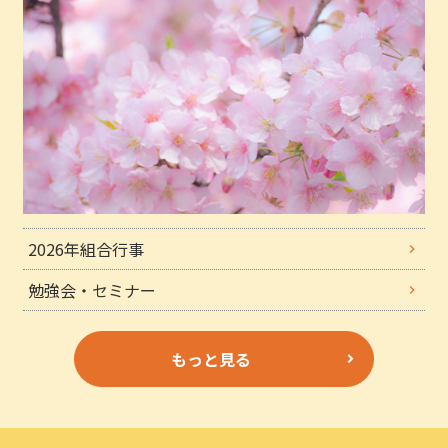
2026年組合行事
勉強会・セミナー
もっと見る