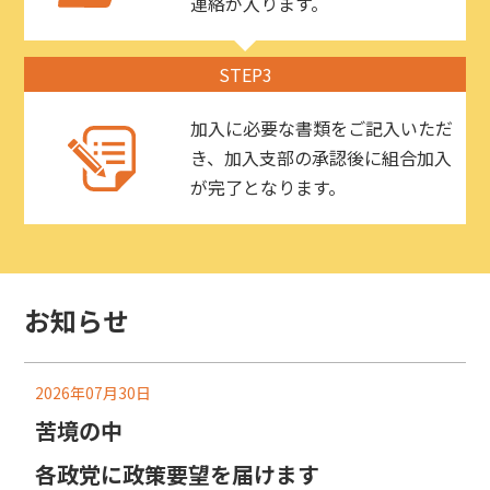
連絡が入ります。
STEP3
加入に必要な書類をご記入いただ
き、加入支部の承認後に組合加入
が完了となります。
お知らせ
2026年07月30日
苦境の中
各政党に政策要望を届けます