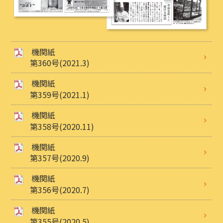
機関紙
第360号(2021.3)
機関紙
第359号(2021.1)
機関紙
第358号(2020.11)
機関紙
第357号(2020.9)
機関紙
第356号(2020.7)
機関紙
第355号(2020.5)