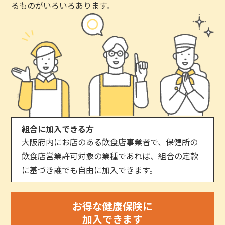
るものがいろいろあります。
組合に加入できる方
大阪府内にお店のある飲食店事業者で、保健所の
飲食店営業許可対象の業種であれば、組合の定款
に基づき誰でも自由に加入できます。
お得な健康保険に
加入できます