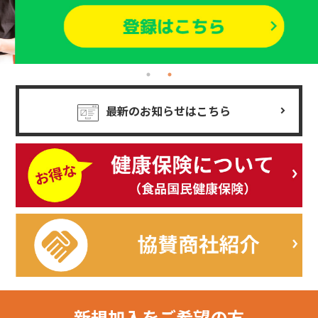
最新のお知らせはこちら
新規加入を
ご希望の方