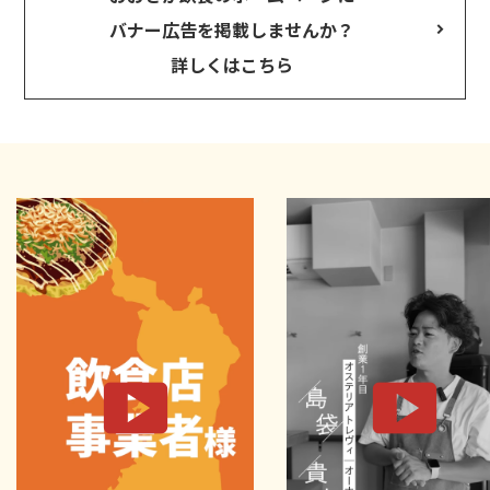
バナー広告を掲載しませんか？
詳しくはこちら