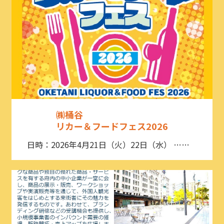
㈱桶谷
リカー＆フードフェス2026
日時：2026年4月21日（火）22日（水） ……