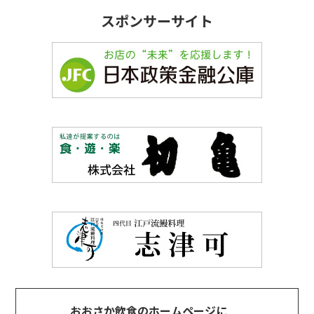
スポンサーサイト
おおさか飲食のホームページに