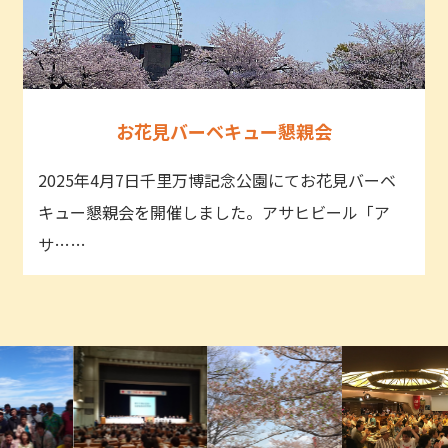
お花見バーベキュー懇親会
2025年4月7日千里万博記念公園にてお花見バーベ
キュー懇親会を開催しました。アサヒビール「ア
サ……