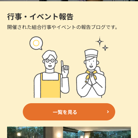
行事・イベント報告
開催された組合行事やイベントの報告ブログです。
一覧を見る