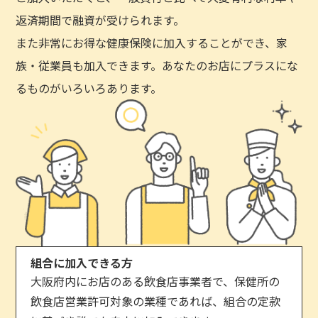
返済期間で融資が受けられます。
また非常にお得な健康保険に加入することができ、家
族・従業員も加入できます。あなたのお店にプラスにな
るものがいろいろあります。
組合に加入できる方
大阪府内にお店のある飲食店事業者で、保健所の
飲食店営業許可対象の業種であれば、組合の定款