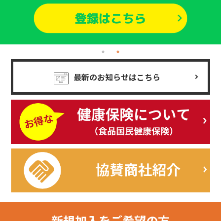
最新のお知らせはこちら
新規加入を
ご希望の方