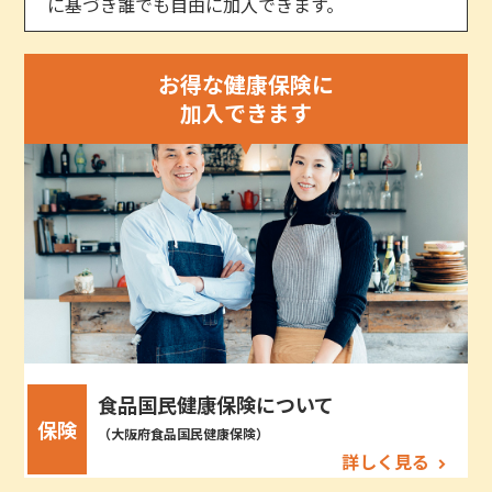
に基づき誰でも自由に加入できます。
お得な健康保険に
加入できます
食品国民健康保険について
保険
（大阪府食品国民健康保険）
詳しく見る