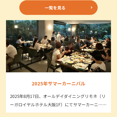
一覧を見る
2025年サマーカーニバル
2025年8月17日、オールデイダイニングリモネ（リ
ーガロイヤルホテル大阪1F）にてサマーカーニ……