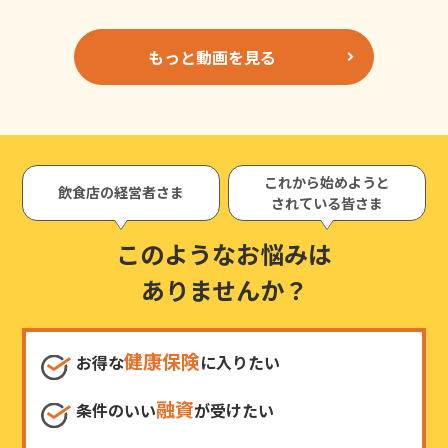
もっと動画を見る
これから始めようと
飲食店の経営者さま
されている皆さま
このようなお悩みは
ありませんか？
健康保険
お得な
に入りたい
融資
条件のいい
が受けたい