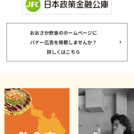
おおさか飲食のホームページに
バナー広告を掲載しませんか？
詳しくはこちら