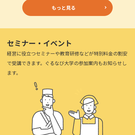
もっと見る
セミナー・イベント
経営に役立つセミナーや教育研修などが特別料金の割安
で受講できます。ぐるなび大学の参加案内もお知らせし
ます。