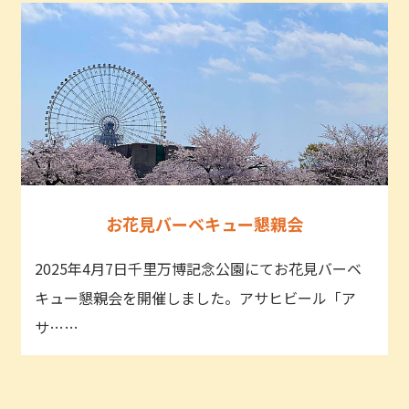
お花見バーベキュー懇親会
2025年4月7日千里万博記念公園にてお花見バーベ
キュー懇親会を開催しました。アサヒビール「ア
サ……