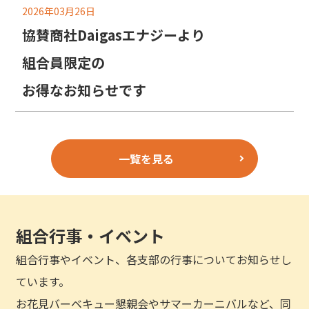
2026年03月26日
協賛商社Daigasエナジーより
組合員限定の
お得なお知らせです
一覧を見る
組合行事・イベント
組合行事やイベント、各支部の行事についてお知らせし
ています。
お花見バーベキュー懇親会やサマーカーニバルなど、同