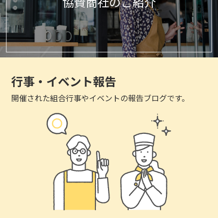
協賛商社のご紹介
行事・イベント報告
開催された組合行事やイベントの報告ブログです。