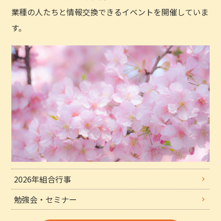
業種の人たちと情報交換できるイベントを開催していま
す。
2026年組合行事
勉強会・セミナー