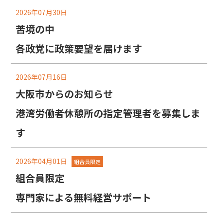
2026年07月30日
苦境の中
各政党に政策要望を届けます
2026年07月16日
大阪市からのお知らせ
港湾労働者休憩所の指定管理者を募集しま
す
2026年04月01日
組合員限定
組合員限定
専門家による無料経営サポート