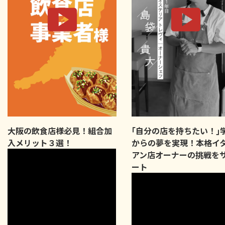
大阪の飲食店様必見！組合加
｢自分の店を持ちたい！｣
入メリット３選！
からの夢を実現！本格イ
アン店オーナーの挑戦を
ート