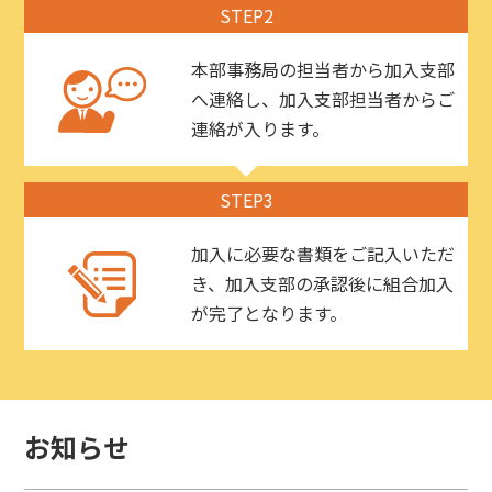
STEP2
本部事務局の担当者から加入支部
へ連絡し、加入支部担当者からご
連絡が入ります。
STEP3
加入に必要な書類をご記入いただ
き、加入支部の承認後に組合加入
が完了となります。
お知らせ