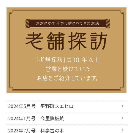
2024年5月号 平野町スエヒロ
2024年1月号 今里鉄板焼
2023年7月号 料亭古の木