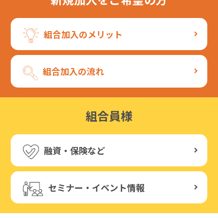
組合加入のメリット
組合加入の流れ
組合員様
融資・保険など
セミナー・イベント情報