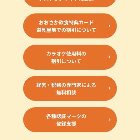
おおさか飲食特典カード
道具屋筋での割引について
カラオケ使用料の
割引について
経営・税務の専門家による
無料相談
各種認証マークの
登録支援