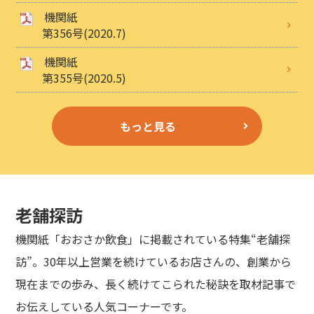
機関紙
第356号(2020.7)
機関紙
第355号(2020.5)
もっと見る
老舗探訪
機関紙「おおさか飲食」に掲載されている特集“老舗探
訪”。30年以上営業を続けているお店さんの、創業から
現在までの歩み、長く続けてこられた秘訣を取材記事で
お伝えしている人気コーナーです。