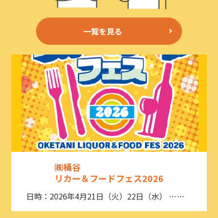
一覧を見る
㈱桶谷
リカー＆フードフェス2026
日時：2026年4月21日（火）22日（水） ……