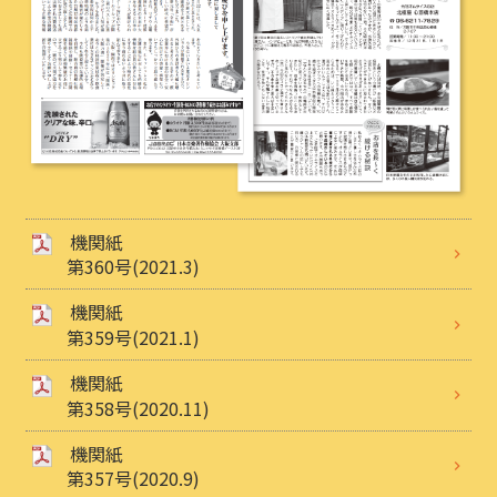
機関紙
第360号(2021.3)
機関紙
第359号(2021.1)
機関紙
第358号(2020.11)
機関紙
第357号(2020.9)