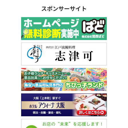
スポンサーサイト