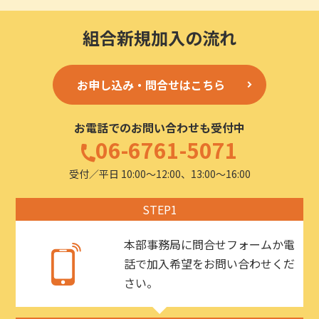
組合新規加入の流れ
お申し込み・問合せはこちら
お電話でのお問い合わせも受付中
06-6761-5071
受付／平日 10:00〜12:00、13:00〜16:00
STEP1
本部事務局に問合せフォームか電
話で加入希望をお問い合わせくだ
さい。