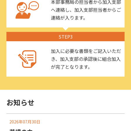
本部事務局の担当者から加入支部
へ連絡し、加入支部担当者からご
連絡が入ります。
STEP3
加入に必要な書類をご記入いただ
き、加入支部の承認後に組合加入
が完了となります。
お知らせ
2026年07月30日