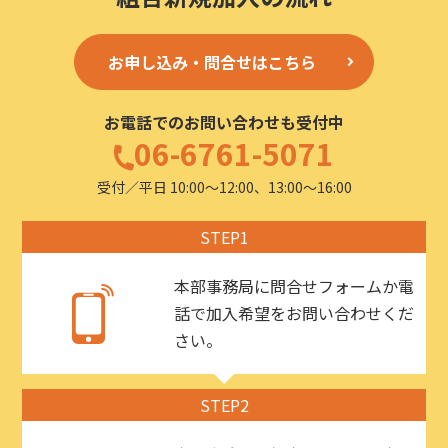
お申し込み・問合せはこちら
お電話でのお問い合わせも受付中
06-6761-5071
受付／平日 10:00〜12:00、13:00〜16:00
STEP1
本部事務局に問合せフォームか電
話で加入希望をお問い合わせくだ
さい。
STEP2