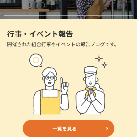
行事・イベント報告
開催された組合行事やイベントの報告ブログです。
一覧を見る