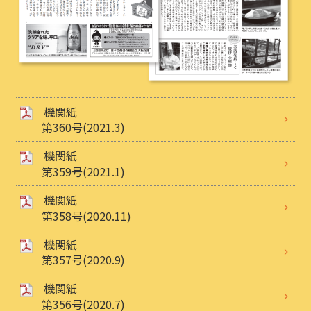
機関紙
第360号(2021.3)
機関紙
第359号(2021.1)
機関紙
第358号(2020.11)
機関紙
第357号(2020.9)
機関紙
第356号(2020.7)