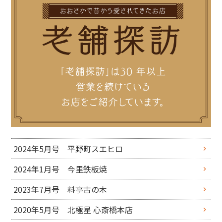
2024年5月号 平野町スエヒロ
2024年1月号 今里鉄板焼
2023年7月号 料亭古の木
2020年5月号 北極星 心斎橋本店