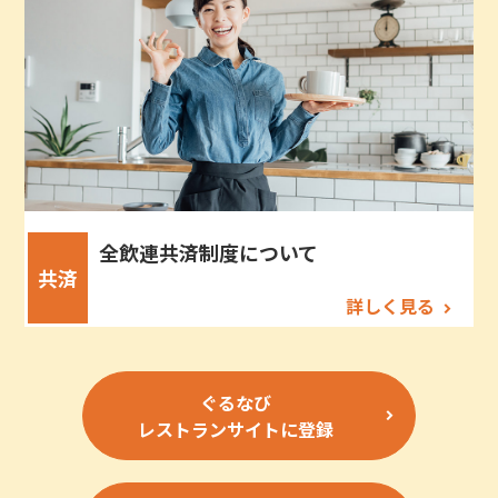
全飲連共済制度について
共済
詳しく見る
ぐるなび
レストランサイトに登録