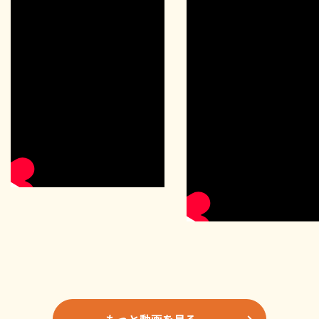
もっと動画を見る