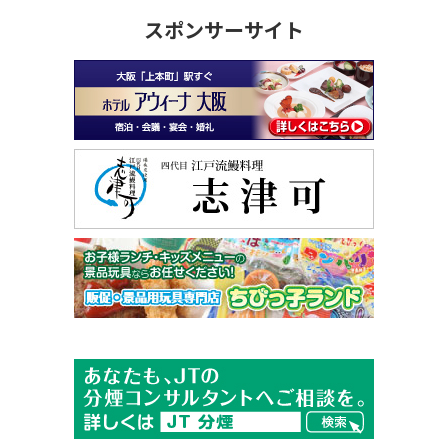
スポンサーサイト