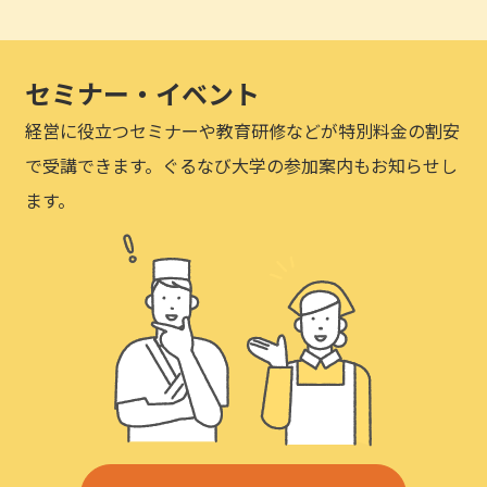
セミナー・イベント
経営に役立つセミナーや教育研修などが特別料金の割安
で受講できます。ぐるなび大学の参加案内もお知らせし
ます。