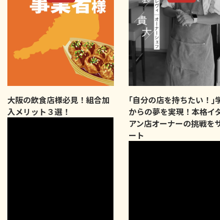
大阪の飲食店様必見！組合加
｢自分の店を持ちたい！｣
入メリット３選！
からの夢を実現！本格イ
アン店オーナーの挑戦を
ート