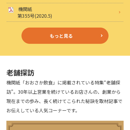
機関紙
第355号(2020.5)
もっと見る
老舗探訪
機関紙「おおさか飲食」に掲載されている特集“老舗探
訪”。30年以上営業を続けているお店さんの、創業から
現在までの歩み、長く続けてこられた秘訣を取材記事で
お伝えしている人気コーナーです。