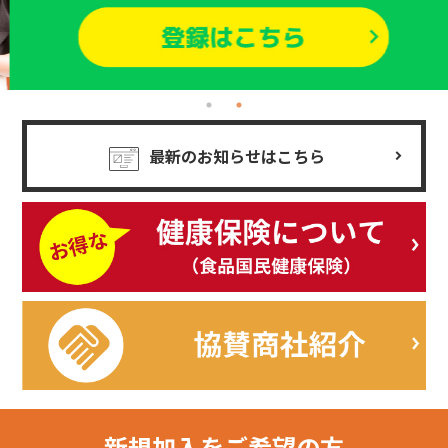
最新のお知らせはこちら
新規加入を
ご希望の方