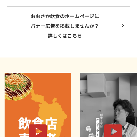
おおさか飲食のホームページに
バナー広告を掲載しませんか？
詳しくはこちら