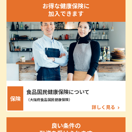
お得な健康保険に
加入できます
食品国民健康保険について
保険
（大阪府食品国民健康保険）
詳しく見る
良い条件の