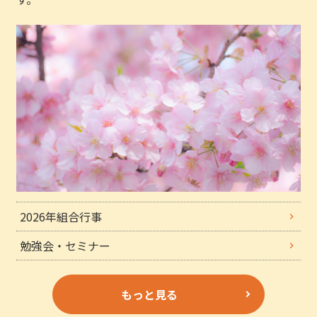
2026年組合行事
勉強会・セミナー
もっと見る