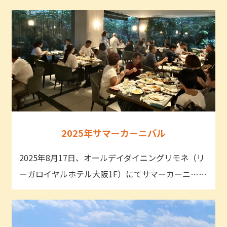
2025年サマーカーニバル
2025年8月17日、オールデイダイニングリモネ（リ
ーガロイヤルホテル大阪1F）にてサマーカーニ……