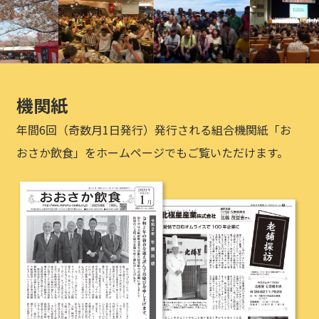
機関紙
年間6回（奇数月1日発行）発行される組合機関紙「お
おさか飲食」をホームページでもご覧いただけます。