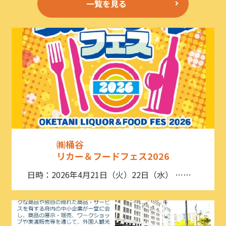
一覧を見る
㈱桶谷
リカー＆フードフェス2026
日時：2026年4月21日（火）22日（水） ……