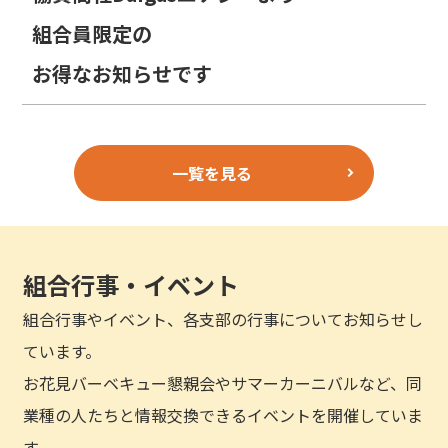
組合員限定の
お得なお知らせです
一覧を見る
組合行事・イベント
組合行事やイベント、各支部の行事についてお知らせし
ています。
お花見バーベキュー懇親会やサマーカーニバルなど、同
業種の人たちと情報交換できるイベントを開催していま
す。