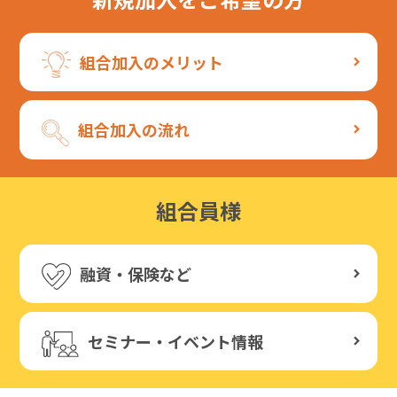
組合加入のメリット
組合加入の流れ
組合員様
融資・保険など
セミナー・イベント情報