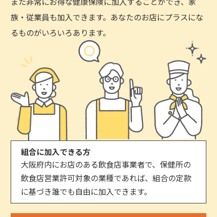
また非常にお得な健康保険に加入することができ、家
族・従業員も加入できます。あなたのお店にプラスにな
るものがいろいろあります。
組合に加入できる方
大阪府内にお店のある飲食店事業者で、保健所の
飲食店営業許可対象の業種であれば、組合の定款
に基づき誰でも自由に加入できます。