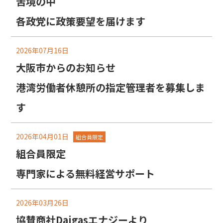
苦境の中
各政党に政策要望を届けます
2026年07月16日
大阪市からのお知らせ
港湾労働者休憩所の指定管理者を募集しま
す
2026年04月01日
組合員限定
組合員限定
専門家による無料経営サポート
2026年03月26日
協賛商社Daigasエナジーより