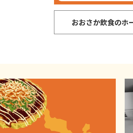
おおさか飲食のホ