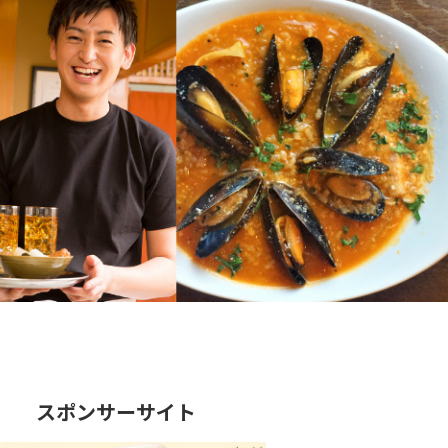
スポンサーサイト