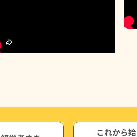
これから始