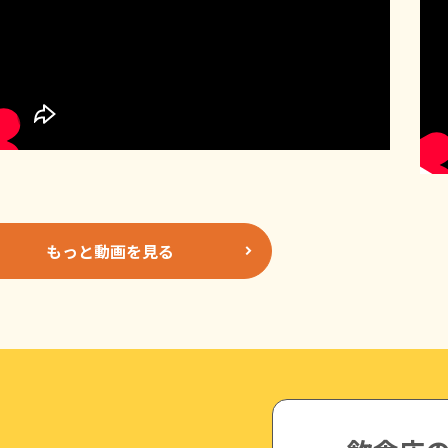
もっと動画を見る