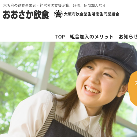
大阪府の飲食事業者・経営者の支援活動、研修、保険加入なら
TOP
組合加入のメリット
お知ら