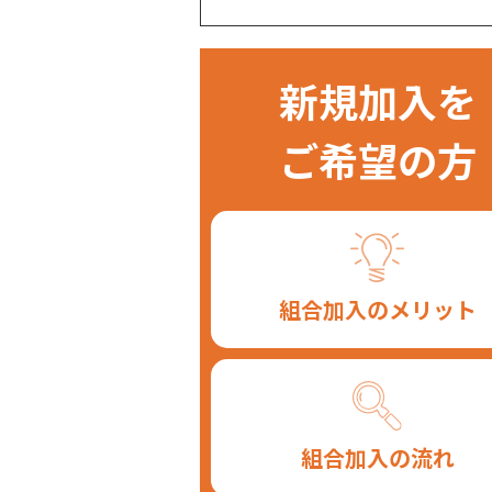
新規加入を
ご希望の方
組合加入のメリット
組合加入の流れ