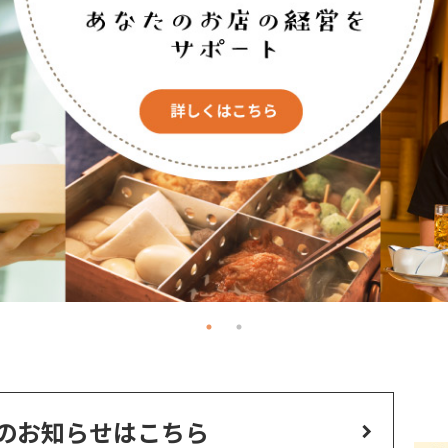
のお知らせはこちら