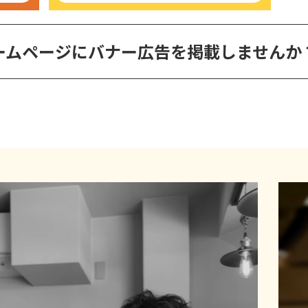
ームページに
バナー広告を掲載しませんか