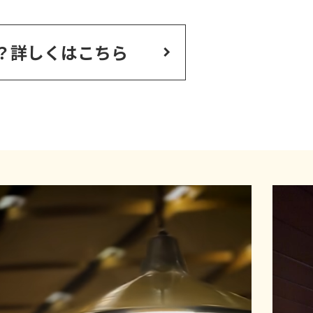
？
詳しくはこちら