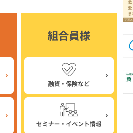
組合員様
融資・保険など
セミナー・イベント情報