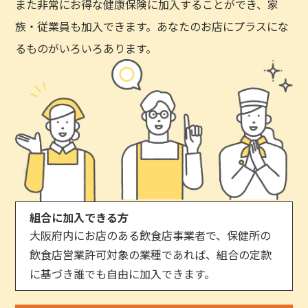
また非常にお得な健康保険に加入することができ、家
族・従業員も加入できます。あなたのお店にプラスにな
るものがいろいろあります。
組合に加入できる方
大阪府内にお店のある飲食店事業者で、保健所の
飲食店営業許可対象の業種であれば、組合の定款
に基づき誰でも自由に加入できます。