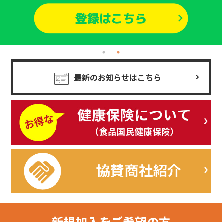
最新のお知らせはこちら
新規加入を
ご希望の方