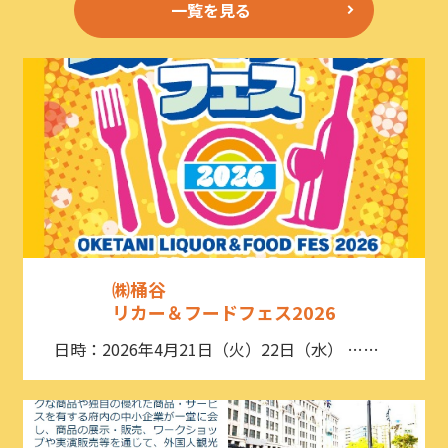
一覧を見る
㈱桶谷
リカー＆フードフェス2026
日時：2026年4月21日（火）22日（水） ……