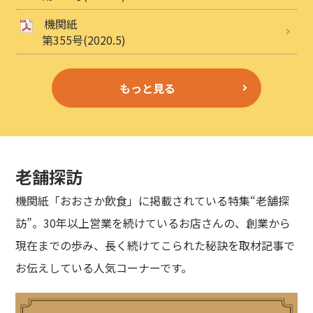
機関紙
第355号(2020.5)
もっと見る
老舗探訪
機関紙「おおさか飲食」に掲載されている特集“老舗探
訪”。30年以上営業を続けているお店さんの、創業から
現在までの歩み、長く続けてこられた秘訣を取材記事で
お伝えしている人気コーナーです。