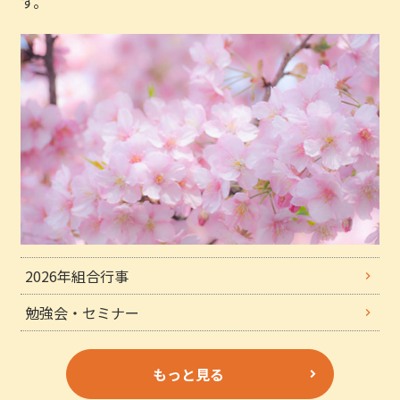
す。
2026年組合行事
勉強会・セミナー
もっと見る