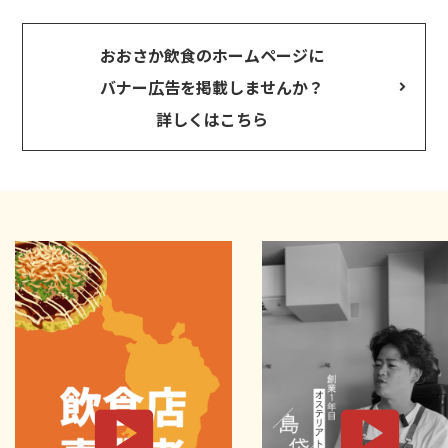
おおさか飲食のホームページに
バナー広告を掲載しませんか？
詳しくはこちら