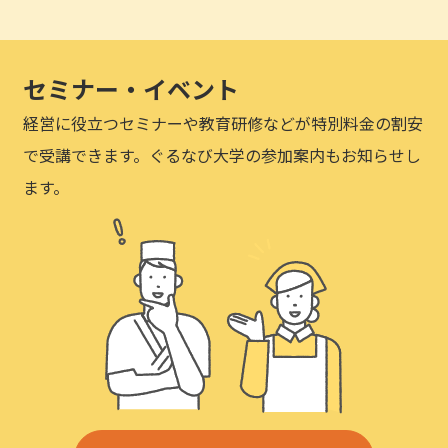
セミナー・イベント
経営に役立つセミナーや教育研修などが特別料金の割安
で受講できます。ぐるなび大学の参加案内もお知らせし
ます。