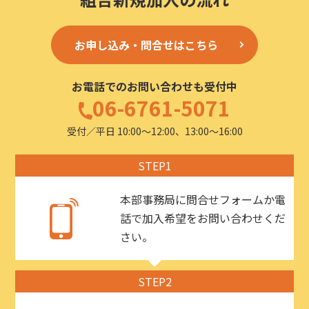
お申し込み・問合せはこちら
お電話でのお問い合わせも受付中
06-6761-5071
受付／平日 10:00〜12:00、13:00〜16:00
STEP1
本部事務局に問合せフォームか電
話で加入希望をお問い合わせくだ
さい。
STEP2