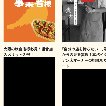
大阪の飲食店様必見！組合加
｢自分の店を持ちたい！｣
入メリット３選！
からの夢を実現！本格イ
アン店オーナーの挑戦を
ート