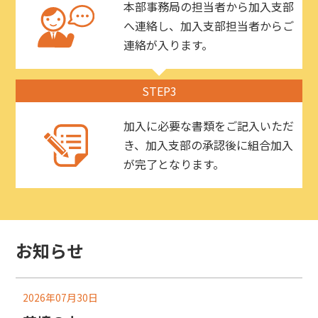
本部事務局の担当者から加入支部
へ連絡し、加入支部担当者からご
連絡が入ります。
STEP3
加入に必要な書類をご記入いただ
き、加入支部の承認後に組合加入
が完了となります。
お知らせ
2026年07月30日