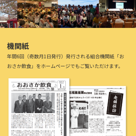
機関紙
年間6回（奇数月1日発行）発行される組合機関紙「お
おさか飲食」をホームページでもご覧いただけます。