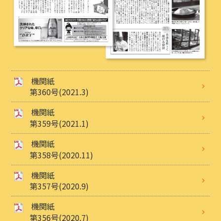
機関紙
第360号(2021.3)
機関紙
第359号(2021.1)
機関紙
第358号(2020.11)
機関紙
第357号(2020.9)
機関紙
第356号(2020.7)