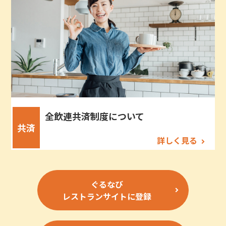
全飲連共済制度について
共済
詳しく見る
ぐるなび
レストランサイトに登録