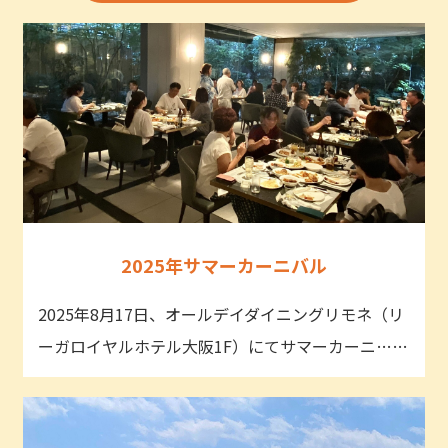
2025年サマーカーニバル
2025年8月17日、オールデイダイニングリモネ（リ
ーガロイヤルホテル大阪1F）にてサマーカーニ……