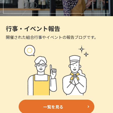
行事・イベント報告
開催された組合行事やイベントの報告ブログです。
一覧を見る