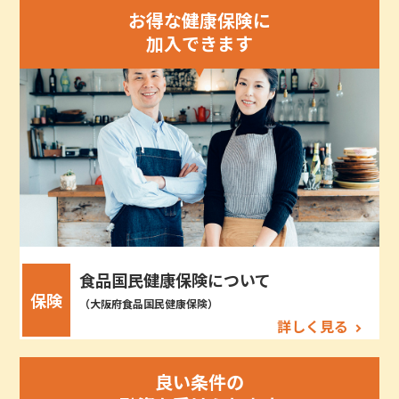
お得な健康保険に
加入できます
食品国民健康保険について
保険
（大阪府食品国民健康保険）
詳しく見る
良い条件の