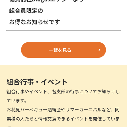
組合員限定の
お得なお知らせです
一覧を見る
組合行事・イベント
組合行事やイベント、各支部の行事についてお知らせし
ています。
お花見バーベキュー懇親会やサマーカーニバルなど、同
業種の人たちと情報交換できるイベントを開催していま