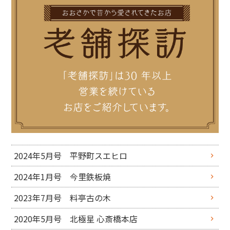
2024年5月号 平野町スエヒロ
2024年1月号 今里鉄板焼
2023年7月号 料亭古の木
2020年5月号 北極星 心斎橋本店