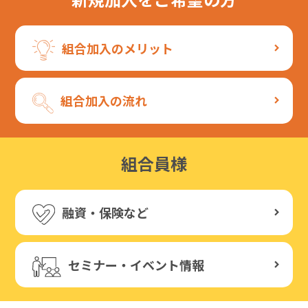
組合加入のメリット
組合加入の流れ
組合員様
融資・保険など
セミナー・イベント情報