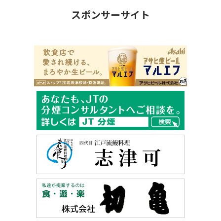
スポンサーサイト