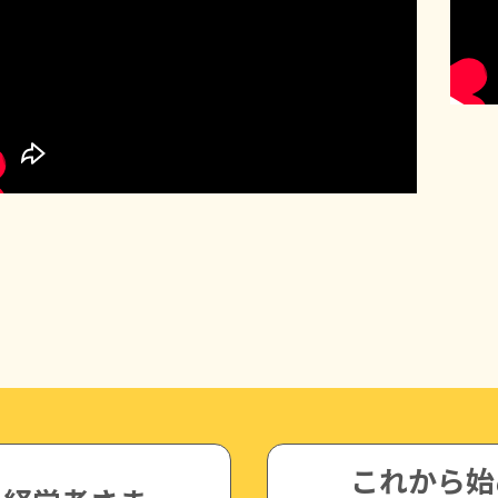
これから始