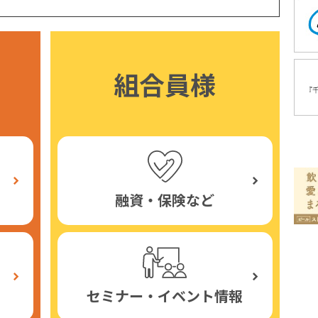
組合員様
融資・保険など
セミナー・イベント情報