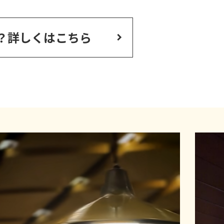
？
詳しくはこちら