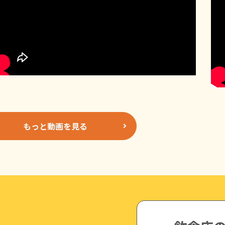
もっと動画を見る