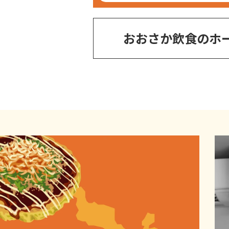
おおさか飲食のホ