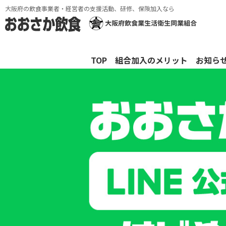
大阪府の飲食事業者・経営者の支援活動、研修、保険加入なら
TOP
組合加入のメリット
お知ら