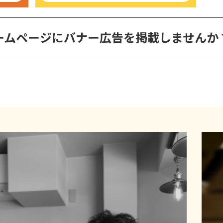
ームページに
バナー広告を掲載しませんか