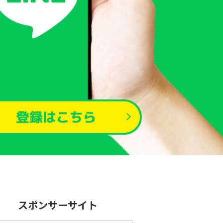
スポンサーサイト