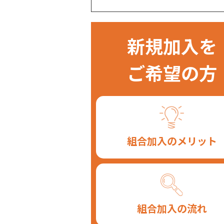
新規加入を
ご希望の方
組合加入のメリット
組合加入の流れ