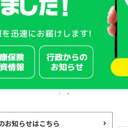
のお知らせはこちら