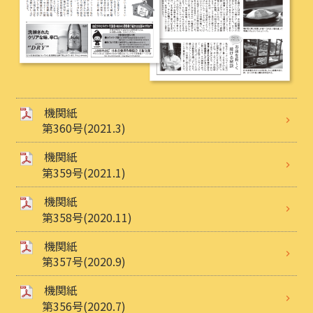
機関紙
第360号(2021.3)
機関紙
第359号(2021.1)
機関紙
第358号(2020.11)
機関紙
第357号(2020.9)
機関紙
第356号(2020.7)