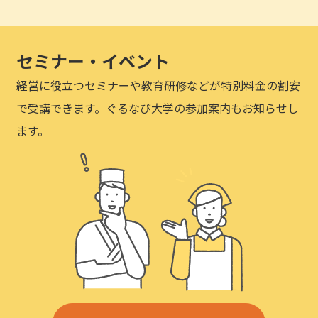
セミナー・イベント
経営に役立つセミナーや教育研修などが特別料金の割安
で受講できます。ぐるなび大学の参加案内もお知らせし
ます。