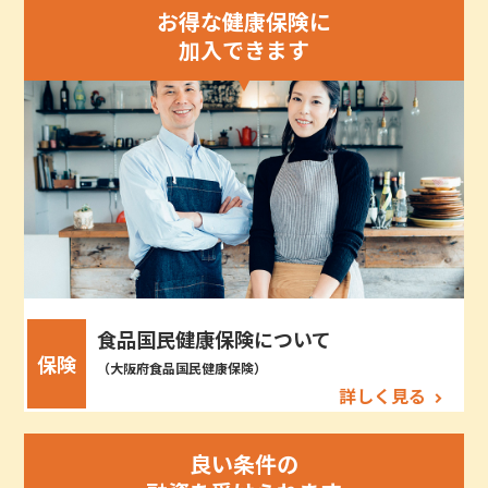
お得な健康保険に
加入できます
食品国民健康保険について
保険
（大阪府食品国民健康保険）
詳しく見る
良い条件の