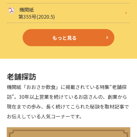
機関紙
第355号(2020.5)
もっと見る
老舗探訪
機関紙「おおさか飲食」に掲載されている特集“老舗探
訪”。30年以上営業を続けているお店さんの、創業から
現在までの歩み、長く続けてこられた秘訣を取材記事で
お伝えしている人気コーナーです。