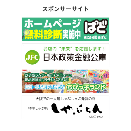
スポンサーサイト