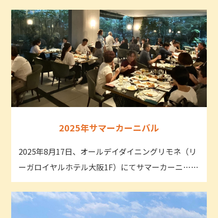
2025年サマーカーニバル
2025年8月17日、オールデイダイニングリモネ（リ
ーガロイヤルホテル大阪1F）にてサマーカーニ……