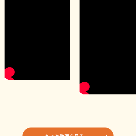
もっと動画を見る