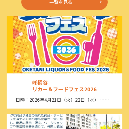
一覧を見る
㈱桶谷
リカー＆フードフェス2026
日時：2026年4月21日（火）22日（水） ……