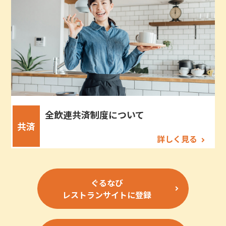
全飲連共済制度について
共済
詳しく見る
ぐるなび
レストランサイトに登録