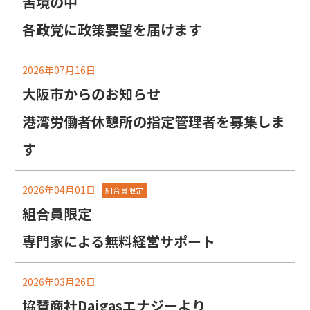
苦境の中
各政党に政策要望を届けます
2026年07月16日
大阪市からのお知らせ
港湾労働者休憩所の指定管理者を募集しま
す
2026年04月01日
組合員限定
組合員限定
専門家による無料経営サポート
2026年03月26日
協賛商社Daigasエナジーより