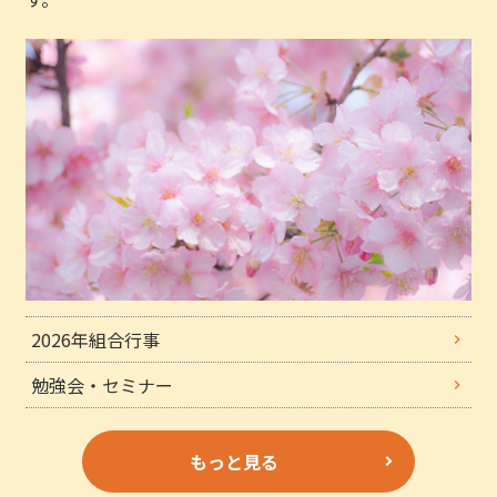
2026年組合行事
勉強会・セミナー
もっと見る