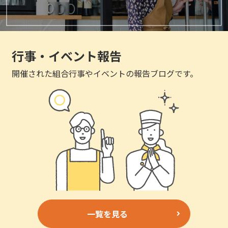
行事・イベント報告
開催された組合行事やイベントの報告ブログです。
一覧を見る