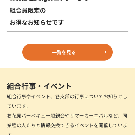
組合員限定の
お得なお知らせです
一覧を見る
組合行事・イベント
組合行事やイベント、各支部の行事についてお知らせし
ています。
お花見バーベキュー懇親会やサマーカーニバルなど、同
業種の人たちと情報交換できるイベントを開催していま
す。