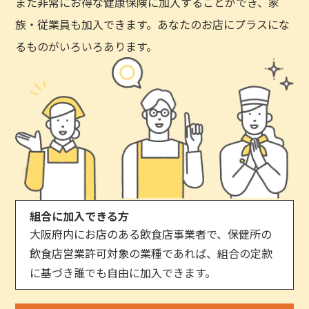
また非常にお得な健康保険に加入することができ、家
族・従業員も加入できます。あなたのお店にプラスにな
るものがいろいろあります。
組合に加入できる方
大阪府内にお店のある飲食店事業者で、保健所の
飲食店営業許可対象の業種であれば、組合の定款
に基づき誰でも自由に加入できます。