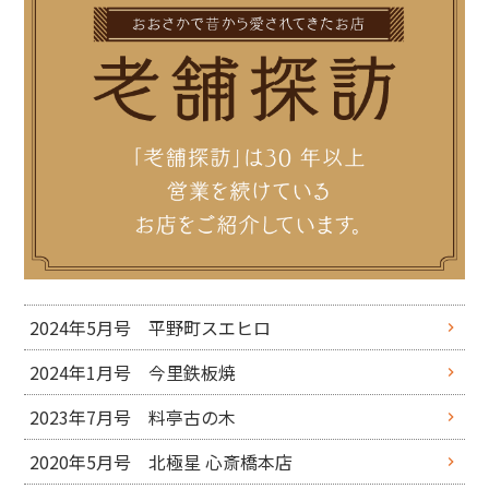
2024年5月号 平野町スエヒロ
2024年1月号 今里鉄板焼
2023年7月号 料亭古の木
2020年5月号 北極星 心斎橋本店