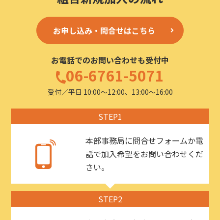
お申し込み・問合せはこちら
お電話でのお問い合わせも受付中
06-6761-5071
受付／平日 10:00〜12:00、13:00〜16:00
STEP1
本部事務局に問合せフォームか電
話で加入希望をお問い合わせくだ
さい。
STEP2