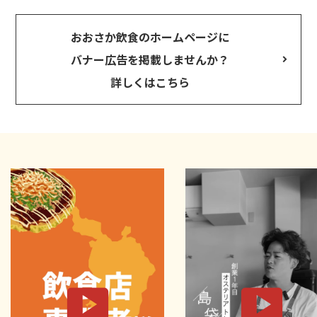
おおさか飲食のホームページに
バナー広告を掲載しませんか？
詳しくはこちら