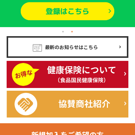
最新のお知らせはこちら
新規加入を
ご希望の方