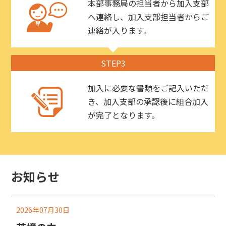
本部事務局の担当者から加入支部
へ連絡し、加入支部担当者からご
連絡が入ります。
STEP3
加入に必要な書類をご記入いただ
き、加入支部の承認後に組合加入
が完了となります。
お知らせ
2026年07月30日