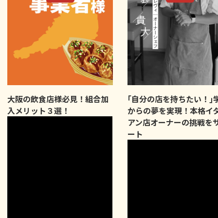
大阪の飲食店様必見！組合加
｢自分の店を持ちたい！｣
入メリット３選！
からの夢を実現！本格イ
アン店オーナーの挑戦を
ート