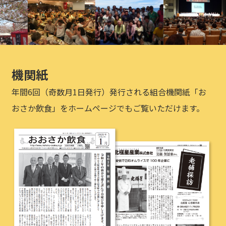
機関紙
年間6回（奇数月1日発行）発行される組合機関紙「お
おさか飲食」をホームページでもご覧いただけます。