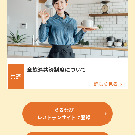
全飲連共済制度について
共済
詳しく見る
ぐるなび
レストランサイトに登録