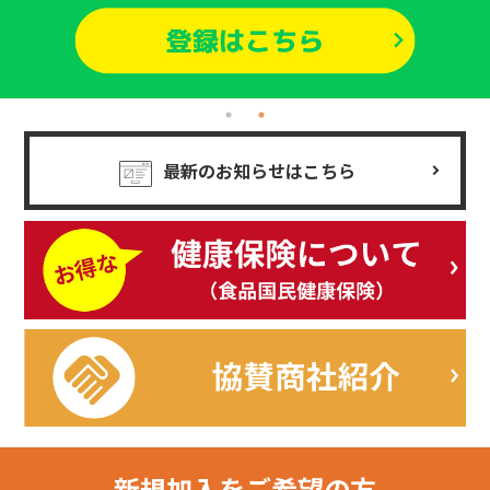
最新のお知らせはこちら
新規加入を
ご希望の方