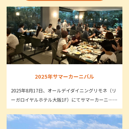
2025年サマーカーニバル
2025年8月17日、オールデイダイニングリモネ（リ
ーガロイヤルホテル大阪1F）にてサマーカーニ……