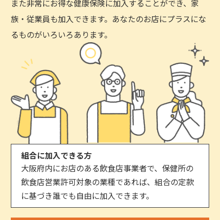
また非常にお得な健康保険に加入することができ、家
族・従業員も加入できます。あなたのお店にプラスにな
るものがいろいろあります。
組合に加入できる方
大阪府内にお店のある飲食店事業者で、保健所の
飲食店営業許可対象の業種であれば、組合の定款
に基づき誰でも自由に加入できます。