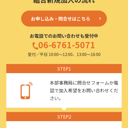
お申し込み・問合せはこちら
お電話でのお問い合わせも受付中
06-6761-5071
受付／平日 10:00〜12:00、13:00〜16:00
STEP1
本部事務局に問合せフォームか電
話で加入希望をお問い合わせくだ
さい。
STEP2