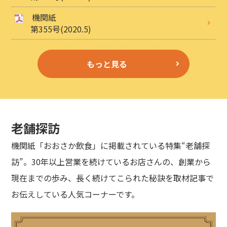
機関紙
第355号(2020.5)
もっと見る
老舗探訪
機関紙「おおさか飲食」に掲載されている特集“老舗探
訪”。30年以上営業を続けているお店さんの、創業から
現在までの歩み、長く続けてこられた秘訣を取材記事で
お伝えしている人気コーナーです。