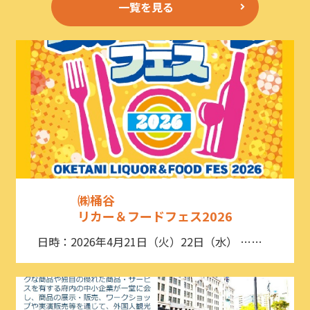
一覧を見る
㈱桶谷
リカー＆フードフェス2026
日時：2026年4月21日（火）22日（水） ……