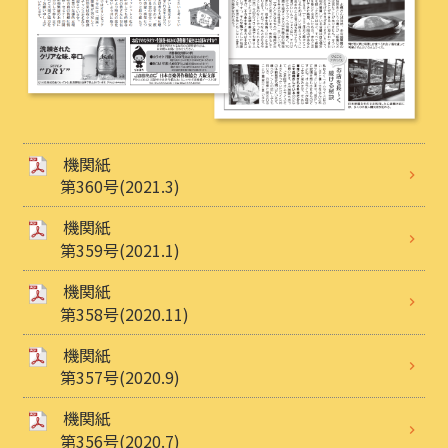
機関紙
第360号(2021.3)
機関紙
第359号(2021.1)
機関紙
第358号(2020.11)
機関紙
第357号(2020.9)
機関紙
第356号(2020.7)