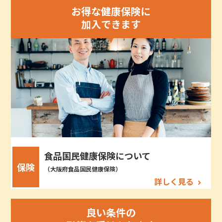
お得な健康保険に
加入できます
食品国民健康保険について
保険
（大阪府食品国民健康保険）
詳しく見る
良い条件の