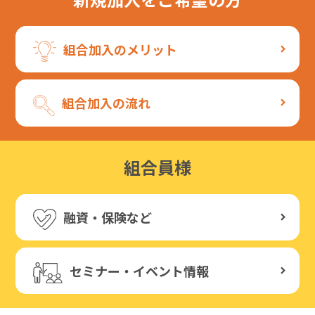
組合加入のメリット
組合加入の流れ
組合員様
融資・保険など
セミナー・イベント情報