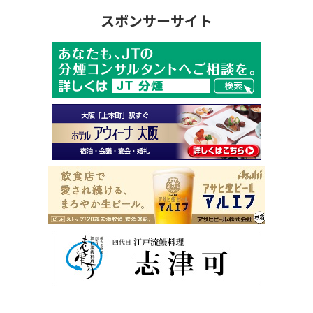
スポンサーサイト