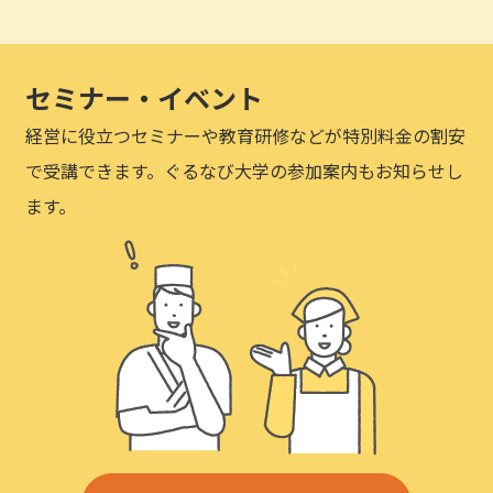
セミナー・イベント
経営に役立つセミナーや教育研修などが特別料金の割安
で受講できます。ぐるなび大学の参加案内もお知らせし
ます。