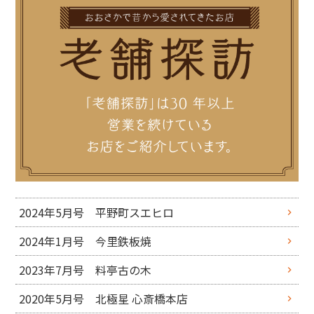
2024年5月号 平野町スエヒロ
2024年1月号 今里鉄板焼
2023年7月号 料亭古の木
2020年5月号 北極星 心斎橋本店