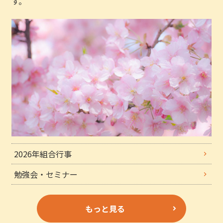
す。
2026年組合行事
勉強会・セミナー
もっと見る