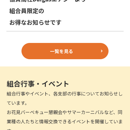
組合員限定の
お得なお知らせです
一覧を見る
組合行事・イベント
組合行事やイベント、各支部の行事についてお知らせし
ています。
お花見バーベキュー懇親会やサマーカーニバルなど、同
業種の人たちと情報交換できるイベントを開催していま