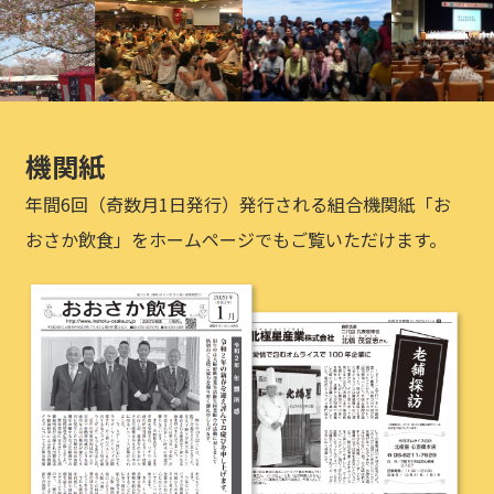
機関紙
年間6回（奇数月1日発行）発行される組合機関紙「お
おさか飲食」をホームページでもご覧いただけます。