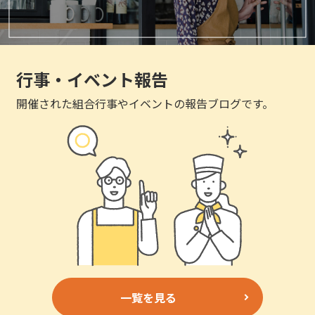
行事・イベント報告
開催された組合行事やイベントの報告ブログです。
一覧を見る