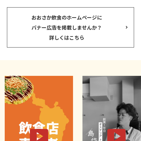
おおさか飲食のホームページに
バナー広告を掲載しませんか？
詳しくはこちら