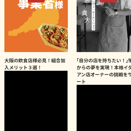
大阪の飲食店様必見！組合加
｢自分の店を持ちたい！｣
入メリット３選！
からの夢を実現！本格イ
アン店オーナーの挑戦を
ート