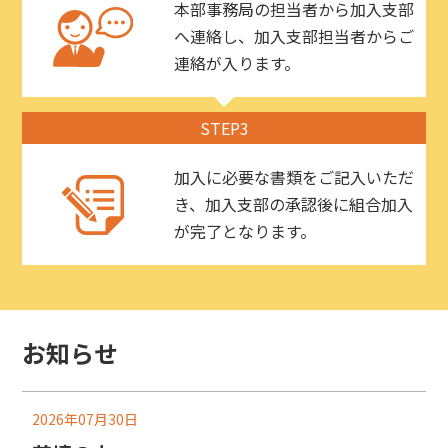
本部事務局の担当者から加入支部
へ連絡し、加入支部担当者からご
連絡が入ります。
STEP3
加入に必要な書類をご記入いただ
き、加入支部の承認後に組合加入
が完了となります。
お知らせ
2026年07月30日