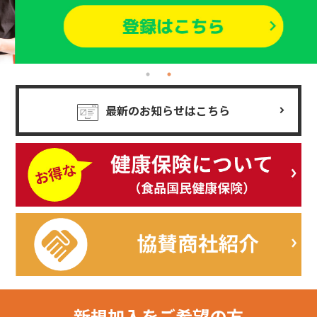
最新のお知らせはこちら
新規加入を
ご希望の方