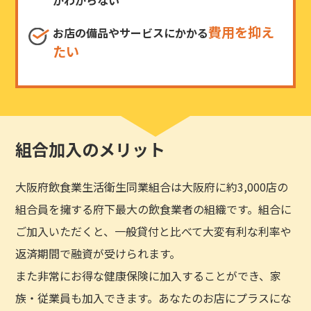
費用を抑え
お店の備品やサービスにかかる
たい
組合加入のメリット
大阪府飲食業生活衛生同業組合は大阪府に約3,000店の
組合員を擁する府下最大の飲食業者の組織です。組合に
ご加入いただくと、一般貸付と比べて大変有利な利率や
返済期間で融資が受けられます。
また非常にお得な健康保険に加入することができ、家
族・従業員も加入できます。あなたのお店にプラスにな