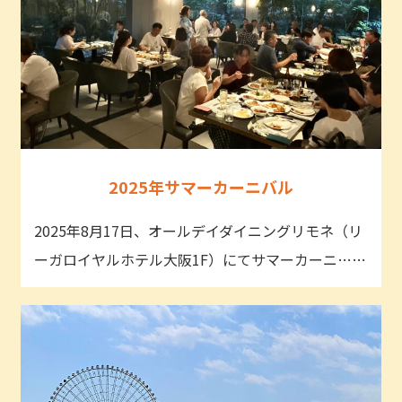
2025年サマーカーニバル
2025年8月17日、オールデイダイニングリモネ（リ
ーガロイヤルホテル大阪1F）にてサマーカーニ……