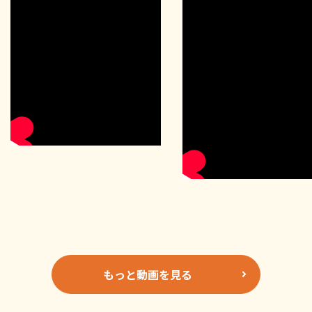
もっと動画を見る