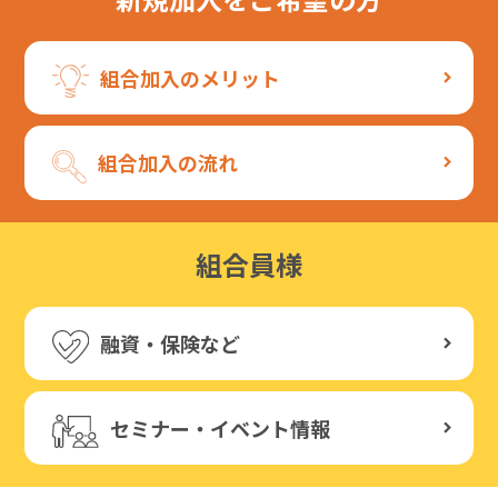
組合加入のメリット
組合加入の流れ
組合員様
融資・保険など
セミナー・イベント情報