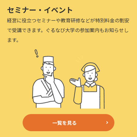
セミナー・イベント
経営に役立つセミナーや教育研修などが特別料金の割安
で受講できます。ぐるなび大学の参加案内もお知らせし
ます。
一覧を見る