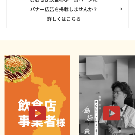
バナー広告を掲載しませんか？
詳しくはこちら