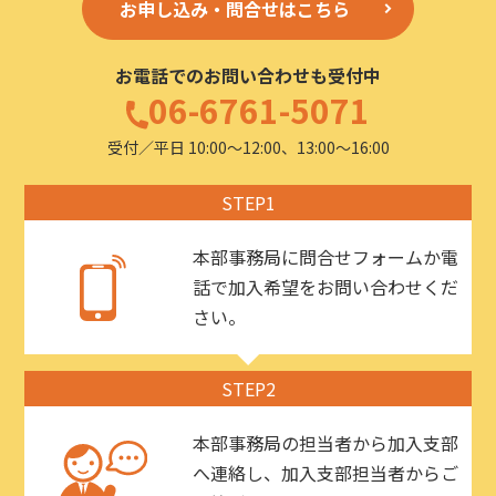
お申し込み・問合せはこちら
お電話でのお問い合わせも受付中
06-6761-5071
受付／平日 10:00〜12:00、13:00〜16:00
STEP1
本部事務局に問合せフォームか電
話で加入希望をお問い合わせくだ
さい。
STEP2
本部事務局の担当者から加入支部
へ連絡し、加入支部担当者からご