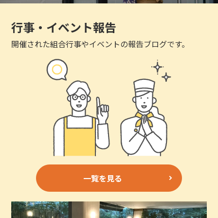
行事・イベント報告
開催された組合行事やイベントの報告ブログです。
一覧を見る