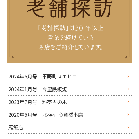
2024年5月号 平野町スエヒロ
2024年1月号 今里鉄板焼
2023年7月号 料亭古の木
2020年5月号 北極星 心斎橋本店
雁飯店