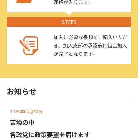
連絡が入ります。
STEP3
加入に必要な書類をご記入いただ
き、加入支部の承認後に組合加入
が完了となります。
お知らせ
2026年07月30日
苦境の中
各政党に政策要望を届けます