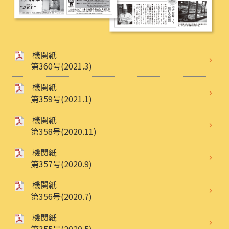
機関紙
第360号(2021.3)
機関紙
第359号(2021.1)
機関紙
第358号(2020.11)
機関紙
第357号(2020.9)
機関紙
第356号(2020.7)
機関紙
第355号(2020.5)