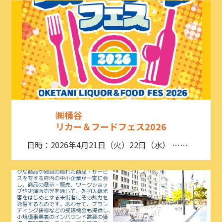
㈱桶谷
リカー＆フードフェス2026
日時：2026年4月21日（火）22日（水） ……