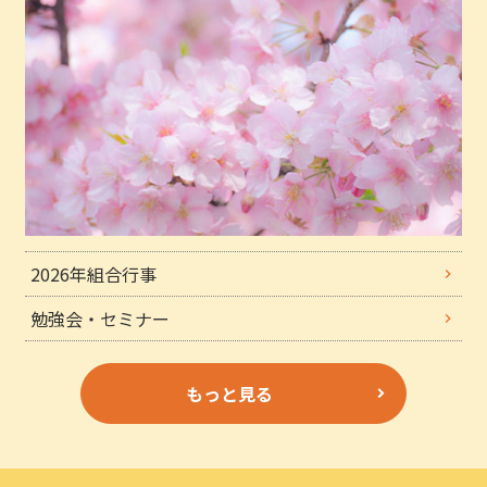
2026年組合行事
勉強会・セミナー
もっと見る