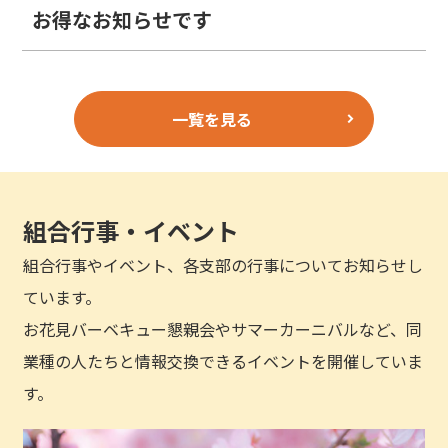
お得なお知らせです
一覧を見る
組合行事・イベント
組合行事やイベント、各支部の行事についてお知らせし
ています。
お花見バーベキュー懇親会やサマーカーニバルなど、同
業種の人たちと情報交換できるイベントを開催していま
す。