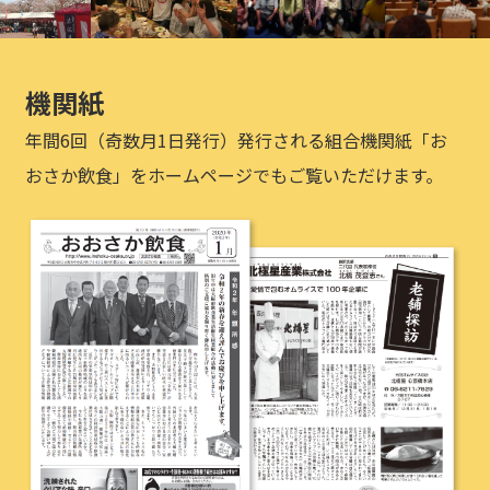
機関紙
年間6回（奇数月1日発行）発行される組合機関紙「お
おさか飲食」をホームページでもご覧いただけます。