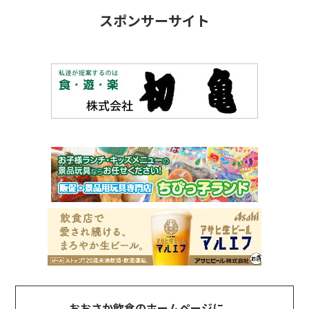
スポンサーサイト
おおさか飲食のホームページに