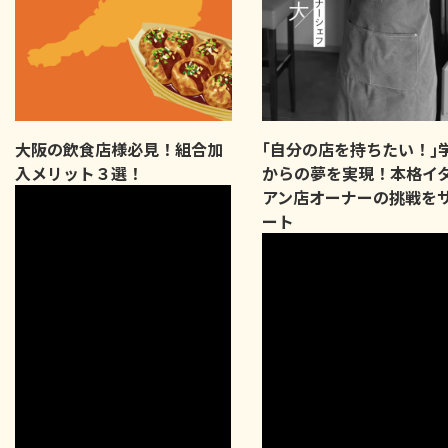
大阪の飲食店様必見！組合加
｢自分の店を持ちたい！｣
入メリット３選！
からの夢を実現！本格イ
アン店オーナーの挑戦を
ート