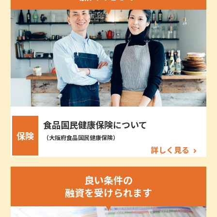
食品国民健康保険について
保険
（大阪府食品国民健康保険）
詳しく見る
良い条件の
融資を受けられます