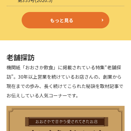
もっと見る
老舗探訪
機関紙「おおさか飲食」に掲載されている特集“老舗探
訪”。30年以上営業を続けているお店さんの、創業から
現在までの歩み、長く続けてこられた秘訣を取材記事で
お伝えしている人気コーナーです。