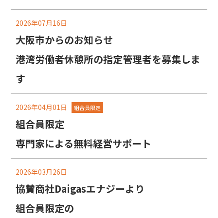
2026年07月16日
大阪市からのお知らせ
港湾労働者休憩所の指定管理者を募集しま
す
2026年04月01日
組合員限定
組合員限定
専門家による無料経営サポート
2026年03月26日
協賛商社Daigasエナジーより
組合員限定の