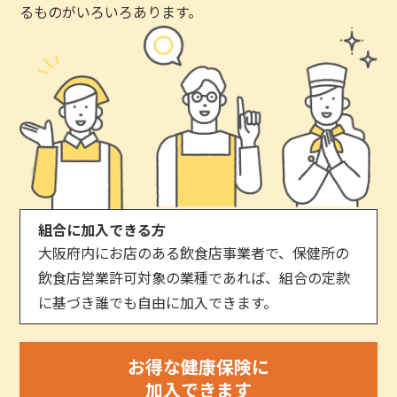
るものがいろいろあります。
組合に加入できる方
大阪府内にお店のある飲食店事業者で、保健所の
飲食店営業許可対象の業種であれば、組合の定款
に基づき誰でも自由に加入できます。
お得な健康保険に
加入できます