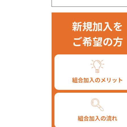
新規加入を
ご希望の方
組合加入のメリット
組合加入の流れ