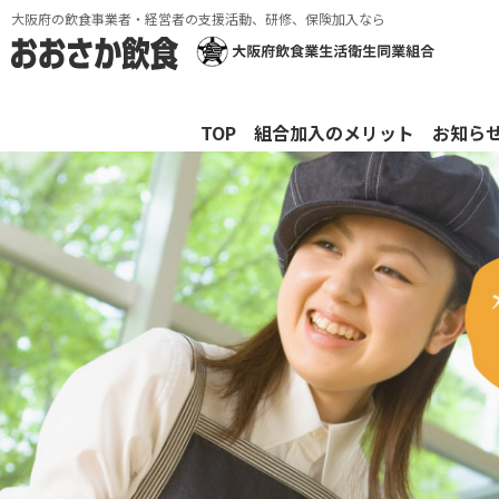
大阪府の飲食事業者・経営者の支援活動、研修、保険加入なら
TOP
組合加入のメリット
お知ら