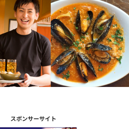
スポンサーサイト