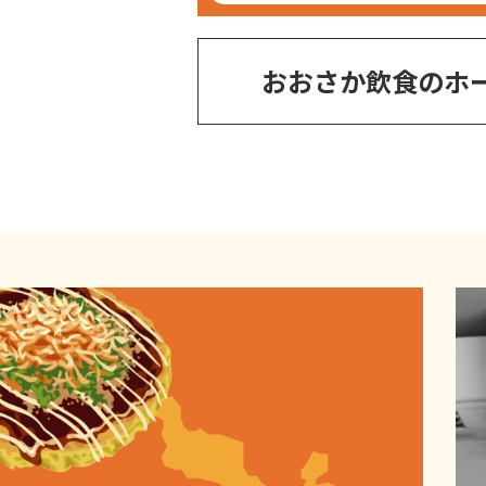
おおさか飲食のホ