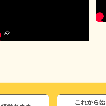
これから始