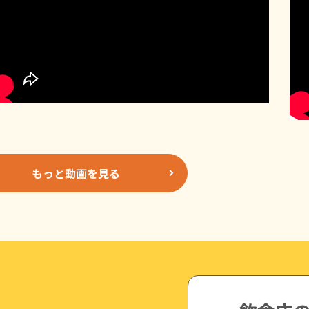
もっと動画を見る