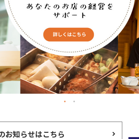
のお知らせはこちら