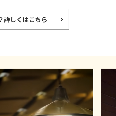
？
詳しくはこちら