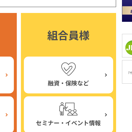
組合員様
融資・保険など
セミナー・イベント情報