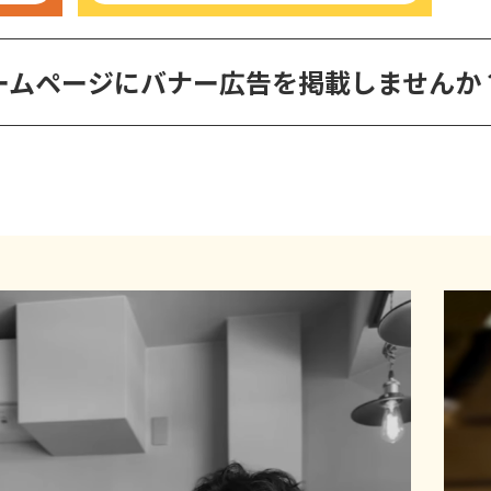
ームページに
バナー広告を掲載しませんか