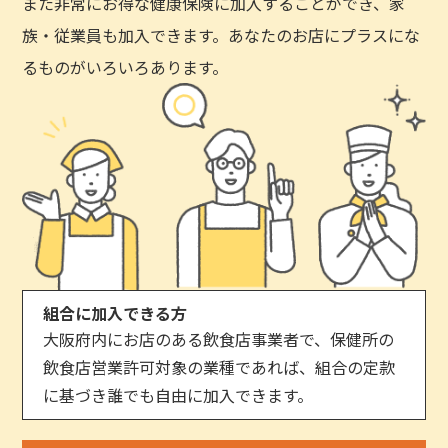
また非常にお得な健康保険に加入することができ、家
族・従業員も加入できます。あなたのお店にプラスにな
るものがいろいろあります。
組合に加入できる方
大阪府内にお店のある飲食店事業者で、保健所の
飲食店営業許可対象の業種であれば、組合の定款
に基づき誰でも自由に加入できます。