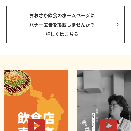
おおさか飲食のホームページに
バナー広告を掲載しませんか？
詳しくはこちら