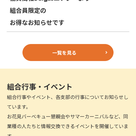
組合員限定の
お得なお知らせです
一覧を見る
組合行事・イベント
組合行事やイベント、各支部の行事についてお知らせし
ています。
お花見バーベキュー懇親会やサマーカーニバルなど、同
業種の人たちと情報交換できるイベントを開催していま
す。