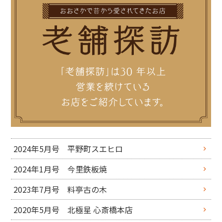
2024年5月号 平野町スエヒロ
2024年1月号 今里鉄板焼
2023年7月号 料亭古の木
2020年5月号 北極星 心斎橋本店