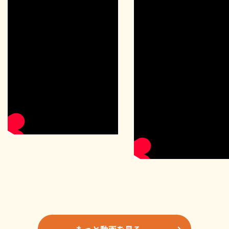
もっと動画を見る