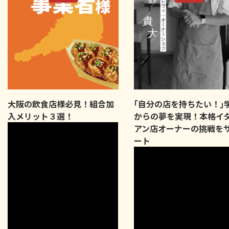
大阪の飲食店様必見！組合加
｢自分の店を持ちたい！｣
入メリット３選！
からの夢を実現！本格イ
アン店オーナーの挑戦を
ート