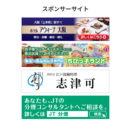
スポンサーサイト