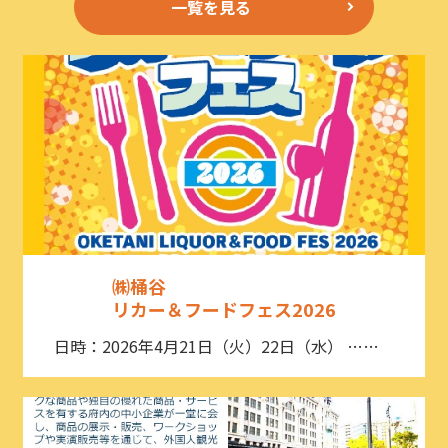
一覧を見る
㈱桶谷
リカー＆フードフェス2026
日時：2026年4月21日（火）22日（水） ……