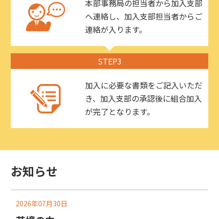
本部事務局の担当者から加入支部
へ連絡し、加入支部担当者からご
連絡が入ります。
STEP3
加入に必要な書類をご記入いただ
き、加入支部の承認後に組合加入
が完了となります。
お知らせ
2026年07月30日