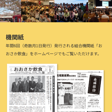
機関紙
年間6回（奇数月1日発行）発行される組合機関紙「お
おさか飲食」をホームページでもご覧いただけます。