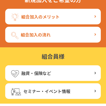
組合加入のメリット
組合加入の流れ
組合員様
融資・保険など
セミナー・イベント情報