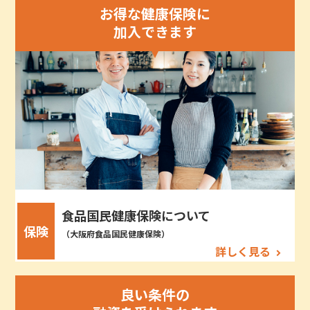
お得な健康保険に
加入できます
食品国民健康保険について
保険
（大阪府食品国民健康保険）
詳しく見る
良い条件の