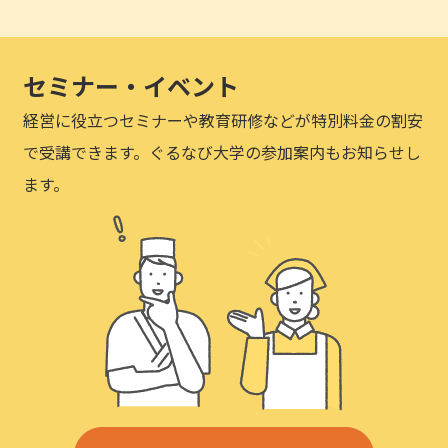
セミナー・イベント
経営に役立つセミナーや教育研修などが特別料金の割安
で受講できます。ぐるなび大学の参加案内もお知らせし
ます。