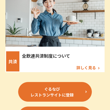
全飲連共済制度について
共済
詳しく見る
ぐるなび
レストランサイトに登録