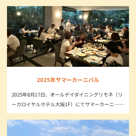
2025年サマーカーニバル
2025年8月17日、オールデイダイニングリモネ（リ
ーガロイヤルホテル大阪1F）にてサマーカーニ……