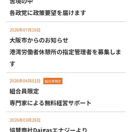
苦境の中
各政党に政策要望を届けます
2026年07月16日
大阪市からのお知らせ
港湾労働者休憩所の指定管理者を募集しま
す
2026年04月01日
組合員限定
組合員限定
専門家による無料経営サポート
2026年03月26日
協賛商社Daigasエナジーより