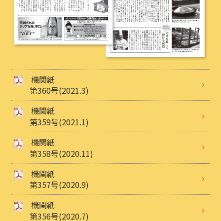
機関紙
第360号(2021.3)
機関紙
第359号(2021.1)
機関紙
第358号(2020.11)
機関紙
第357号(2020.9)
機関紙
第356号(2020.7)