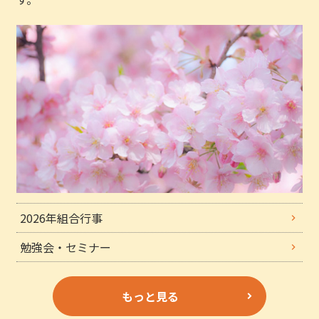
2026年組合行事
勉強会・セミナー
もっと見る