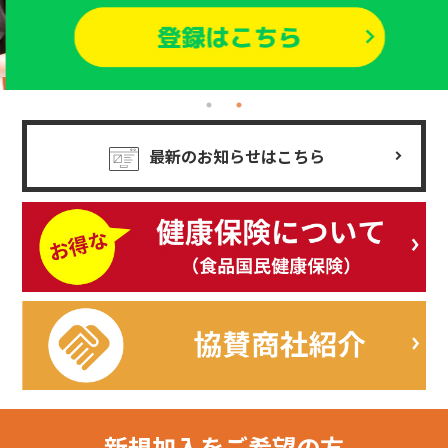
最新のお知らせはこちら
新規加入を
ご希望の方