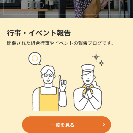
行事・イベント報告
開催された組合行事やイベントの報告ブログです。
一覧を見る