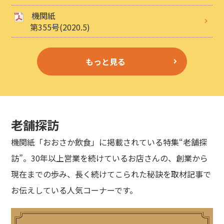
機関紙
第355号(2020.5)
もっと見る
老舗探訪
機関紙「おおさか飲食」に掲載されている特集“老舗探
訪”。30年以上営業を続けているお店さんの、創業から
現在までの歩み、長く続けてこられた秘訣を取材記事で
お伝えしている人気コーナーです。