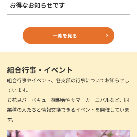
お得なお知らせです
一覧を見る
組合行事・イベント
組合行事やイベント、各支部の行事についてお知らせし
ています。
お花見バーベキュー懇親会やサマーカーニバルなど、同
業種の人たちと情報交換できるイベントを開催していま
す。