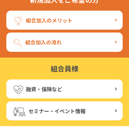
組合加入のメリット
組合加入の流れ
組合員様
融資・保険など
セミナー・イベント情報