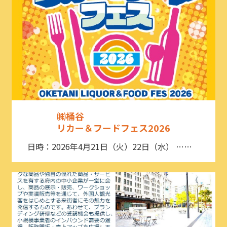
㈱桶谷
リカー＆フードフェス2026
日時：2026年4月21日（火）22日（水） ……