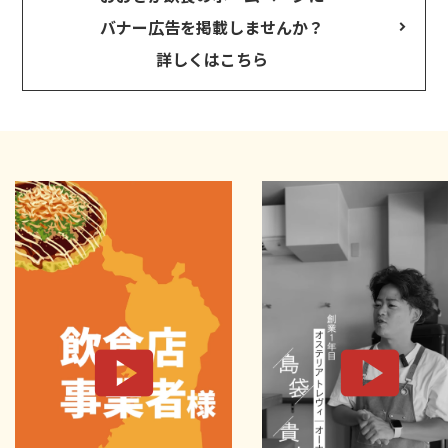
バナー広告を掲載しませんか？
詳しくはこちら