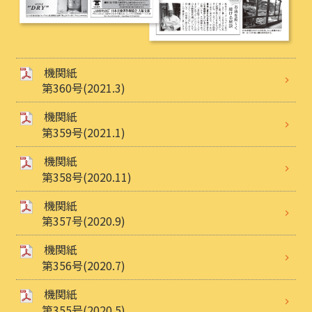
機関紙
第360号(2021.3)
機関紙
第359号(2021.1)
機関紙
第358号(2020.11)
機関紙
第357号(2020.9)
機関紙
第356号(2020.7)
機関紙
第355号(2020.5)