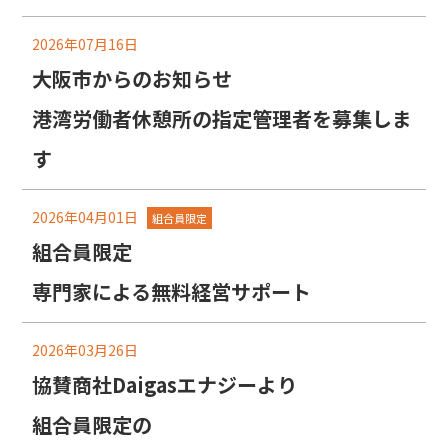
2026年07月16日
大阪市からのお知らせ
港湾労働者休憩所の指定管理者を募集しま
す
2026年04月01日
組合員限定
組合員限定
専門家による無料経営サポート
2026年03月26日
協賛商社Daigasエナジーより
組合員限定の