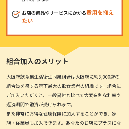
費用を抑え
お店の備品やサービスにかかる
たい
組合加入のメリット
大阪府飲食業生活衛生同業組合は大阪府に約3,000店の
組合員を擁する府下最大の飲食業者の組織です。組合に
ご加入いただくと、一般貸付と比べて大変有利な利率や
返済期間で融資が受けられます。
また非常にお得な健康保険に加入することができ、家
族・従業員も加入できます。あなたのお店にプラスにな