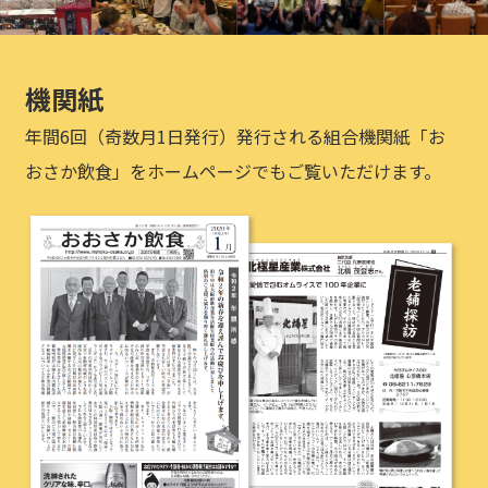
機関紙
年間6回（奇数月1日発行）発行される組合機関紙「お
おさか飲食」をホームページでもご覧いただけます。