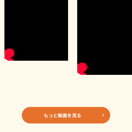
もっと動画を見る