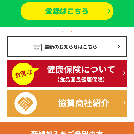
最新のお知らせはこちら
新規加入を
ご希望の方