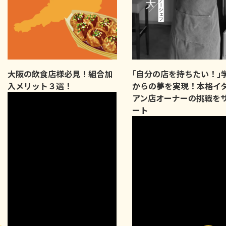
大阪の飲食店様必見！組合加
｢自分の店を持ちたい！｣
入メリット３選！
からの夢を実現！本格イ
アン店オーナーの挑戦を
ート