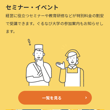
セミナー・イベント
経営に役立つセミナーや教育研修などが特別料金の割安
で受講できます。ぐるなび大学の参加案内もお知らせし
ます。
一覧を見る