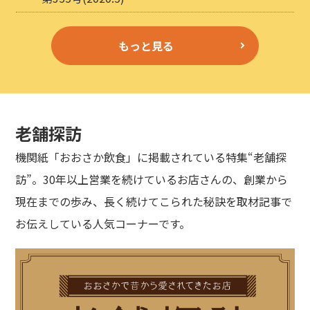
もっと見る
老舗探訪
機関紙「おおさか飲食」に掲載されている特集“老舗探
訪”。30年以上営業を続けているお店さんの、創業から
現在までの歩み、長く続けてこられた秘訣を取材記事で
お伝えしている人気コーナーです。