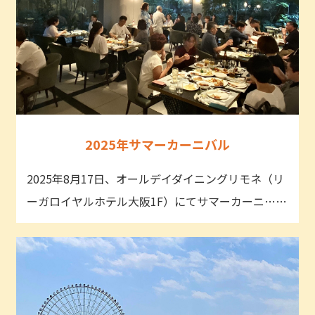
2025年サマーカーニバル
2025年8月17日、オールデイダイニングリモネ（リ
ーガロイヤルホテル大阪1F）にてサマーカーニ……