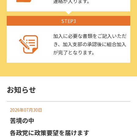
連絡が入ります。
STEP3
加入に必要な書類をご記入いただ
き、加入支部の承認後に組合加入
が完了となります。
お知らせ
2026年07月30日
苦境の中
各政党に政策要望を届けます