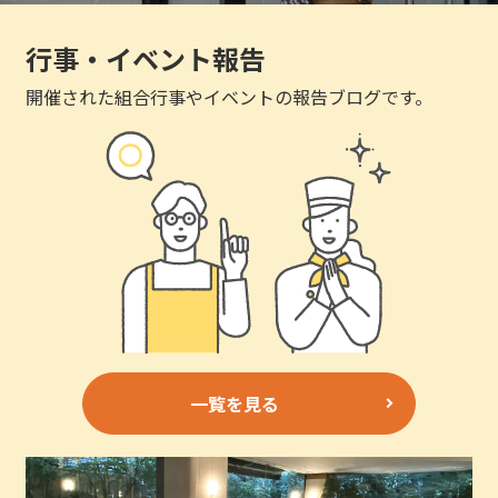
行事・イベント報告
開催された組合行事やイベントの報告ブログです。
一覧を見る