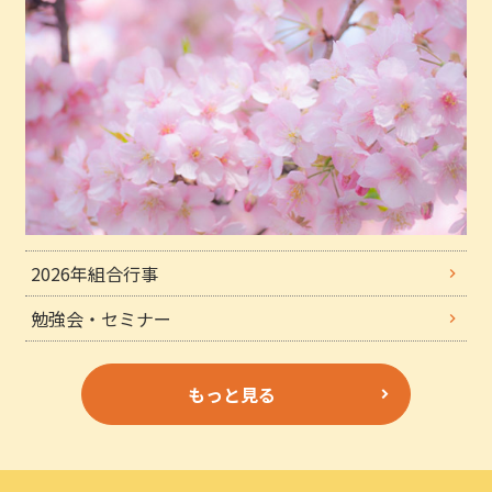
2026年組合行事
勉強会・セミナー
もっと見る