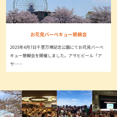
お花見バーベキュー懇親会
2025年4月7日千里万博記念公園にてお花見バーベ
キュー懇親会を開催しました。アサヒビール「ア
サ……