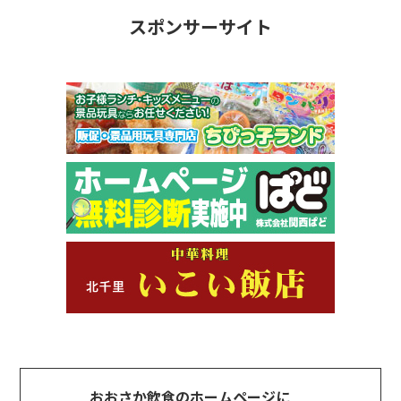
スポンサーサイト
おおさか飲食のホームページに