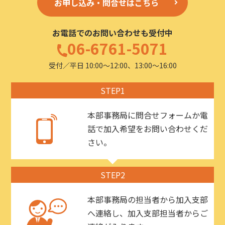
お申し込み・問合せはこちら
お電話でのお問い合わせも受付中
06-6761-5071
受付／平日 10:00〜12:00、13:00〜16:00
STEP1
本部事務局に問合せフォームか電
話で加入希望をお問い合わせくだ
さい。
STEP2
本部事務局の担当者から加入支部
へ連絡し、加入支部担当者からご