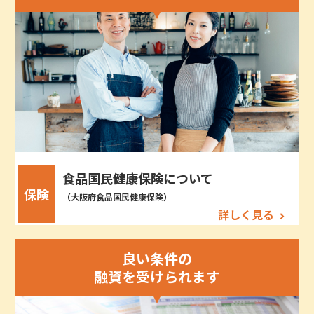
食品国民健康保険について
保険
（大阪府食品国民健康保険）
詳しく見る
良い条件の
融資を受けられます