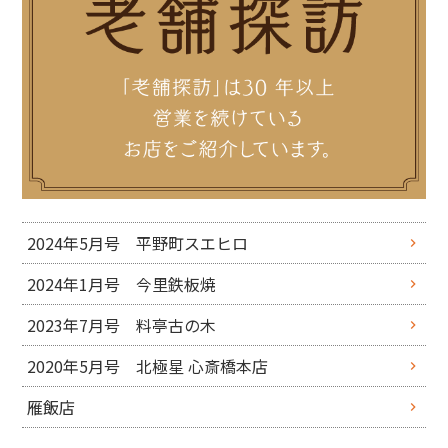
2024年5月号 平野町スエヒロ
2024年1月号 今里鉄板焼
2023年7月号 料亭古の木
2020年5月号 北極星 心斎橋本店
雁飯店