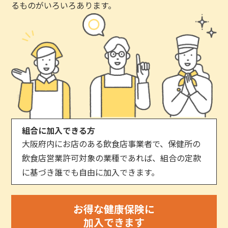
るものがいろいろあります。
組合に加入できる方
大阪府内にお店のある飲食店事業者で、保健所の
飲食店営業許可対象の業種であれば、組合の定款
に基づき誰でも自由に加入できます。
お得な健康保険に
加入できます