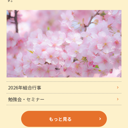
2026年組合行事
勉強会・セミナー
もっと見る