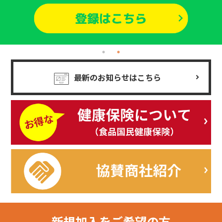
最新のお知らせはこちら
新規加入を
ご希望の方