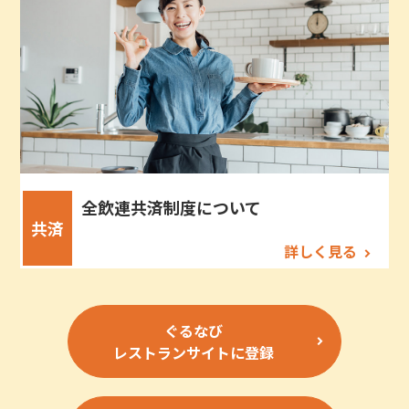
全飲連共済制度について
共済
詳しく見る
ぐるなび
レストランサイトに登録