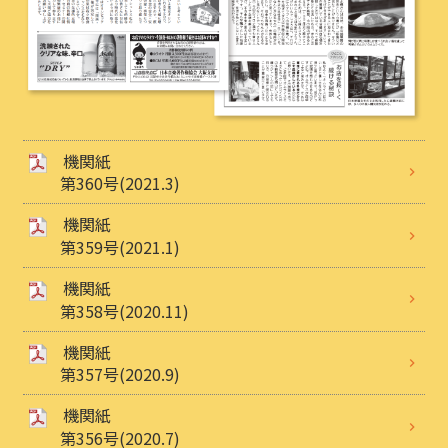
機関紙
第360号(2021.3)
機関紙
第359号(2021.1)
機関紙
第358号(2020.11)
機関紙
第357号(2020.9)
機関紙
第356号(2020.7)