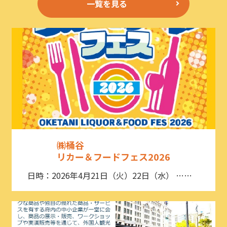
一覧を見る
㈱桶谷
リカー＆フードフェス2026
日時：2026年4月21日（火）22日（水） ……