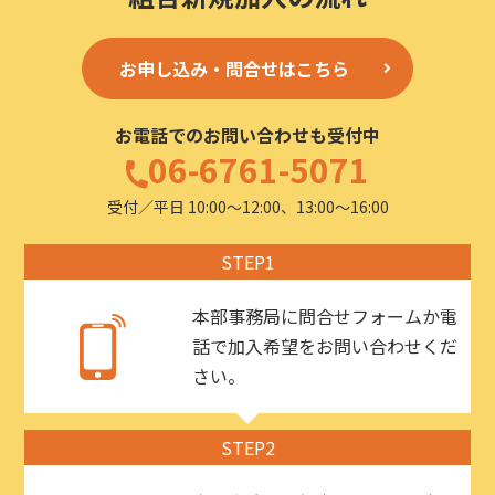
お申し込み・問合せはこちら
お電話でのお問い合わせも受付中
06-6761-5071
受付／平日 10:00〜12:00、13:00〜16:00
STEP1
本部事務局に問合せフォームか電
話で加入希望をお問い合わせくだ
さい。
STEP2