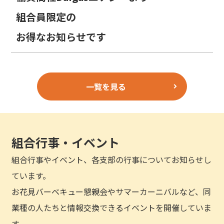
組合員限定の
お得なお知らせです
一覧を見る
組合行事・イベント
組合行事やイベント、各支部の行事についてお知らせし
ています。
お花見バーベキュー懇親会やサマーカーニバルなど、同
業種の人たちと情報交換できるイベントを開催していま
す。