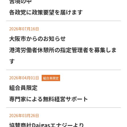
苦境の中
各政党に政策要望を届けます
2026年07月16日
大阪市からのお知らせ
港湾労働者休憩所の指定管理者を募集しま
す
2026年04月01日
組合員限定
組合員限定
専門家による無料経営サポート
2026年03月26日
協賛商社Daigasエナジーより