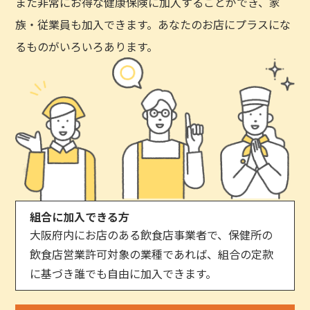
また非常にお得な健康保険に加入することができ、家
族・従業員も加入できます。あなたのお店にプラスにな
るものがいろいろあります。
組合に加入できる方
大阪府内にお店のある飲食店事業者で、保健所の
飲食店営業許可対象の業種であれば、組合の定款
に基づき誰でも自由に加入できます。