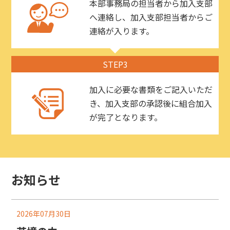
本部事務局の担当者から加入支部
へ連絡し、加入支部担当者からご
連絡が入ります。
STEP3
加入に必要な書類をご記入いただ
き、加入支部の承認後に組合加入
が完了となります。
お知らせ
2026年07月30日