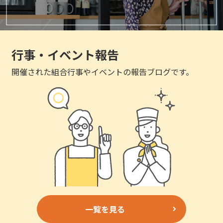
行事・イベント報告
開催された組合行事やイベントの報告ブログです。
一覧を見る