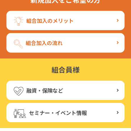
組合加入のメリット
組合加入の流れ
組合員様
融資・保険など
セミナー・イベント情報