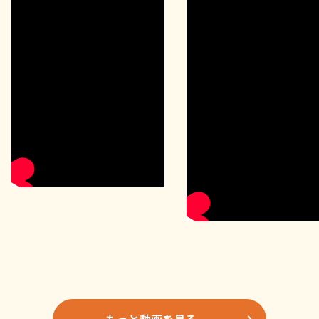
もっと動画を見る