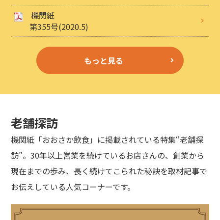
機関紙
第355号(2020.5)
もっと見る
老舗探訪
機関紙「おおさか飲食」に掲載されている特集“老舗探
訪”。30年以上営業を続けているお店さんの、創業から
現在までの歩み、長く続けてこられた秘訣を取材記事で
お伝えしている人気コーナーです。