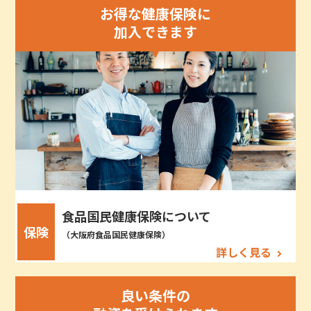
お得な健康保険に
加入できます
食品国民健康保険について
保険
（大阪府食品国民健康保険）
詳しく見る
良い条件の