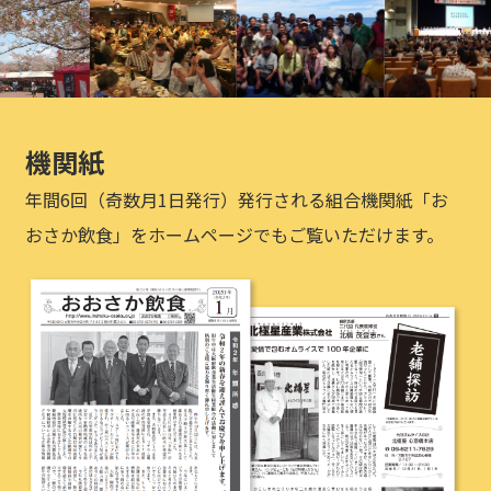
機関紙
年間6回（奇数月1日発行）発行される組合機関紙「お
おさか飲食」をホームページでもご覧いただけます。