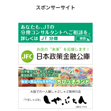
スポンサーサイト