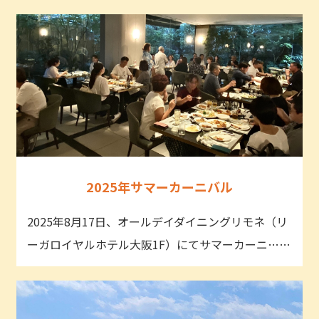
2025年サマーカーニバル
2025年8月17日、オールデイダイニングリモネ（リ
ーガロイヤルホテル大阪1F）にてサマーカーニ……