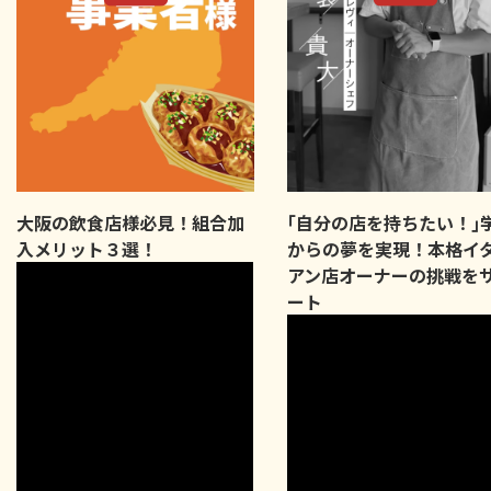
大阪の飲食店様必見！組合加
｢自分の店を持ちたい！｣
入メリット３選！
からの夢を実現！本格イ
アン店オーナーの挑戦を
ート