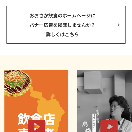
おおさか飲食のホームページに
バナー広告を掲載しませんか？
詳しくはこちら