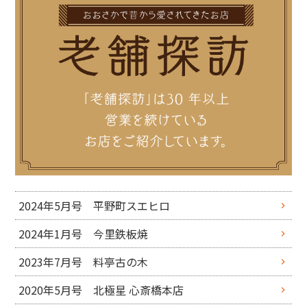
2024年5月号 平野町スエヒロ
2024年1月号 今里鉄板焼
2023年7月号 料亭古の木
2020年5月号 北極星 心斎橋本店