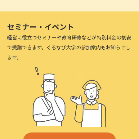
セミナー・イベント
経営に役立つセミナーや教育研修などが特別料金の割安
で受講できます。ぐるなび大学の参加案内もお知らせし
ます。