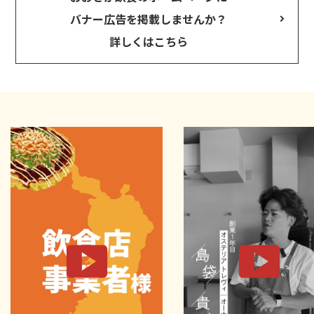
バナー広告を掲載しませんか？
詳しくはこちら