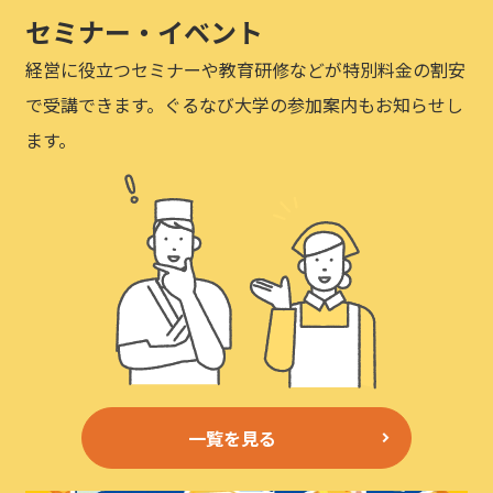
セミナー・イベント
経営に役立つセミナーや教育研修などが特別料金の割安
で受講できます。ぐるなび大学の参加案内もお知らせし
ます。
一覧を見る