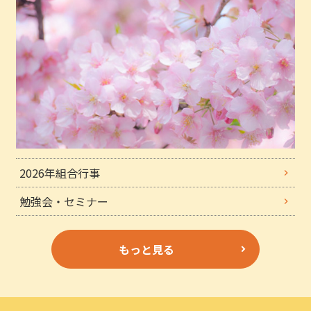
2026年組合行事
勉強会・セミナー
もっと見る