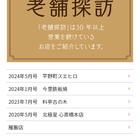
2024年5月号 平野町スエヒロ
2024年1月号 今里鉄板焼
2023年7月号 料亭古の木
2020年5月号 北極星 心斎橋本店
雁飯店