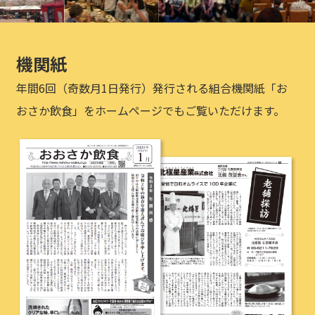
機関紙
年間6回（奇数月1日発行）発行される組合機関紙「お
おさか飲食」をホームページでもご覧いただけます。