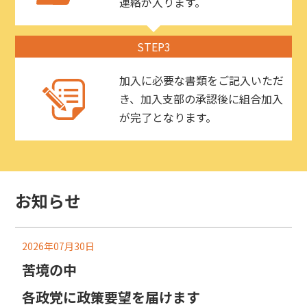
連絡が入ります。
STEP3
加入に必要な書類をご記入いただ
き、加入支部の承認後に組合加入
が完了となります。
お知らせ
2026年07月30日
苦境の中
各政党に政策要望を届けます