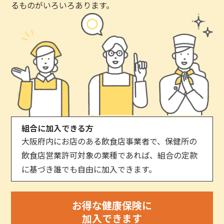
るものがいろいろあります。
組合に加入できる方
大阪府内にお店のある飲食店事業者で、保健所の
飲食店営業許可対象の業種であれば、組合の定款
に基づき誰でも自由に加入できます。
お得な健康保険に
加入できます