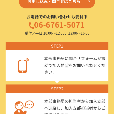
お申し込み・問合せはこちら
お電話でのお問い合わせも受付中
06-6761-5071
受付／平日 10:00〜12:00、13:00〜16:00
STEP1
本部事務局に問合せフォームか電
話で加入希望をお問い合わせくだ
さい。
STEP2
本部事務局の担当者から加入支部
へ連絡し、加入支部担当者からご