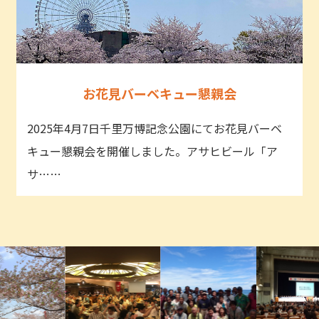
お花見バーベキュー懇親会
2025年4月7日千里万博記念公園にてお花見バーベ
キュー懇親会を開催しました。アサヒビール「ア
サ……