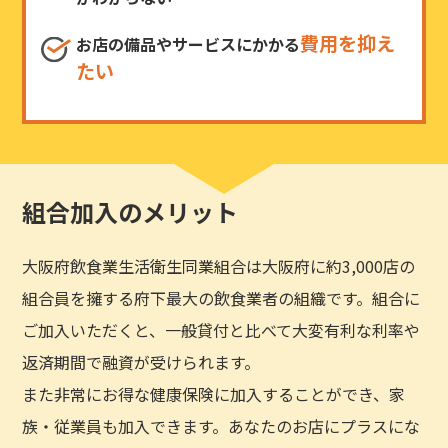
費用を抑え
お店の備品やサービスにかかる
たい
組合加入のメリット
大阪府飲食業生活衛生同業組合は大阪府に約3,000店の
組合員を擁する府下最大の飲食業者の組織です。組合に
ご加入いただくと、一般貸付と比べて大変有利な利率や
返済期間で融資が受けられます。
また非常にお得な健康保険に加入することができ、家
族・従業員も加入できます。あなたのお店にプラスにな