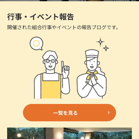
行事・イベント報告
開催された組合行事やイベントの報告ブログです。
一覧を見る