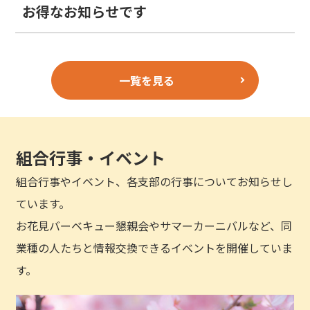
お得なお知らせです
一覧を見る
組合行事・イベント
組合行事やイベント、各支部の行事についてお知らせし
ています。
お花見バーベキュー懇親会やサマーカーニバルなど、同
業種の人たちと情報交換できるイベントを開催していま
す。