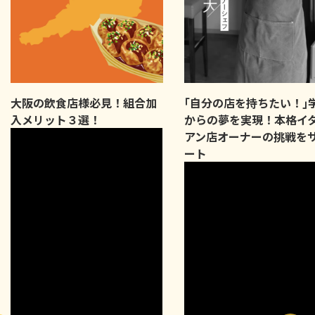
大阪の飲食店様必見！組合加
｢自分の店を持ちたい！｣
入メリット３選！
からの夢を実現！本格イ
アン店オーナーの挑戦を
ート