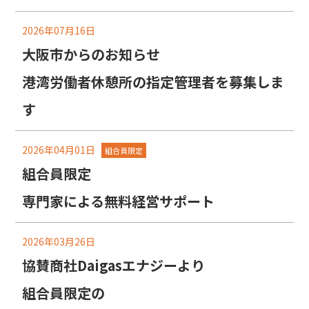
2026年07月16日
大阪市からのお知らせ
港湾労働者休憩所の指定管理者を募集しま
す
2026年04月01日
組合員限定
組合員限定
専門家による無料経営サポート
2026年03月26日
協賛商社Daigasエナジーより
組合員限定の