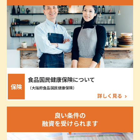
食品国民健康保険について
保険
（大阪府食品国民健康保険）
詳しく見る
良い条件の
融資を受けられます