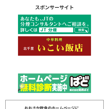
スポンサーサイト
おおさか飲食のホームページに