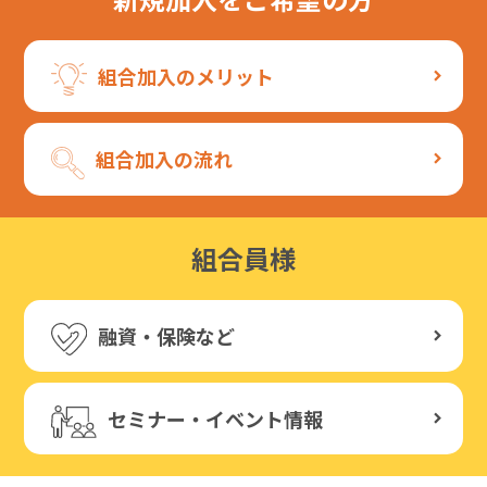
組合加入のメリット
組合加入の流れ
組合員様
融資・保険など
セミナー・イベント情報