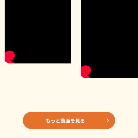
もっと動画を見る