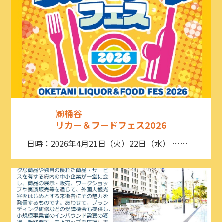
㈱桶谷
リカー＆フードフェス2026
日時：2026年4月21日（火）22日（水） ……