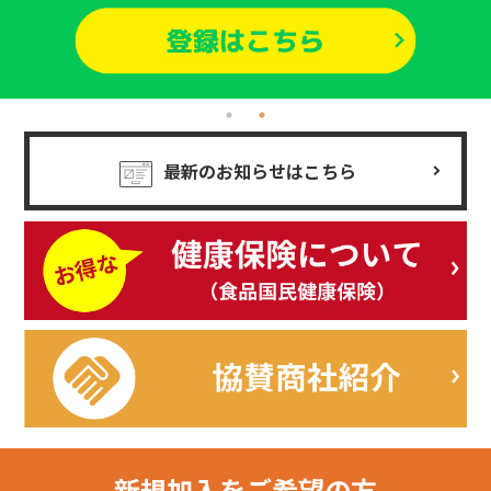
最新のお知らせはこちら
新規加入を
ご希望の方