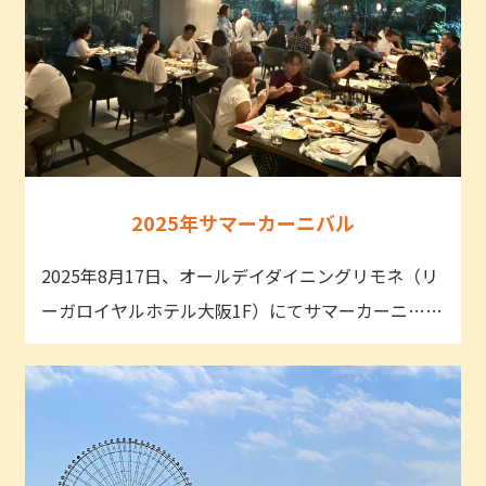
2025年サマーカーニバル
2025年8月17日、オールデイダイニングリモネ（リ
ーガロイヤルホテル大阪1F）にてサマーカーニ……