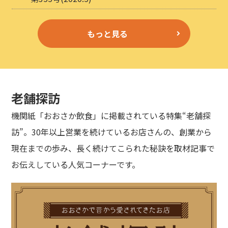
もっと見る
老舗探訪
機関紙「おおさか飲食」に掲載されている特集“老舗探
訪”。30年以上営業を続けているお店さんの、創業から
現在までの歩み、長く続けてこられた秘訣を取材記事で
お伝えしている人気コーナーです。