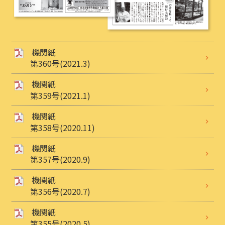
機関紙
第360号(2021.3)
機関紙
第359号(2021.1)
機関紙
第358号(2020.11)
機関紙
第357号(2020.9)
機関紙
第356号(2020.7)
機関紙
第355号(2020.5)