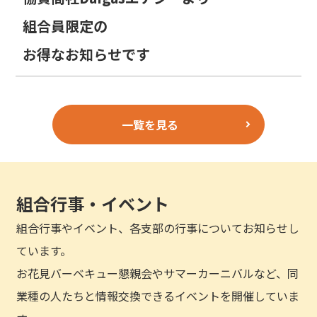
組合員限定の
お得なお知らせです
一覧を見る
組合行事・イベント
組合行事やイベント、各支部の行事についてお知らせし
ています。
お花見バーベキュー懇親会やサマーカーニバルなど、同
業種の人たちと情報交換できるイベントを開催していま