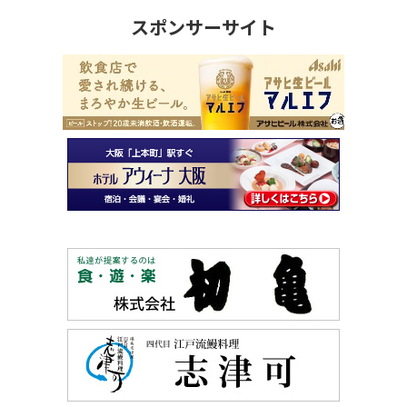
スポンサーサイト