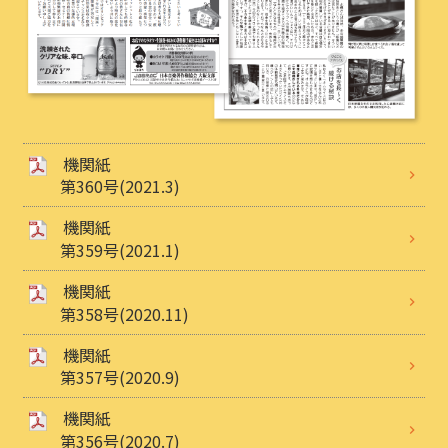
機関紙
第360号(2021.3)
機関紙
第359号(2021.1)
機関紙
第358号(2020.11)
機関紙
第357号(2020.9)
機関紙
第356号(2020.7)