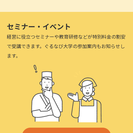
セミナー・イベント
経営に役立つセミナーや教育研修などが特別料金の割安
で受講できます。ぐるなび大学の参加案内もお知らせし
ます。