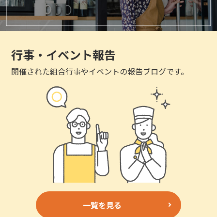
行事・イベント報告
開催された組合行事やイベントの報告ブログです。
一覧を見る