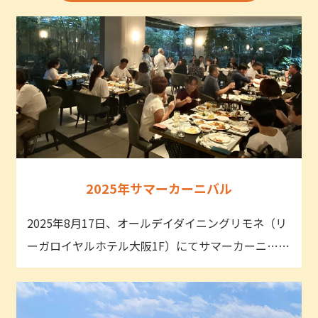
2025年サマーカーニバル
2025年8月17日、オールデイダイニングリモネ（リ
ーガロイヤルホテル大阪1F）にてサマーカーニ……