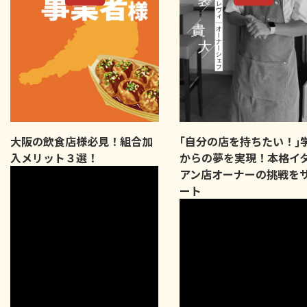
大阪の飲食店様必見！組合加
｢自分の店を持ちたい！｣
入メリット３選！
からの夢を実現！本格イ
アン店オーナーの挑戦を
ート