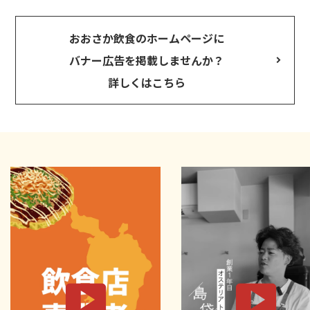
おおさか飲食のホームページに
バナー広告を掲載しませんか？
詳しくはこちら