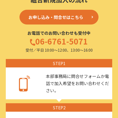
お申し込み・問合せはこちら
お電話でのお問い合わせも受付中
06-6761-5071
受付／平日 10:00〜12:00、13:00〜16:00
STEP1
本部事務局に問合せフォームか電
話で加入希望をお問い合わせくだ
さい。
STEP2