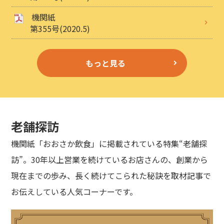
機関紙
第355号(2020.5)
もっと見る
老舗探訪
機関紙「おおさか飲食」に掲載されている特集“老舗探
訪”。30年以上営業を続けているお店さんの、創業から
現在までの歩み、長く続けてこられた秘訣を取材記事で
お伝えしている人気コーナーです。