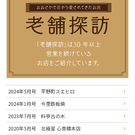
2024年5月号 平野町スエヒロ
2024年1月号 今里鉄板焼
2023年7月号 料亭古の木
2020年5月号 北極星 心斎橋本店