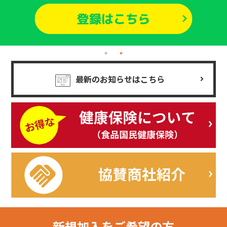
最新のお知らせはこちら
新規加入を
ご希望の方