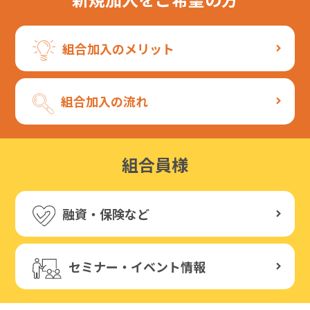
組合加入のメリット
組合加入の流れ
組合員様
融資・保険など
セミナー・イベント情報