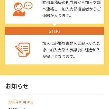
本部事務局の担当者から加入支部
へ連絡し、加入支部担当者からご
連絡が入ります。
STEP3
加入に必要な書類をご記入いただ
き、加入支部の承認後に組合加入
が完了となります。
お知らせ
2026年07月30日