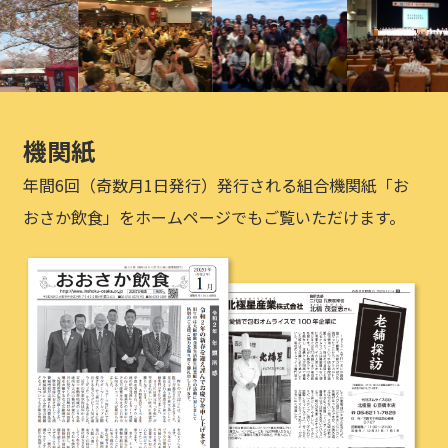
機関紙
年間6回（奇数月1日発行）発行される組合機関紙「お
おさか飲食」をホームページでもご覧いただけます。