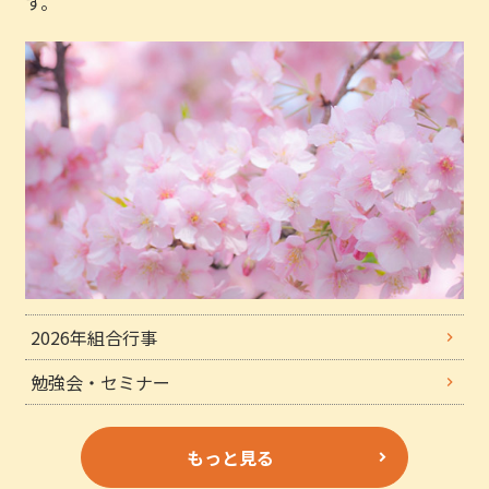
す。
2026年組合行事
勉強会・セミナー
もっと見る