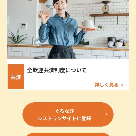
全飲連共済制度について
共済
詳しく見る
ぐるなび
レストランサイトに登録