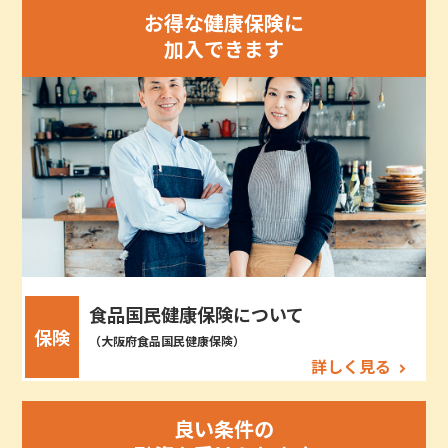
お得な健康保険に
加入できます
食品国民健康保険について
保険
（大阪府食品国民健康保険）
詳しく見る
良い条件の