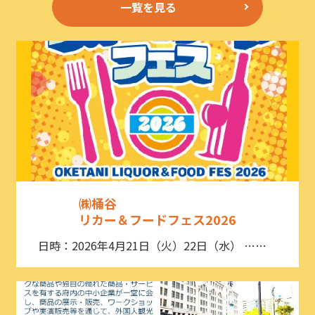
一覧を見る
㈱桶谷
リカー＆フードフェス2026
日時：2026年4月21日（火）22日（水） ……