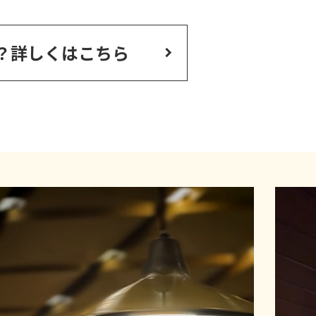
？
詳しくはこちら