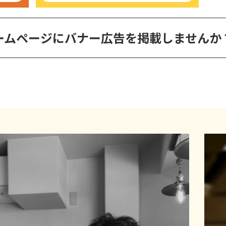
ームページに
バナー広告を掲載しませんか