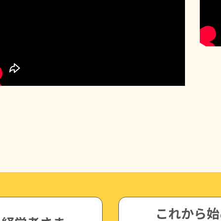
これから始