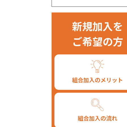
新規加入を
ご希望の方
組合加入のメリット
組合加入の流れ