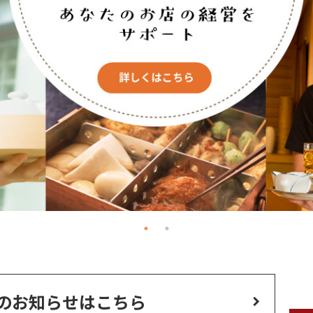
のお知らせはこちら