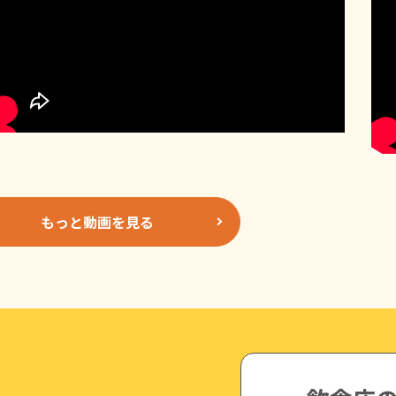
もっと動画を見る