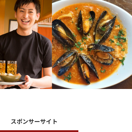
スポンサーサイト