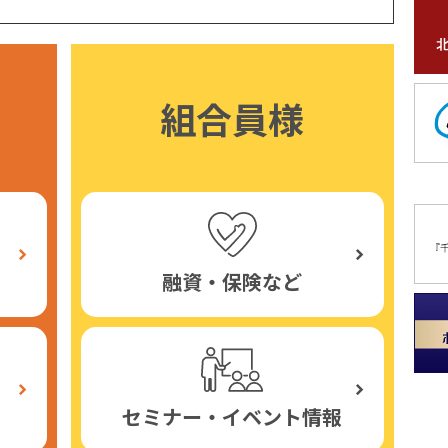
組合員様
融資・保険など
セミナー・イベント情報