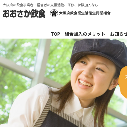
大阪府の飲食事業者・経営者の支援活動、研修、保険加入なら
TOP
組合加入のメリット
お知ら