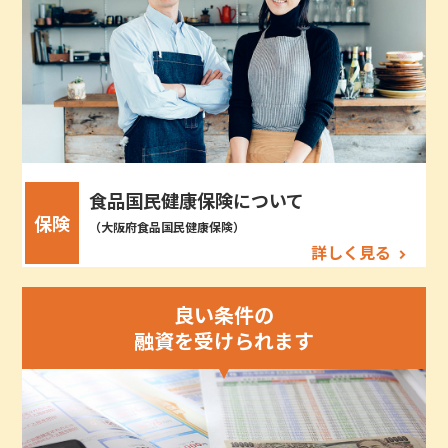
食品国民健康保険について
保険
（大阪府食品国民健康保険）
詳しく見る
良い条件の
融資を受けられます