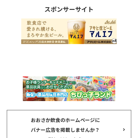
スポンサーサイト
おおさか飲食のホームページに
バナー広告を掲載しませんか？