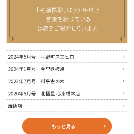
2024年5月号 平野町スエヒロ
2024年1月号 今里鉄板焼
2023年7月号 料亭古の木
2020年5月号 北極星 心斎橋本店
雁飯店
もっと見る