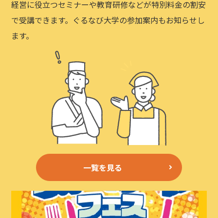
経営に役立つセミナーや教育研修などが特別料金の割安
で受講できます。ぐるなび大学の参加案内もお知らせし
ます。
一覧を見る