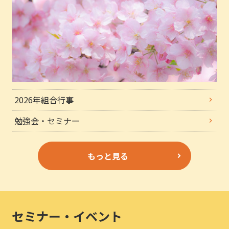
2026年組合行事
勉強会・セミナー
もっと見る
セミナー・イベント