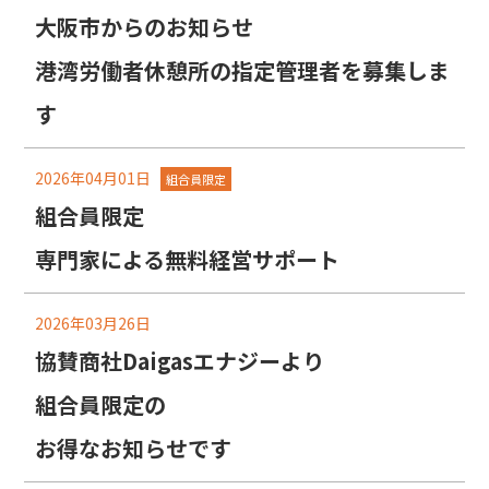
大阪市からのお知らせ
港湾労働者休憩所の指定管理者を募集しま
す
2026年04月01日
組合員限定
組合員限定
専門家による無料経営サポート
2026年03月26日
協賛商社Daigasエナジーより
組合員限定の
お得なお知らせです