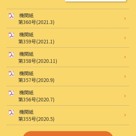
機関紙
第360号(2021.3)
機関紙
第359号(2021.1)
機関紙
第358号(2020.11)
機関紙
第357号(2020.9)
機関紙
第356号(2020.7)
機関紙
第355号(2020.5)