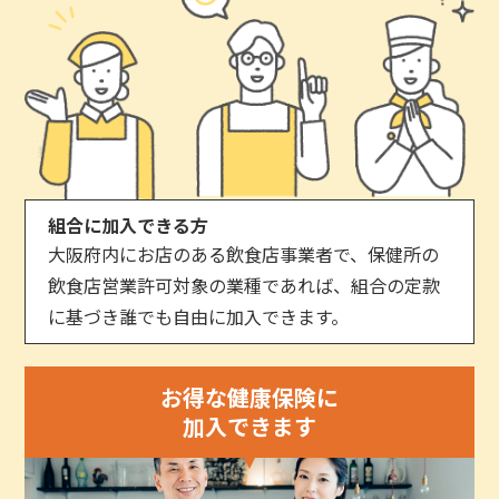
組合に加入できる方
大阪府内にお店のある飲食店事業者で、保健所の
飲食店営業許可対象の業種であれば、組合の定款
に基づき誰でも自由に加入できます。
お得な健康保険に
加入できます