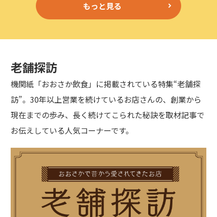
もっと見る
老舗探訪
機関紙「おおさか飲食」に掲載されている特集“老舗探
訪”。30年以上営業を続けているお店さんの、創業から
現在までの歩み、長く続けてこられた秘訣を取材記事で
お伝えしている人気コーナーです。