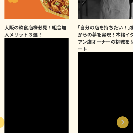
大阪の飲食店様必見！組合加
｢自分の店を持ちたい！｣
入メリット３選！
からの夢を実現！本格イ
アン店オーナーの挑戦を
ート