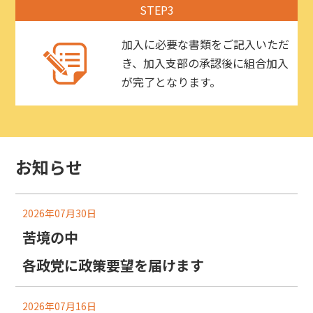
STEP3
加入に必要な書類をご記入いただ
き、加入支部の承認後に組合加入
が完了となります。
お知らせ
2026年07月30日
苦境の中
各政党に政策要望を届けます
2026年07月16日