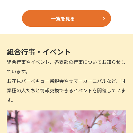
一覧を見る
組合行事・イベント
組合行事やイベント、各支部の行事についてお知らせし
ています。
お花見バーベキュー懇親会やサマーカーニバルなど、同
業種の人たちと情報交換できるイベントを開催していま
す。