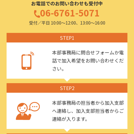
お電話でのお問い合わせも受付中
06-6761-5071
受付／平日 10:00〜12:00、13:00〜16:00
STEP1
本部事務局に問合せフォームか電
話で加入希望をお問い合わせくだ
さい。
STEP2
本部事務局の担当者から加入支部
へ連絡し、加入支部担当者からご
連絡が入ります。