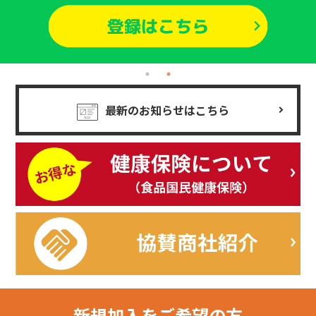
最新のお知らせはこちら
新規加入を
ご希望の方