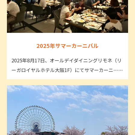
2025年サマーカーニバル
2025年8月17日、オールデイダイニングリモネ（リ
ーガロイヤルホテル大阪1F）にてサマーカーニ……