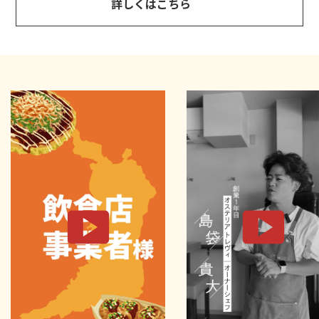
詳しくはこちら