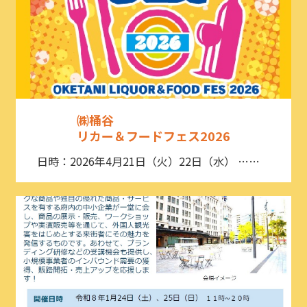
㈱桶谷
リカー＆フードフェス2026
日時：2026年4月21日（火）22日（水） ……