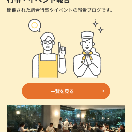
開催された組合行事やイベントの報告ブログです。
一覧を見る