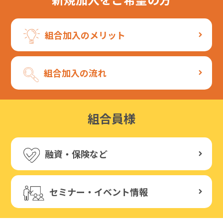
組合加入のメリット
組合加入の流れ
組合員様
融資・保険など
セミナー・イベント情報