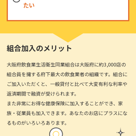
たい
組合加入のメリット
大阪府飲食業生活衛生同業組合は大阪府に約3,000店の
組合員を擁する府下最大の飲食業者の組織です。組合に
ご加入いただくと、一般貸付と比べて大変有利な利率や
返済期間で融資が受けられます。
また非常にお得な健康保険に加入することができ、家
族・従業員も加入できます。あなたのお店にプラスにな
るものがいろいろあります。