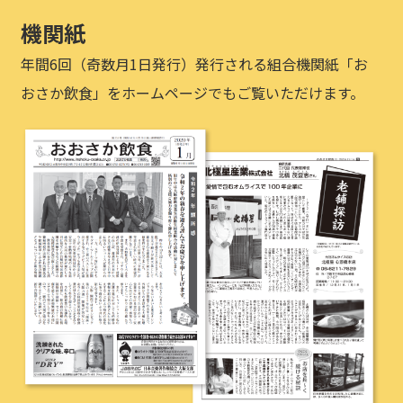
機関紙
年間6回（奇数月1日発行）発行される組合機関紙「お
おさか飲食」をホームページでもご覧いただけます。