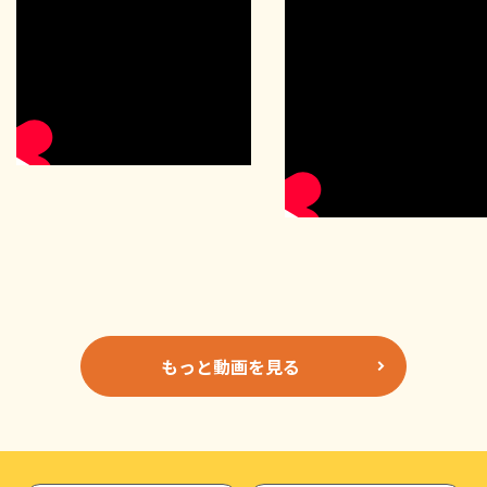
もっと動画を見る