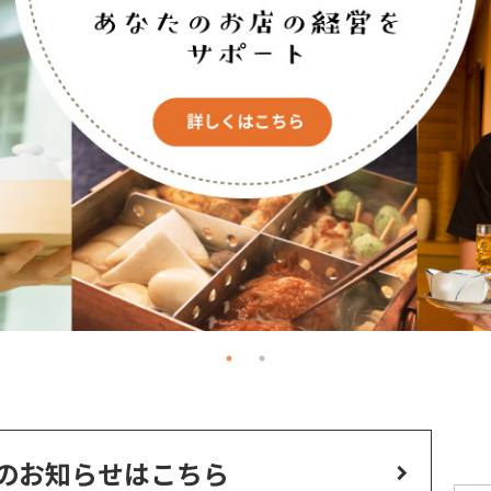
のお知らせはこちら