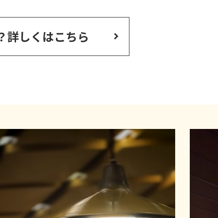
？
詳しくはこちら