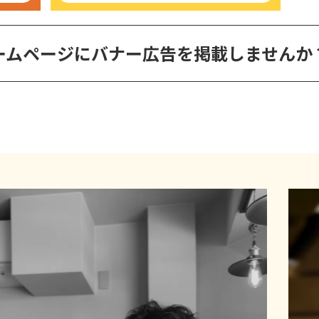
ームページに
バナー広告を掲載しませんか