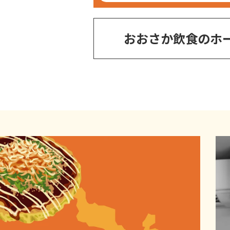
おおさか飲食のホ