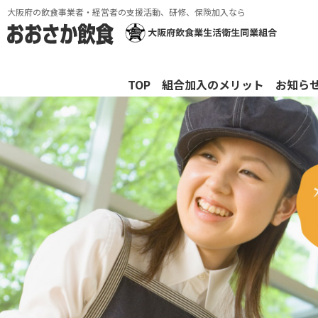
大阪府の飲食事業者・経営者の支援活動、研修、保険加入なら
TOP
組合加入のメリット
お知ら