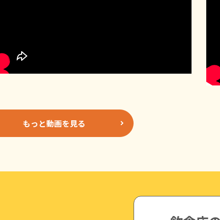
もっと動画を見る