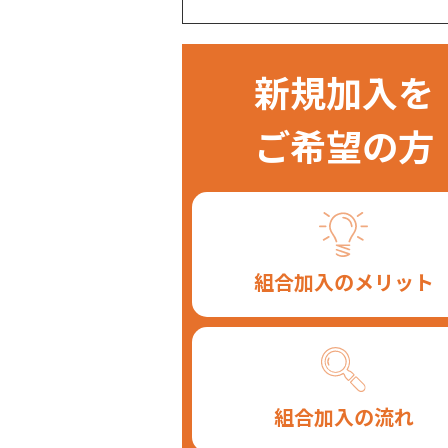
新規加入を
ご希望の方
組合加入のメリット
組合加入の流れ