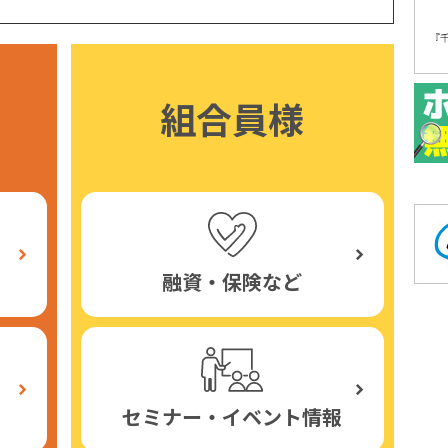
組合員様
融資・保険など
セミナー・イベント情報