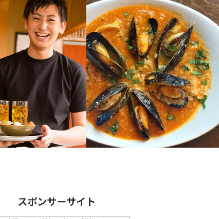
スポンサーサイト