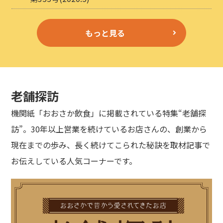
もっと見る
老舗探訪
機関紙「おおさか飲食」に掲載されている特集“老舗探
訪”。30年以上営業を続けているお店さんの、創業から
現在までの歩み、長く続けてこられた秘訣を取材記事で
お伝えしている人気コーナーです。