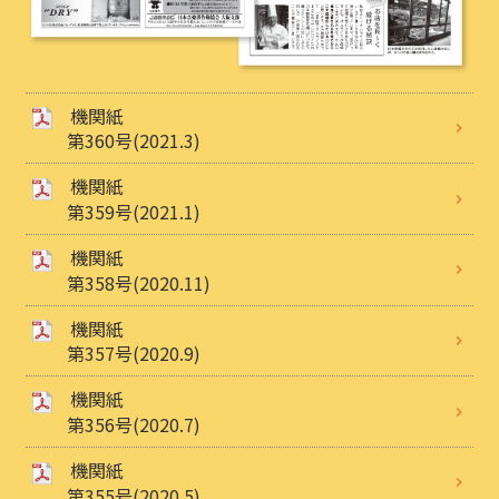
機関紙
第360号(2021.3)
機関紙
第359号(2021.1)
機関紙
第358号(2020.11)
機関紙
第357号(2020.9)
機関紙
第356号(2020.7)
機関紙
第355号(2020.5)