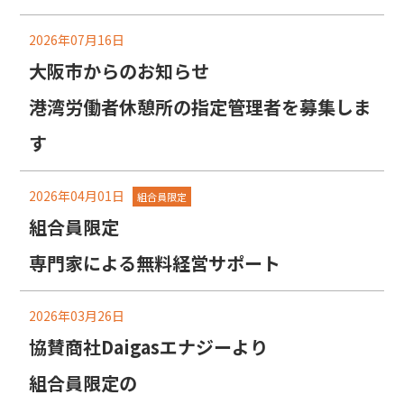
2026年07月16日
大阪市からのお知らせ
港湾労働者休憩所の指定管理者を募集しま
す
2026年04月01日
組合員限定
組合員限定
専門家による無料経営サポート
2026年03月26日
協賛商社Daigasエナジーより
組合員限定の