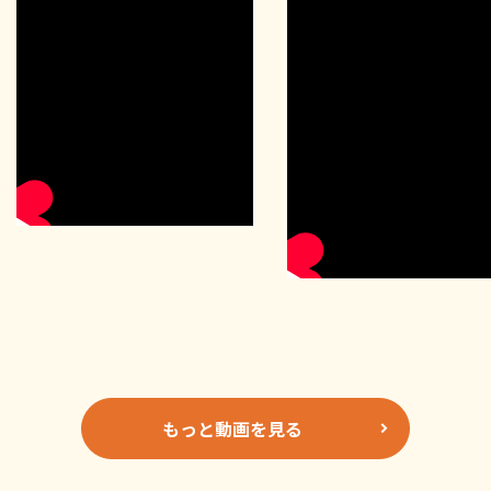
もっと動画を見る