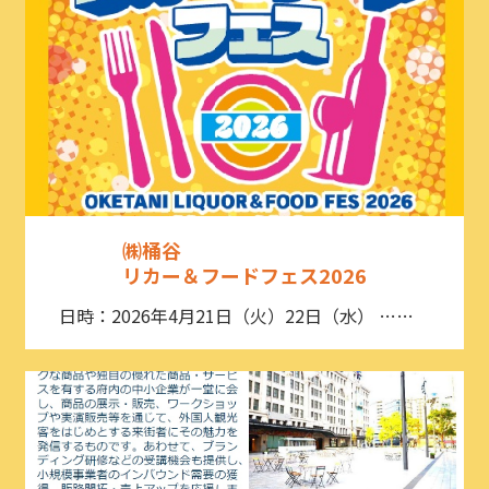
㈱桶谷
リカー＆フードフェス2026
日時：2026年4月21日（火）22日（水） ……