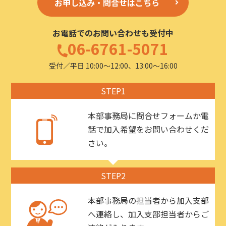
お申し込み・問合せはこちら
お電話でのお問い合わせも受付中
06-6761-5071
受付／平日 10:00〜12:00、13:00〜16:00
STEP1
本部事務局に問合せフォームか電
話で加入希望をお問い合わせくだ
さい。
STEP2
本部事務局の担当者から加入支部
へ連絡し、加入支部担当者からご