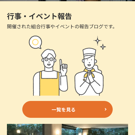
行事・イベント報告
開催された組合行事やイベントの報告ブログです。
一覧を見る