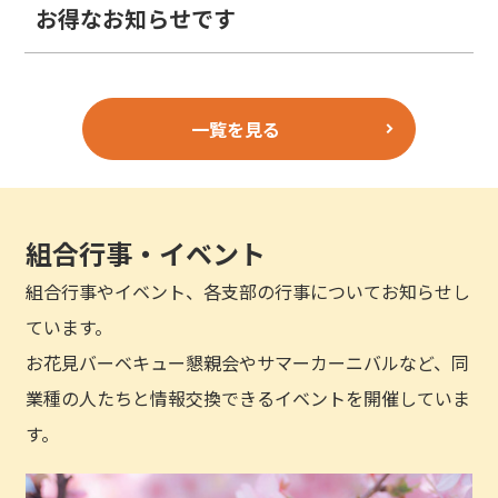
お得なお知らせです
一覧を見る
組合行事・イベント
組合行事やイベント、各支部の行事についてお知らせし
ています。
お花見バーベキュー懇親会やサマーカーニバルなど、同
業種の人たちと情報交換できるイベントを開催していま
す。