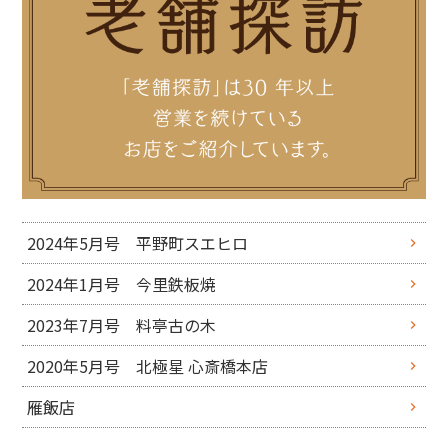
2024年5月号 平野町スエヒロ
2024年1月号 今里鉄板焼
2023年7月号 料亭古の木
2020年5月号 北極星 心斎橋本店
雁飯店