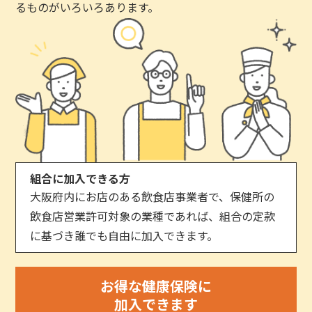
るものがいろいろあります。
組合に加入できる方
大阪府内にお店のある飲食店事業者で、保健所の
飲食店営業許可対象の業種であれば、組合の定款
に基づき誰でも自由に加入できます。
お得な健康保険に
加入できます