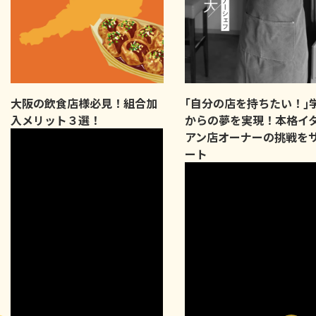
大阪の飲食店様必見！組合加
｢自分の店を持ちたい！｣
入メリット３選！
からの夢を実現！本格イ
アン店オーナーの挑戦を
ート