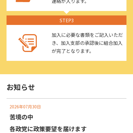
連絡が入ります。
STEP3
加入に必要な書類をご記入いただ
き、加入支部の承認後に組合加入
が完了となります。
お知らせ
2026年07月30日
苦境の中
各政党に政策要望を届けます