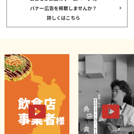
バナー広告を掲載しませんか？
詳しくはこちら