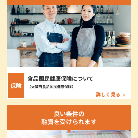
食品国民健康保険について
保険
（大阪府食品国民健康保険）
詳しく見る
良い条件の
融資を受けられます