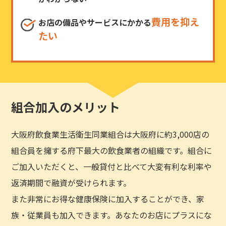
費用を抑え
お店の備品やサービスにかかる
たい
組合加入のメリット
大阪府飲食業生活衛生同業組合は大阪府に約3,000店の
組合員を擁する府下最大の飲食業者の組織です。組合に
ご加入いただくと、一般貸付と比べて大変有利な利率や
返済期間で融資が受けられます。
また非常にお得な健康保険に加入することができ、家
族・従業員も加入できます。あなたのお店にプラスにな