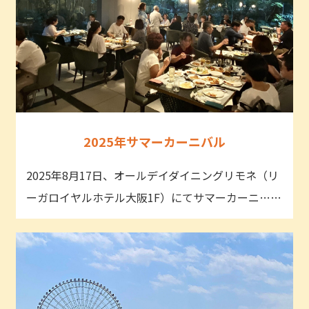
2025年サマーカーニバル
2025年8月17日、オールデイダイニングリモネ（リ
ーガロイヤルホテル大阪1F）にてサマーカーニ……