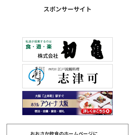
スポンサーサイト
おおさか飲食のホームページに