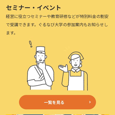
セミナー・イベント
経営に役立つセミナーや教育研修などが特別料金の割安
で受講できます。ぐるなび大学の参加案内もお知らせし
ます。
一覧を見る