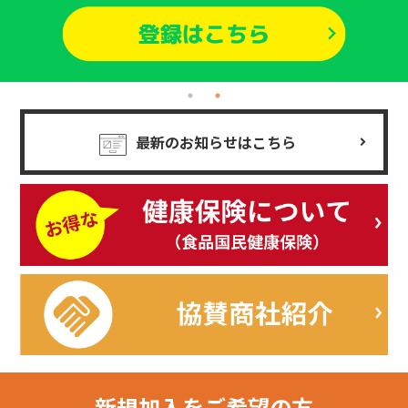
最新のお知らせはこちら
新規加入を
ご希望の方