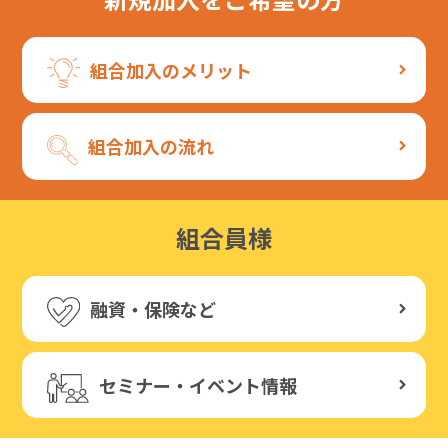
組合加入のメリット
組合加入の流れ
組合員様
融資・保険など
セミナー・イベント情報