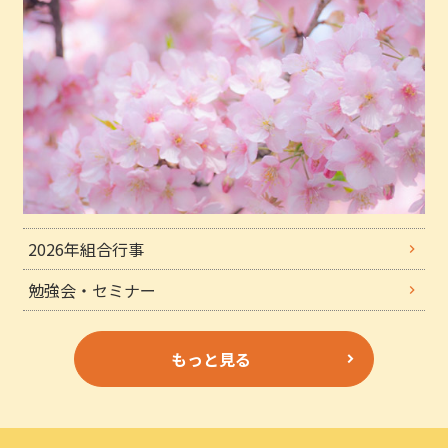
2026年組合行事
勉強会・セミナー
もっと見る