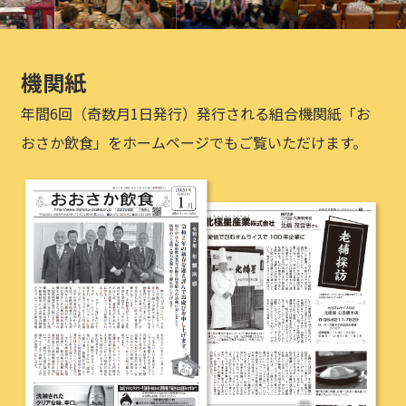
機関紙
年間6回（奇数月1日発行）発行される組合機関紙「お
おさか飲食」をホームページでもご覧いただけます。