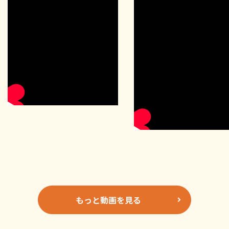
もっと動画を見る