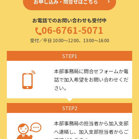
お申し込み・問合せはこちら
お電話でのお問い合わせも受付中
06-6761-5071
受付／平日 10:00〜12:00、13:00〜16:00
STEP1
本部事務局に問合せフォームか電
話で加入希望をお問い合わせくだ
さい。
STEP2
本部事務局の担当者から加入支部
へ連絡し、加入支部担当者からご