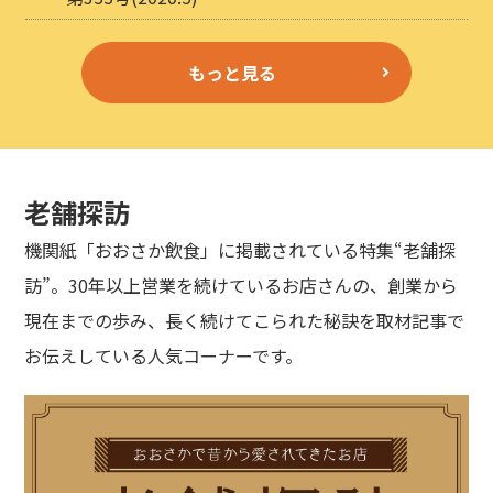
もっと見る
老舗探訪
機関紙「おおさか飲食」に掲載されている特集“老舗探
訪”。30年以上営業を続けているお店さんの、創業から
現在までの歩み、長く続けてこられた秘訣を取材記事で
お伝えしている人気コーナーです。