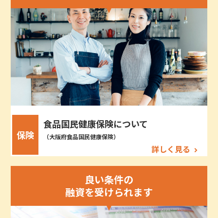
食品国民健康保険について
保険
（大阪府食品国民健康保険）
詳しく見る
良い条件の
融資を受けられます