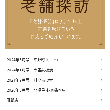
2024年5月号 平野町スエヒロ
2024年1月号 今里鉄板焼
2023年7月号 料亭古の木
2020年5月号 北極星 心斎橋本店
雁飯店