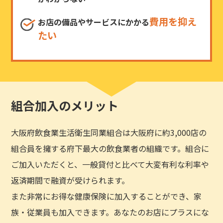
費用を抑え
お店の備品やサービスにかかる
たい
組合加入のメリット
大阪府飲食業生活衛生同業組合は大阪府に約3,000店の
組合員を擁する府下最大の飲食業者の組織です。組合に
ご加入いただくと、一般貸付と比べて大変有利な利率や
返済期間で融資が受けられます。
また非常にお得な健康保険に加入することができ、家
族・従業員も加入できます。あなたのお店にプラスにな