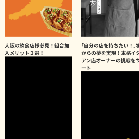
大阪の飲食店様必見！組合加
｢自分の店を持ちたい！｣
入メリット３選！
からの夢を実現！本格イ
アン店オーナーの挑戦を
ート