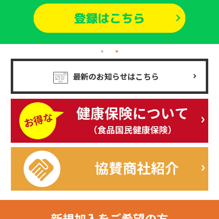
最新のお知らせはこちら
新規加入を
ご希望の方