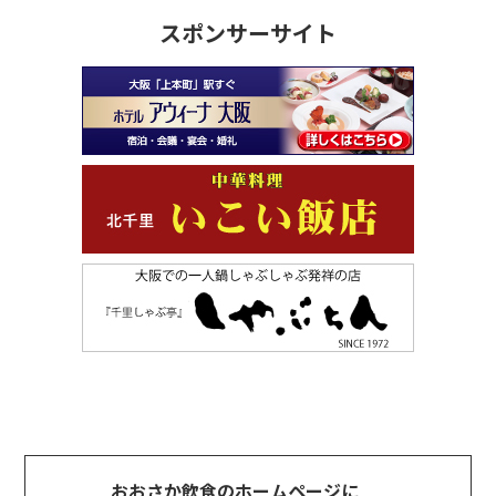
スポンサーサイト
おおさか飲食のホームページに