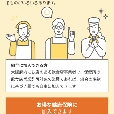
るものがいろいろあります。
組合に加入できる方
大阪府内にお店のある飲食店事業者で、保健所の
飲食店営業許可対象の業種であれば、組合の定款
に基づき誰でも自由に加入できます。
お得な健康保険に
加入できます