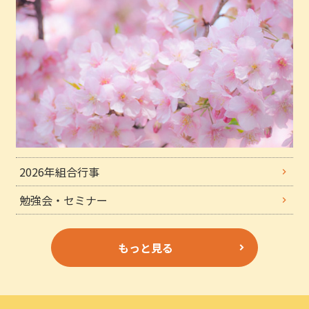
2026年組合行事
勉強会・セミナー
もっと見る