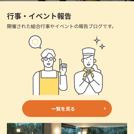
行事・イベント報告
開催された組合行事やイベントの報告ブログです。
一覧を見る