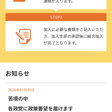
連絡が入ります。
STEP3
加入に必要な書類をご記入いただ
き、加入支部の承認後に組合加入
が完了となります。
お知らせ
2026年07月30日
苦境の中
各政党に政策要望を届けます