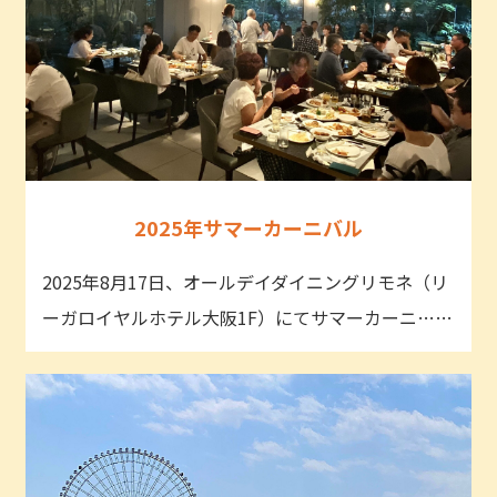
2025年サマーカーニバル
2025年8月17日、オールデイダイニングリモネ（リ
ーガロイヤルホテル大阪1F）にてサマーカーニ……