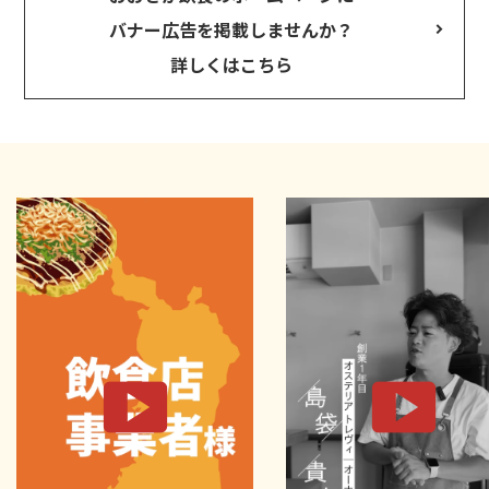
バナー広告を掲載しませんか？
詳しくはこちら