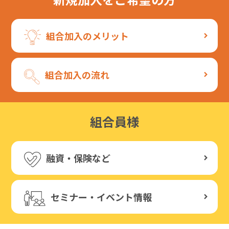
組合加入のメリット
組合加入の流れ
組合員様
融資・保険など
セミナー・イベント情報