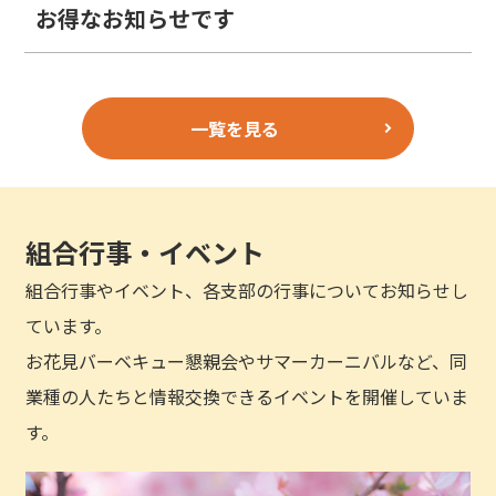
お得なお知らせです
一覧を見る
組合行事・イベント
組合行事やイベント、各支部の行事についてお知らせし
ています。
お花見バーベキュー懇親会やサマーカーニバルなど、同
業種の人たちと情報交換できるイベントを開催していま
す。