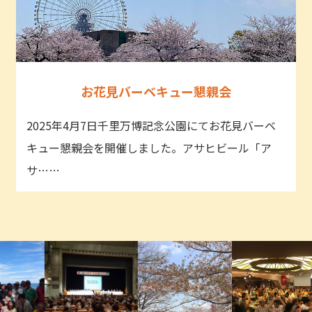
お花見バーベキュー懇親会
2025年4月7日千里万博記念公園にてお花見バーベ
キュー懇親会を開催しました。アサヒビール「ア
サ……