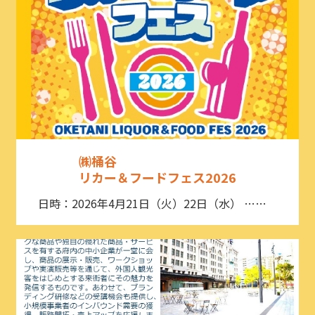
㈱桶谷
リカー＆フードフェス2026
日時：2026年4月21日（火）22日（水） ……