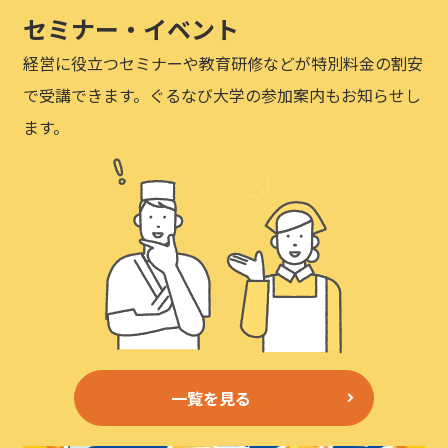
セミナー・イベント
経営に役立つセミナーや教育研修などが特別料金の割安
で受講できます。ぐるなび大学の参加案内もお知らせし
ます。
一覧を見る