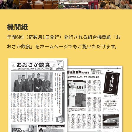
機関紙
年間6回（奇数月1日発行）発行される組合機関紙「お
おさか飲食」をホームページでもご覧いただけます。