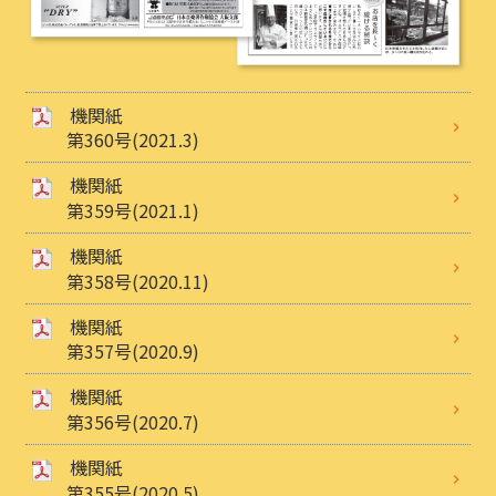
機関紙
第360号(2021.3)
機関紙
第359号(2021.1)
機関紙
第358号(2020.11)
機関紙
第357号(2020.9)
機関紙
第356号(2020.7)
機関紙
第355号(2020.5)