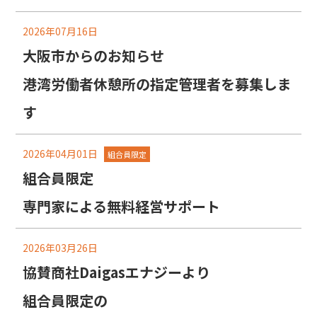
2026年07月16日
大阪市からのお知らせ
港湾労働者休憩所の指定管理者を募集しま
す
2026年04月01日
組合員限定
組合員限定
専門家による無料経営サポート
2026年03月26日
協賛商社Daigasエナジーより
組合員限定の