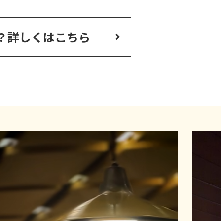
？
詳しくはこちら