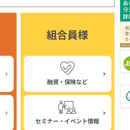
組合員様
融資・保険など
セミナー・イベント情報