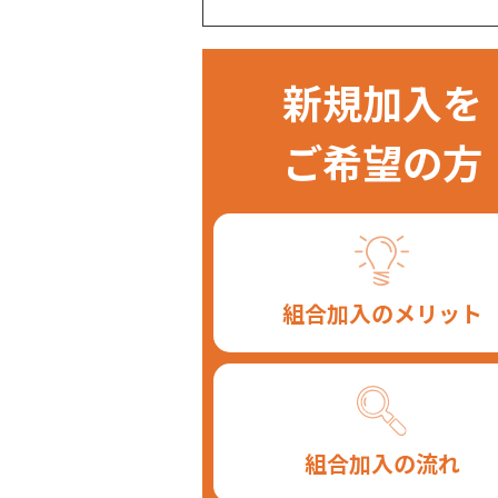
新規加入を
ご希望の方
組合加入のメリット
組合加入の流れ