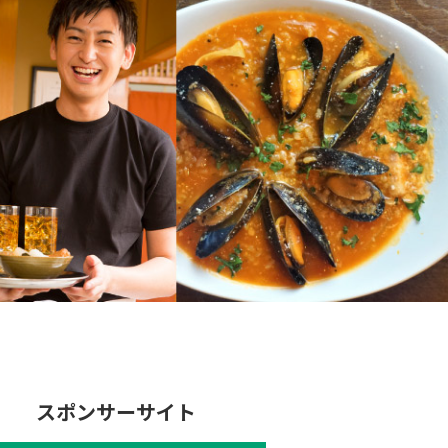
スポンサーサイト