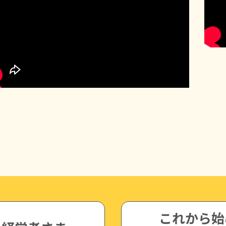
これから始