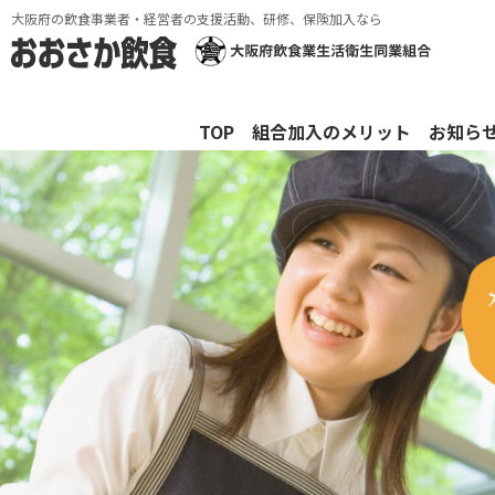
大阪府の飲食事業者・経営者の支援活動、研修、保険加入なら
TOP
組合加入のメリット
お知ら