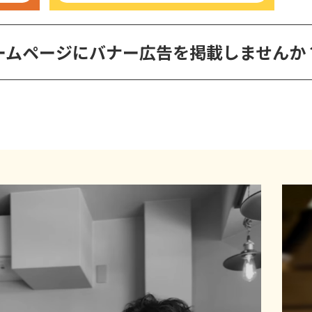
ームページに
バナー広告を掲載しませんか