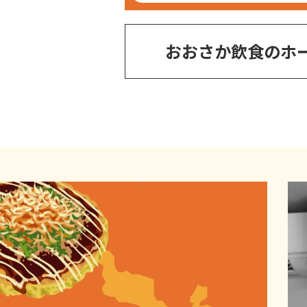
おおさか飲食のホ