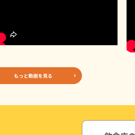
もっと動画を見る