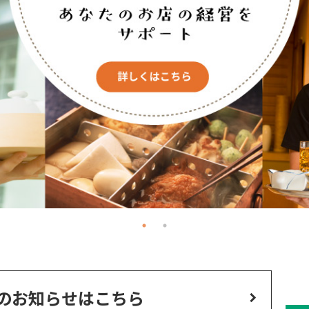
のお知らせはこちら