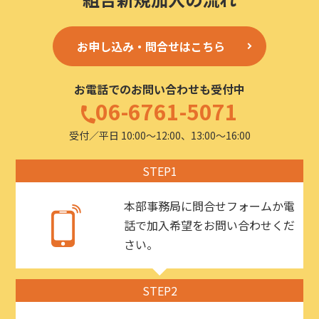
お申し込み・問合せはこちら
お電話でのお問い合わせも受付中
06-6761-5071
受付／平日 10:00〜12:00、13:00〜16:00
STEP1
本部事務局に問合せフォームか電
話で加入希望をお問い合わせくだ
さい。
STEP2