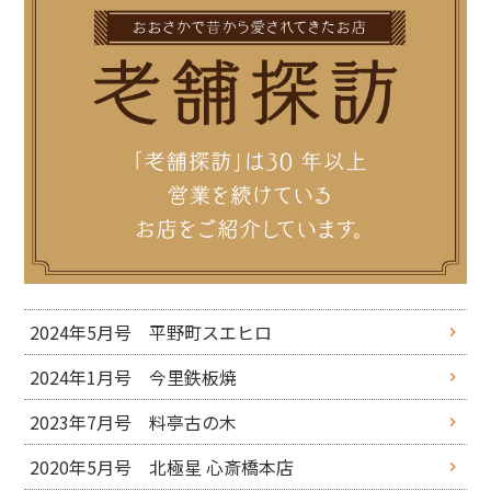
2024年5月号 平野町スエヒロ
2024年1月号 今里鉄板焼
2023年7月号 料亭古の木
2020年5月号 北極星 心斎橋本店