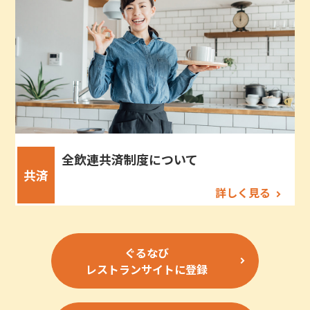
全飲連共済制度について
共済
詳しく見る
ぐるなび
レストランサイトに登録