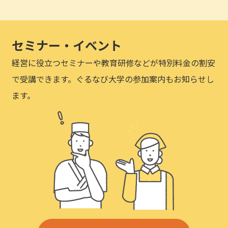
セミナー・イベント
経営に役立つセミナーや教育研修などが特別料金の割安
で受講できます。ぐるなび大学の参加案内もお知らせし
ます。