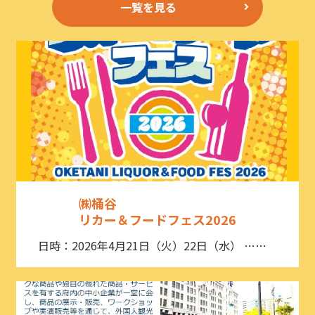
一覧を見る
㈱桶谷
リカー＆フードフェス2026
日時：2026年4月21日（火）22日（水） ……