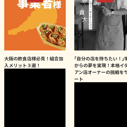
大阪の飲食店様必見！組合加
｢自分の店を持ちたい！｣
入メリット３選！
からの夢を実現！本格イ
アン店オーナーの挑戦を
ート