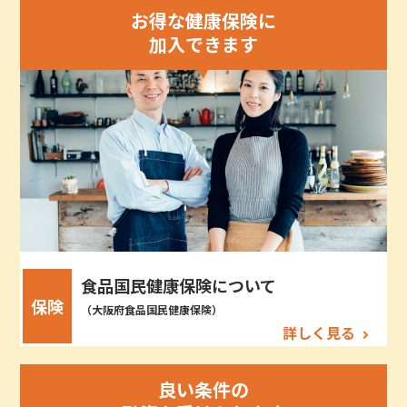
お得な健康保険に
加入できます
食品国民健康保険について
保険
（大阪府食品国民健康保険）
詳しく見る
良い条件の