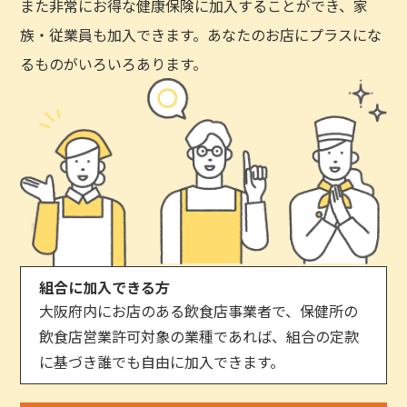
また非常にお得な健康保険に加入することができ、家
族・従業員も加入できます。あなたのお店にプラスにな
るものがいろいろあります。
組合に加入できる方
大阪府内にお店のある飲食店事業者で、保健所の
飲食店営業許可対象の業種であれば、組合の定款
に基づき誰でも自由に加入できます。