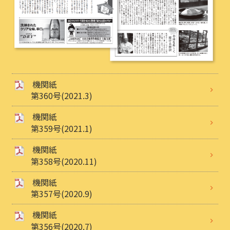
機関紙
第360号(2021.3)
機関紙
第359号(2021.1)
機関紙
第358号(2020.11)
機関紙
第357号(2020.9)
機関紙
第356号(2020.7)