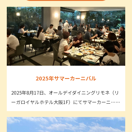
2025年サマーカーニバル
2025年8月17日、オールデイダイニングリモネ（リ
ーガロイヤルホテル大阪1F）にてサマーカーニ……