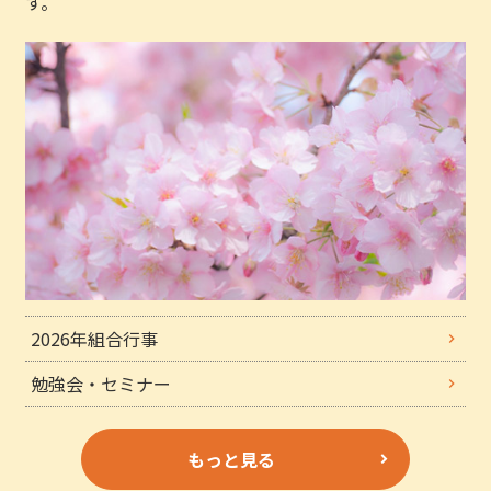
す。
2026年組合行事
勉強会・セミナー
もっと見る