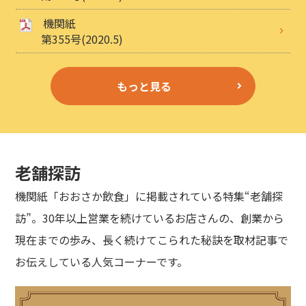
機関紙
第355号(2020.5)
もっと見る
老舗探訪
機関紙「おおさか飲食」に掲載されている特集“老舗探
訪”。30年以上営業を続けているお店さんの、創業から
現在までの歩み、長く続けてこられた秘訣を取材記事で
お伝えしている人気コーナーです。