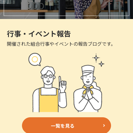
行事・イベント報告
開催された組合行事やイベントの報告ブログです。
一覧を見る