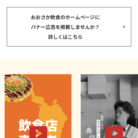
おおさか飲食のホームページに
バナー広告を掲載しませんか？
詳しくはこちら