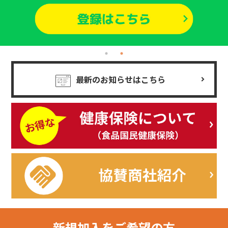
最新のお知らせはこちら
新規加入を
ご希望の方