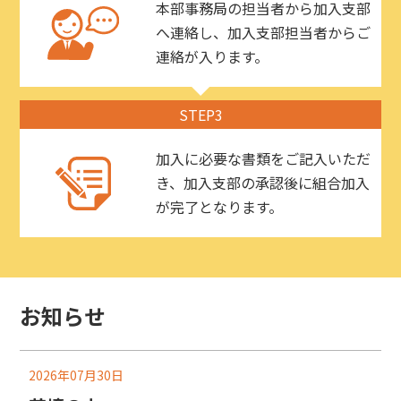
本部事務局の担当者から加入支部
へ連絡し、加入支部担当者からご
連絡が入ります。
STEP3
加入に必要な書類をご記入いただ
き、加入支部の承認後に組合加入
が完了となります。
お知らせ
2026年07月30日