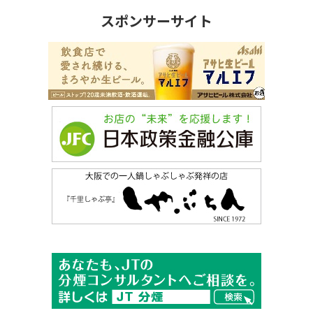
スポンサーサイト