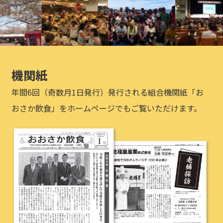
機関紙
年間6回（奇数月1日発行）発行される組合機関紙「お
おさか飲食」をホームページでもご覧いただけます。