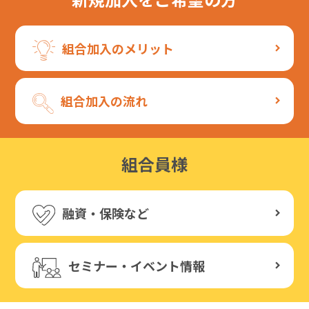
組合加入のメリット
組合加入の流れ
組合員様
融資・保険など
セミナー・イベント情報