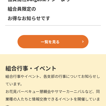
組合員限定の
お得なお知らせです
一覧を見る
組合行事・イベント
組合行事やイベント、各支部の行事についてお知らせし
ています。
お花見バーベキュー懇親会やサマーカーニバルなど、同
業種の人たちと情報交換できるイベントを開催していま