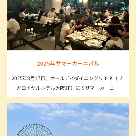
2025年サマーカーニバル
2025年8月17日、オールデイダイニングリモネ（リ
ーガロイヤルホテル大阪1F）にてサマーカーニ……