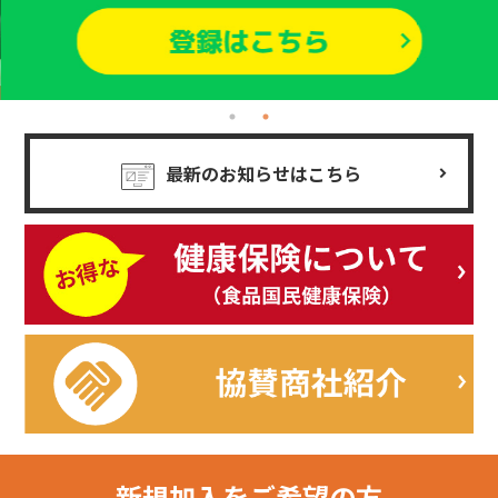
最新のお知らせはこちら
新規加入を
ご希望の方