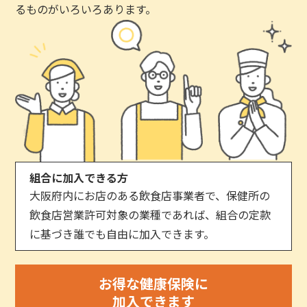
るものがいろいろあります。
組合に加入できる方
大阪府内にお店のある飲食店事業者で、保健所の
飲食店営業許可対象の業種であれば、組合の定款
に基づき誰でも自由に加入できます。
お得な健康保険に
加入できます