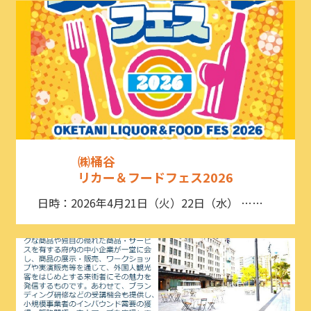
㈱桶谷
リカー＆フードフェス2026
日時：2026年4月21日（火）22日（水） ……