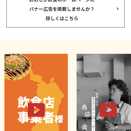
バナー広告を掲載しませんか？
詳しくはこちら