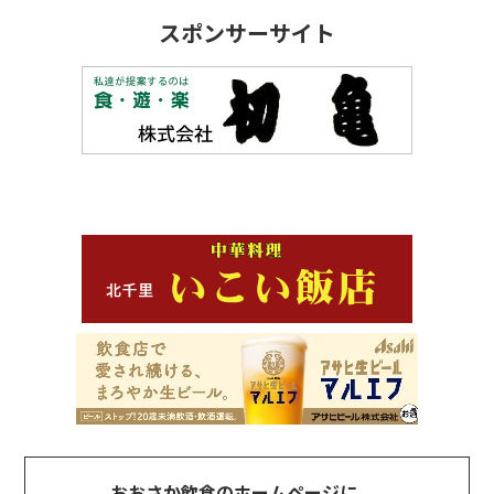
スポンサーサイト
おおさか飲食のホームページに