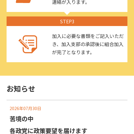
連絡が入ります。
STEP3
加入に必要な書類をご記入いただ
き、加入支部の承認後に組合加入
が完了となります。
お知らせ
2026年07月30日
苦境の中
各政党に政策要望を届けます