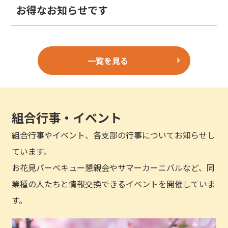
お得なお知らせです
一覧を見る
組合行事・イベント
組合行事やイベント、各支部の行事についてお知らせし
ています。
お花見バーベキュー懇親会やサマーカーニバルなど、同
業種の人たちと情報交換できるイベントを開催していま
す。