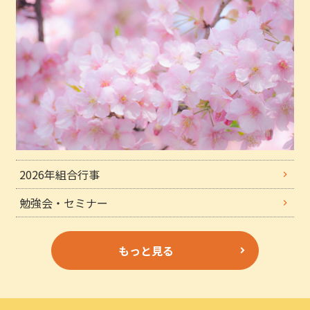
2026年組合行事
勉強会・セミナー
もっと見る