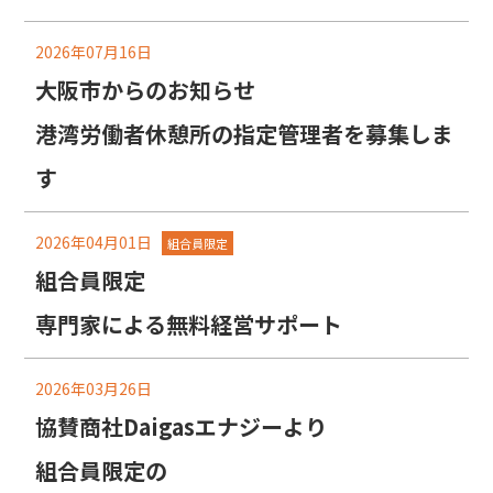
2026年07月16日
大阪市からのお知らせ
港湾労働者休憩所の指定管理者を募集しま
す
2026年04月01日
組合員限定
組合員限定
専門家による無料経営サポート
2026年03月26日
協賛商社Daigasエナジーより
組合員限定の