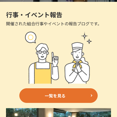
行事・イベント報告
開催された組合行事やイベントの報告ブログです。
一覧を見る