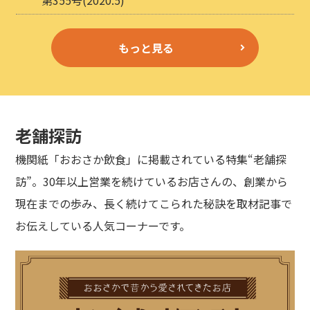
もっと見る
老舗探訪
機関紙「おおさか飲食」に掲載されている特集“老舗探
訪”。30年以上営業を続けているお店さんの、創業から
現在までの歩み、長く続けてこられた秘訣を取材記事で
お伝えしている人気コーナーです。