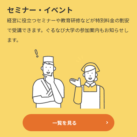
セミナー・イベント
経営に役立つセミナーや教育研修などが特別料金の割安
で受講できます。ぐるなび大学の参加案内もお知らせし
ます。
一覧を見る