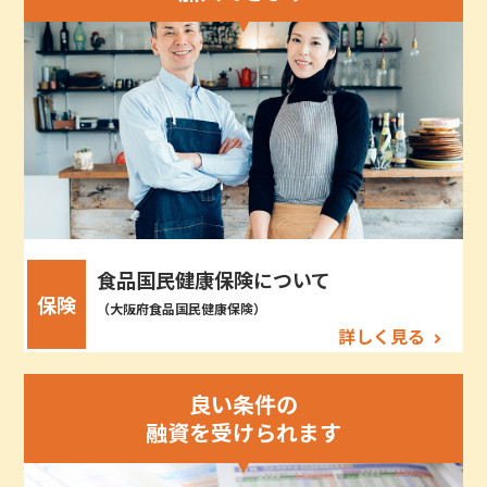
食品国民健康保険について
保険
（大阪府食品国民健康保険）
詳しく見る
良い条件の
融資を受けられます