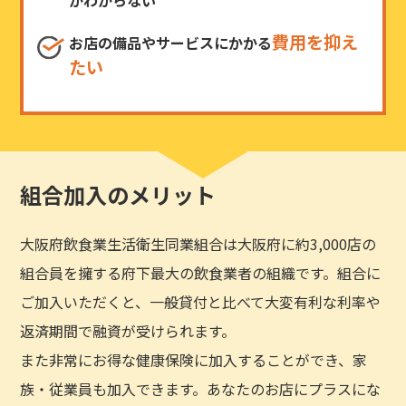
費用を抑え
お店の備品やサービスにかかる
たい
組合加入のメリット
大阪府飲食業生活衛生同業組合は大阪府に約3,000店の
組合員を擁する府下最大の飲食業者の組織です。組合に
ご加入いただくと、一般貸付と比べて大変有利な利率や
返済期間で融資が受けられます。
また非常にお得な健康保険に加入することができ、家
族・従業員も加入できます。あなたのお店にプラスにな