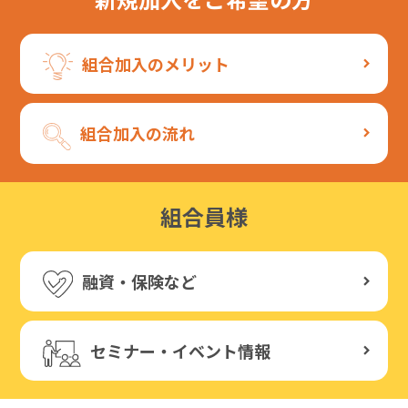
組合加入のメリット
組合加入の流れ
組合員様
融資・保険など
セミナー・イベント情報