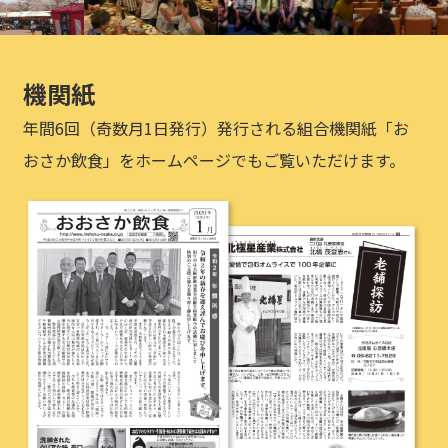
機関紙
年間6回（奇数月1日発行）発行される組合機関紙「お
おさか飲食」をホームページでもご覧いただけます。