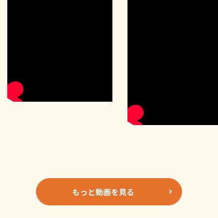
もっと動画を見る