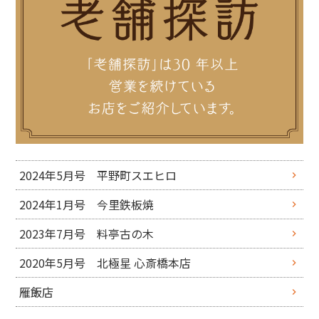
2024年5月号 平野町スエヒロ
2024年1月号 今里鉄板焼
2023年7月号 料亭古の木
2020年5月号 北極星 心斎橋本店
雁飯店