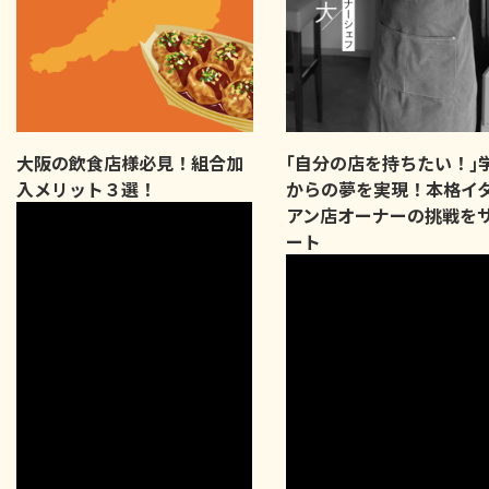
大阪の飲食店様必見！組合加
｢自分の店を持ちたい！｣
入メリット３選！
からの夢を実現！本格イ
アン店オーナーの挑戦を
ート