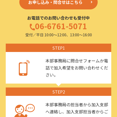
お申し込み・問合せはこちら
お電話でのお問い合わせも受付中
06-6761-5071
受付／平日 10:00〜12:00、13:00〜16:00
STEP1
本部事務局に問合せフォームか電
話で加入希望をお問い合わせくだ
さい。
STEP2
本部事務局の担当者から加入支部
へ連絡し、加入支部担当者からご