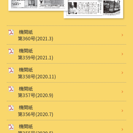
機関紙
第360号(2021.3)
機関紙
第359号(2021.1)
機関紙
第358号(2020.11)
機関紙
第357号(2020.9)
機関紙
第356号(2020.7)
機関紙
第355号(2020.5)