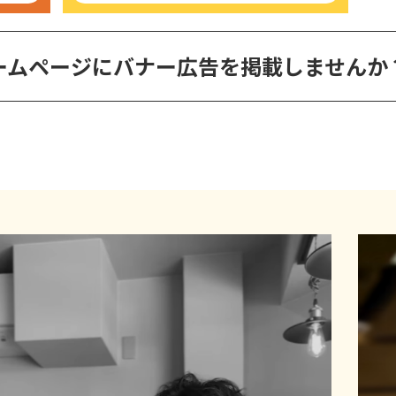
ームページに
バナー広告を掲載しませんか