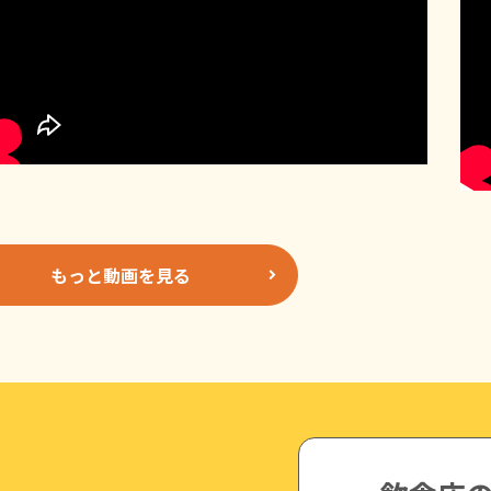
もっと動画を見る