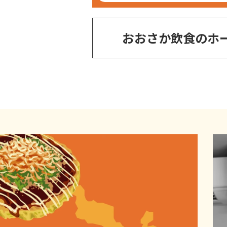
おおさか飲食のホ