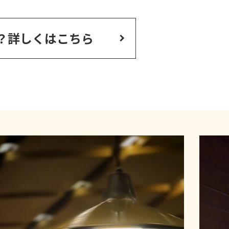
？
詳しくはこちら