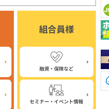
組合員様
融資・保険など
セミナー・イベント情報