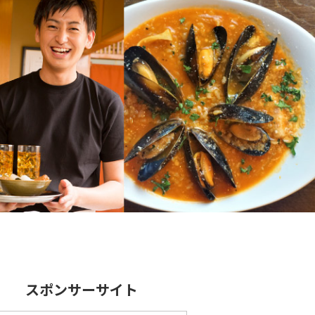
スポンサーサイト