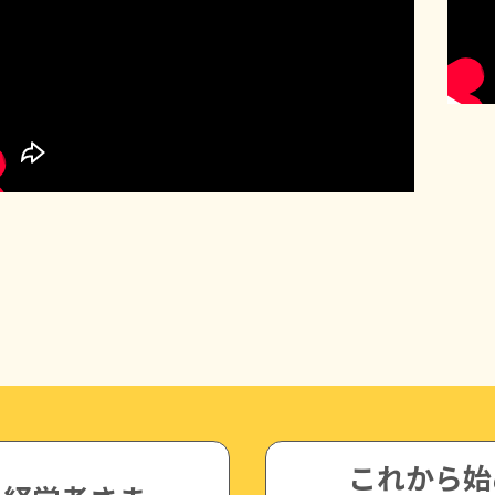
これから始