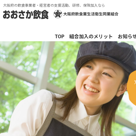
大阪府の飲食事業者・経営者の支援活動、研修、保険加入なら
TOP
組合加入のメリット
お知ら