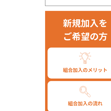
新規加入を
ご希望の方
組合加入のメリット
組合加入の流れ