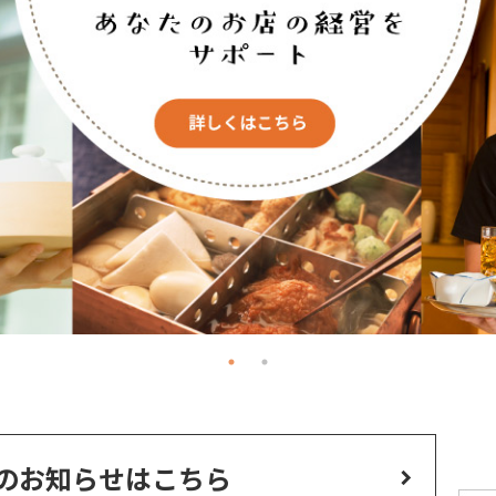
のお知らせはこちら