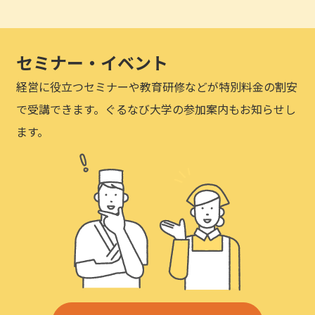
セミナー・イベント
経営に役立つセミナーや教育研修などが特別料金の割安
で受講できます。ぐるなび大学の参加案内もお知らせし
ます。