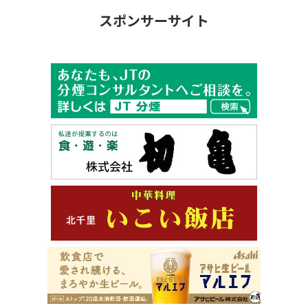
スポンサーサイト