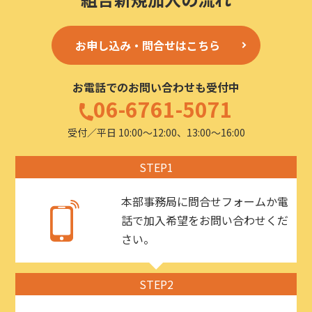
お申し込み・問合せはこちら
お電話でのお問い合わせも受付中
06-6761-5071
受付／平日 10:00〜12:00、13:00〜16:00
STEP1
本部事務局に問合せフォームか電
話で加入希望をお問い合わせくだ
さい。
STEP2