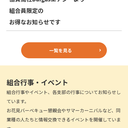
組合員限定の
お得なお知らせです
一覧を見る
組合行事・イベント
組合行事やイベント、各支部の行事についてお知らせし
ています。
お花見バーベキュー懇親会やサマーカーニバルなど、同
業種の人たちと情報交換できるイベントを開催していま