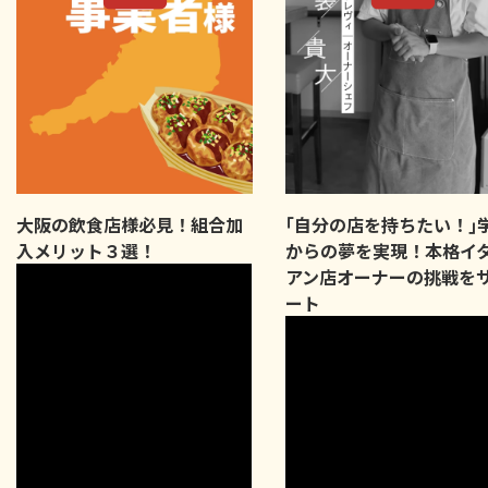
大阪の飲食店様必見！組合加
｢自分の店を持ちたい！｣
入メリット３選！
からの夢を実現！本格イ
アン店オーナーの挑戦を
ート