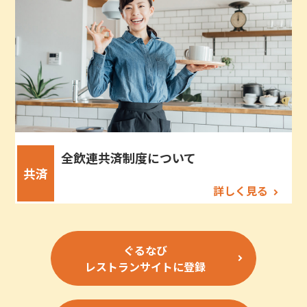
全飲連共済制度について
共済
詳しく見る
ぐるなび
レストランサイトに登録