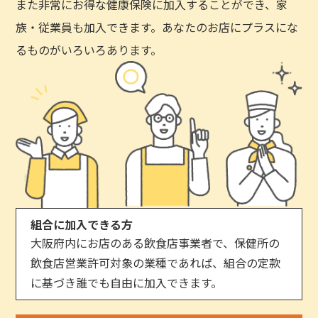
また非常にお得な健康保険に加入することができ、家
族・従業員も加入できます。あなたのお店にプラスにな
るものがいろいろあります。
組合に加入できる方
大阪府内にお店のある飲食店事業者で、保健所の
飲食店営業許可対象の業種であれば、組合の定款
に基づき誰でも自由に加入できます。