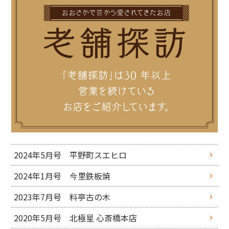
2024年5月号 平野町スエヒロ
2024年1月号 今里鉄板焼
2023年7月号 料亭古の木
2020年5月号 北極星 心斎橋本店