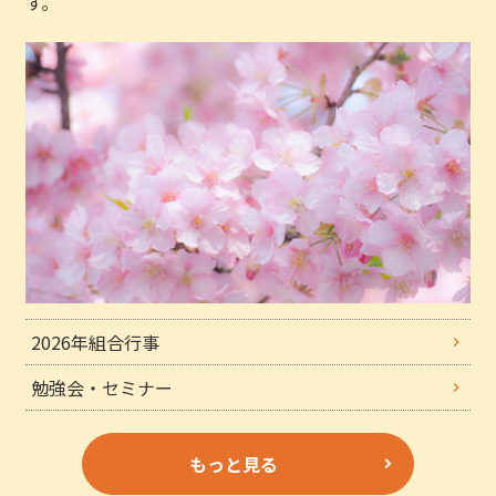
す。
2026年組合行事
勉強会・セミナー
もっと見る