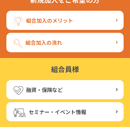
組合加入のメリット
組合加入の流れ
組合員様
融資・保険など
セミナー・イベント情報