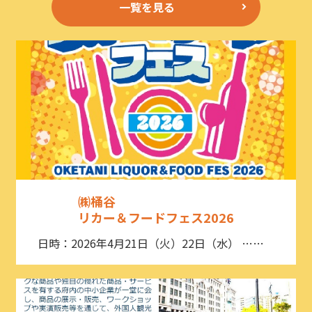
一覧を見る
㈱桶谷
リカー＆フードフェス2026
日時：2026年4月21日（火）22日（水） ……