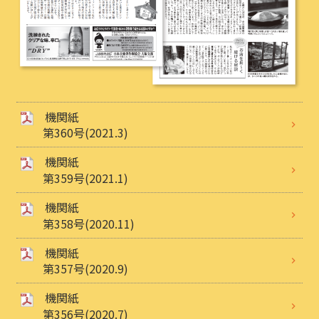
機関紙
第360号(2021.3)
機関紙
第359号(2021.1)
機関紙
第358号(2020.11)
機関紙
第357号(2020.9)
機関紙
第356号(2020.7)