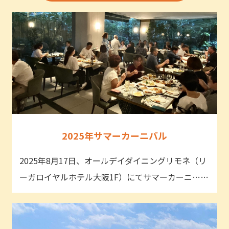
2025年サマーカーニバル
2025年8月17日、オールデイダイニングリモネ（リ
ーガロイヤルホテル大阪1F）にてサマーカーニ……