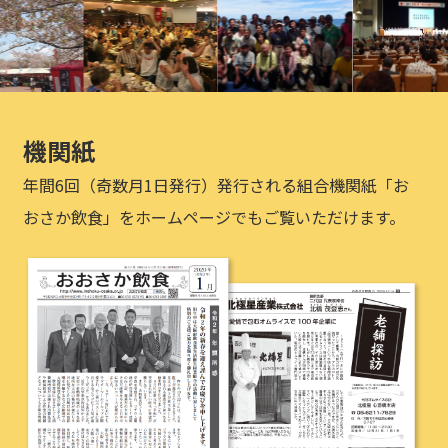
機関紙
年間6回（奇数月1日発行）発行される組合機関紙「お
おさか飲食」をホームページでもご覧いただけます。