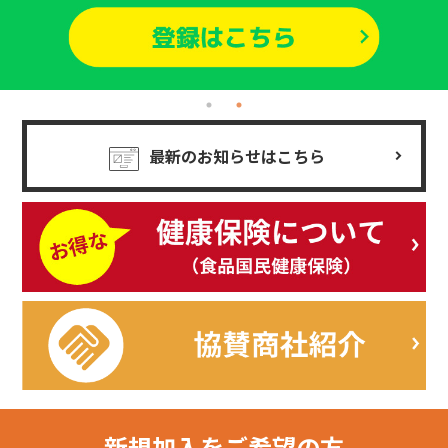
最新のお知らせはこちら
新規加入を
ご希望の方