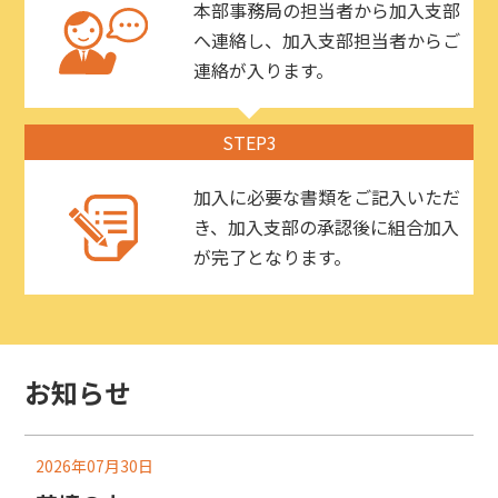
本部事務局の担当者から加入支部
へ連絡し、加入支部担当者からご
連絡が入ります。
STEP3
加入に必要な書類をご記入いただ
き、加入支部の承認後に組合加入
が完了となります。
お知らせ
2026年07月30日