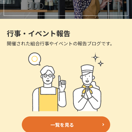
行事・イベント報告
開催された組合行事やイベントの報告ブログです。
一覧を見る