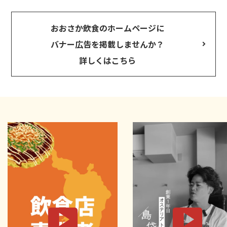
おおさか飲食のホームページに
バナー広告を掲載しませんか？
詳しくはこちら