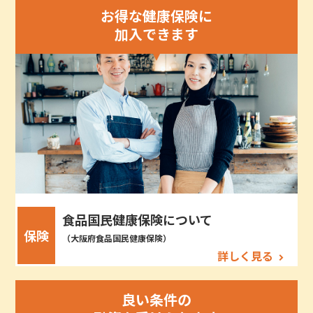
お得な健康保険に
加入できます
食品国民健康保険について
保険
（大阪府食品国民健康保険）
詳しく見る
良い条件の