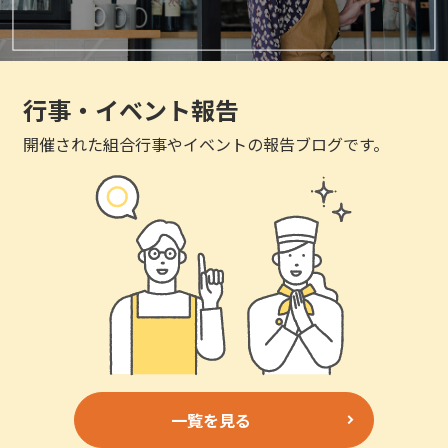
行事・イベント報告
開催された組合行事やイベントの報告ブログです。
一覧を見る