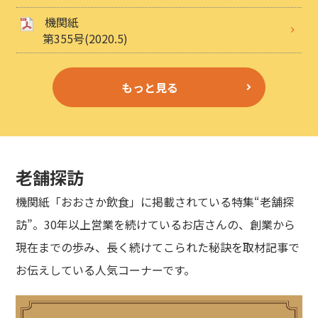
機関紙
第355号(2020.5)
もっと見る
老舗探訪
機関紙「おおさか飲食」に掲載されている特集“老舗探
訪”。30年以上営業を続けているお店さんの、創業から
現在までの歩み、長く続けてこられた秘訣を取材記事で
お伝えしている人気コーナーです。