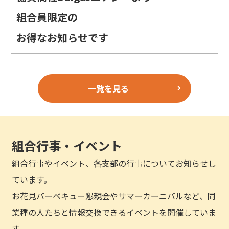
組合員限定の
お得なお知らせです
一覧を見る
組合行事・イベント
組合行事やイベント、各支部の行事についてお知らせし
ています。
お花見バーベキュー懇親会やサマーカーニバルなど、同
業種の人たちと情報交換できるイベントを開催していま
す。