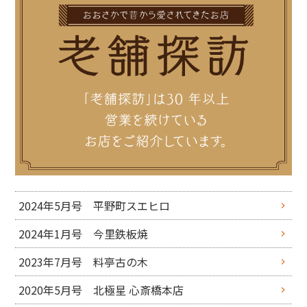
2024年5月号 平野町スエヒロ
2024年1月号 今里鉄板焼
2023年7月号 料亭古の木
2020年5月号 北極星 心斎橋本店