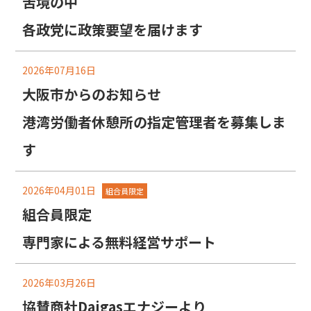
苦境の中
各政党に政策要望を届けます
2026年07月16日
大阪市からのお知らせ
港湾労働者休憩所の指定管理者を募集しま
す
2026年04月01日
組合員限定
組合員限定
専門家による無料経営サポート
2026年03月26日
協賛商社Daigasエナジーより