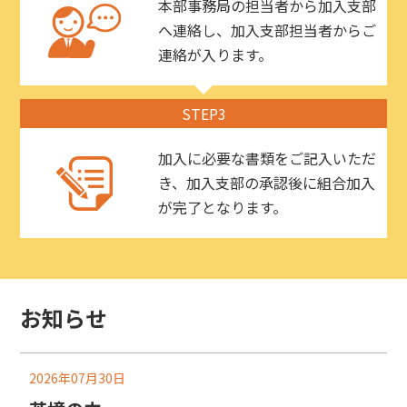
本部事務局の担当者から加入支部
へ連絡し、加入支部担当者からご
連絡が入ります。
STEP3
加入に必要な書類をご記入いただ
き、加入支部の承認後に組合加入
が完了となります。
お知らせ
2026年07月30日