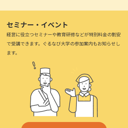
セミナー・イベント
経営に役立つセミナーや教育研修などが特別料金の割安
で受講できます。ぐるなび大学の参加案内もお知らせし
ます。