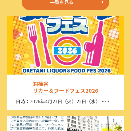
一覧を見る
㈱桶谷
リカー＆フードフェス2026
日時：2026年4月21日（火）22日（水） ……