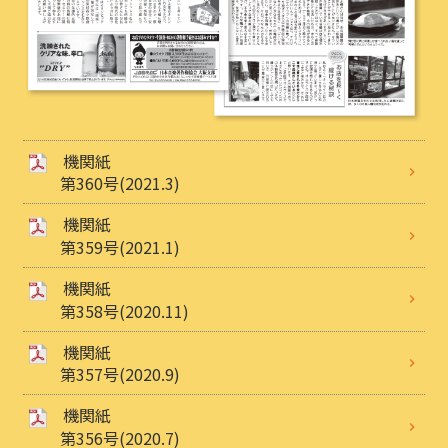
機関紙
第360号(2021.3)
機関紙
第359号(2021.1)
機関紙
第358号(2020.11)
機関紙
第357号(2020.9)
機関紙
第356号(2020.7)