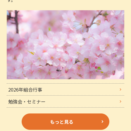
2026年組合行事
勉強会・セミナー
もっと見る