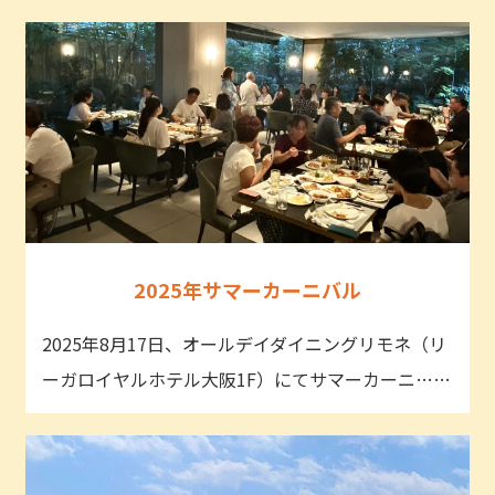
2025年サマーカーニバル
2025年8月17日、オールデイダイニングリモネ（リ
ーガロイヤルホテル大阪1F）にてサマーカーニ……