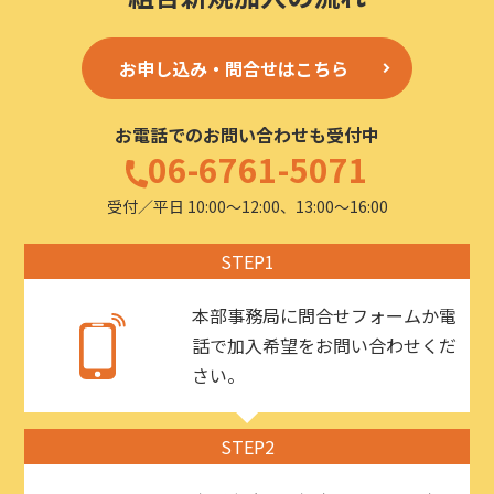
お申し込み・問合せはこちら
お電話でのお問い合わせも受付中
06-6761-5071
受付／平日 10:00〜12:00、13:00〜16:00
STEP1
本部事務局に問合せフォームか電
話で加入希望をお問い合わせくだ
さい。
STEP2