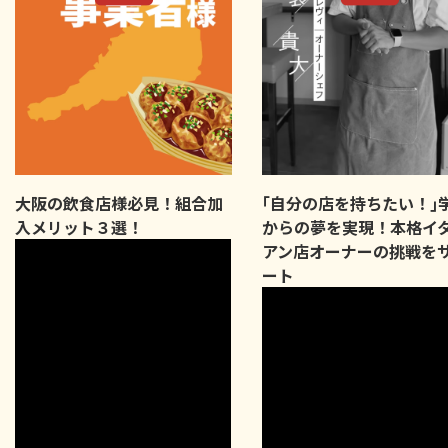
大阪の飲食店様必見！組合加
｢自分の店を持ちたい！｣
入メリット３選！
からの夢を実現！本格イ
アン店オーナーの挑戦を
ート