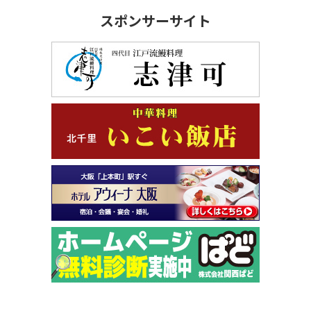
スポンサーサイト