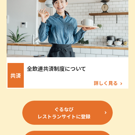
全飲連共済制度について
共済
詳しく見る
ぐるなび
レストランサイトに登録