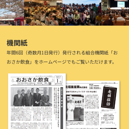
機関紙
年間6回（奇数月1日発行）発行される組合機関紙「お
おさか飲食」をホームページでもご覧いただけます。