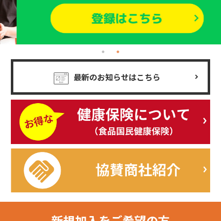
最新のお知らせはこちら
新規加入を
ご希望の方