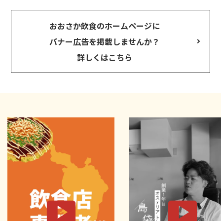
おおさか飲食のホームページに
バナー広告を掲載しませんか？
詳しくはこちら