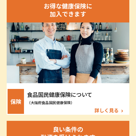
お得な健康保険に
加入できます
食品国民健康保険について
保険
（大阪府食品国民健康保険）
詳しく見る
良い条件の