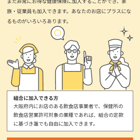
また非常にお得な健康保険に加入することができ、家
族・従業員も加入できます。あなたのお店にプラスにな
るものがいろいろあります。
組合に加入できる方
大阪府内にお店のある飲食店事業者で、保健所の
飲食店営業許可対象の業種であれば、組合の定款
に基づき誰でも自由に加入できます。