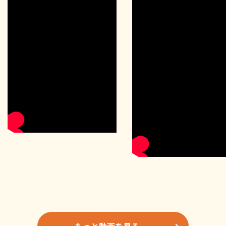
もっと動画を見る