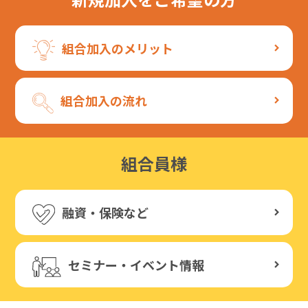
組合加入のメリット
組合加入の流れ
組合員様
融資・保険など
セミナー・イベント情報