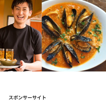
スポンサーサイト