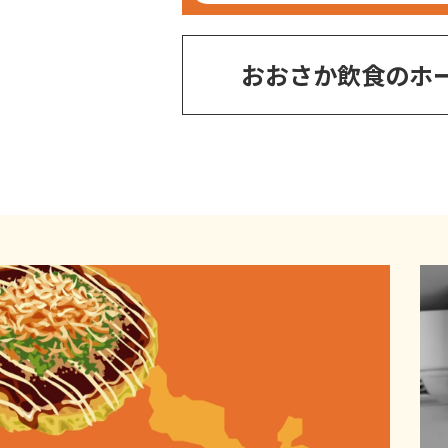
おおさか飲食のホ