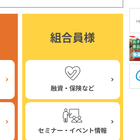
組合員様
融資・保険など
セミナー・イベント情報