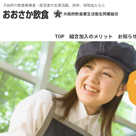
大阪府の飲食事業者・経営者の支援活動、研修、保険加入なら
TOP
組合加入のメリット
お知ら