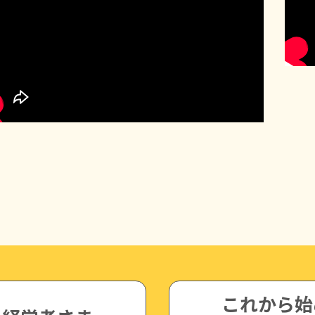
これから始