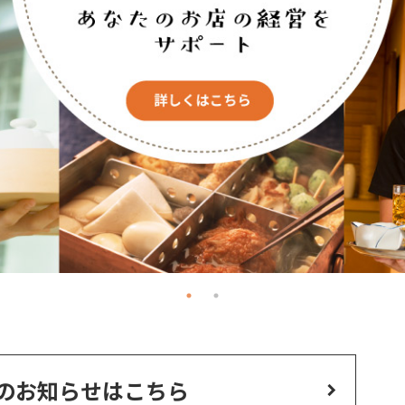
のお知らせはこちら