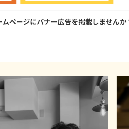
ームページに
バナー広告を掲載しませんか