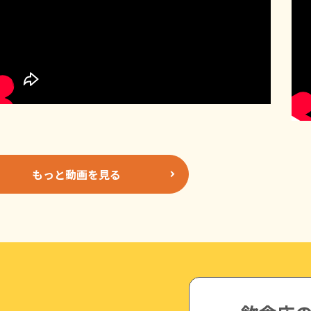
もっと動画を見る