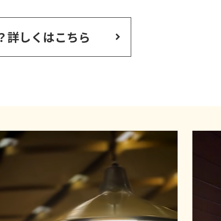
？
詳しくはこちら