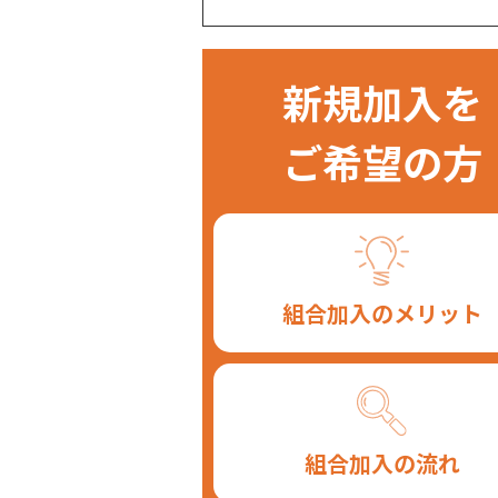
新規加入を
ご希望の方
組合加入のメリット
組合加入の流れ