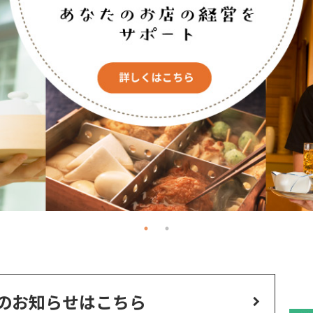
のお知らせはこちら