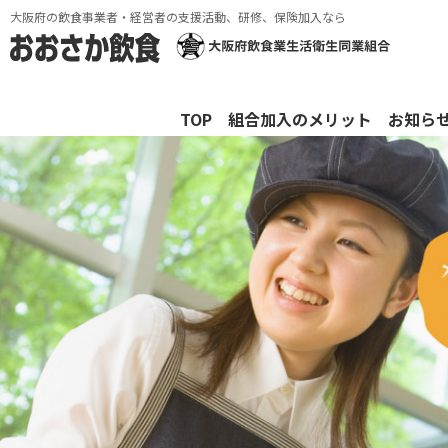
大阪府の飲食事業者・経営者の支援活動、研修、保険加入なら
TOP
組合加入のメリット
お知ら