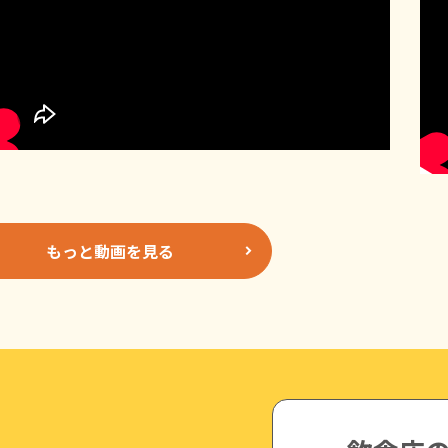
もっと動画を見る