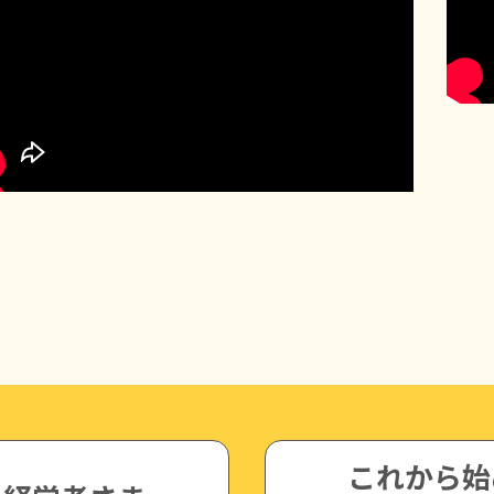
これから始