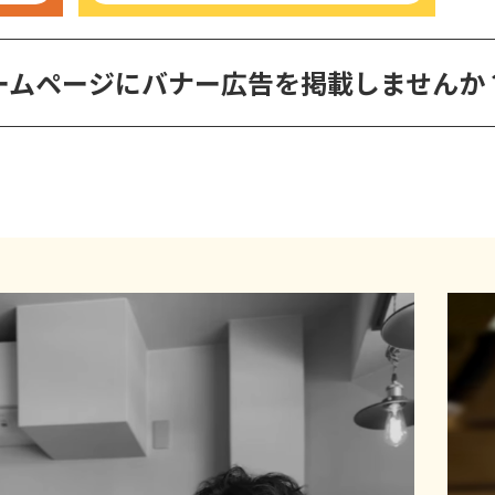
ームページに
バナー広告を掲載しませんか