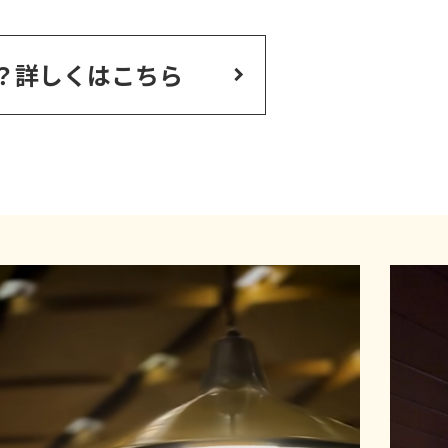
？
詳しくはこちら