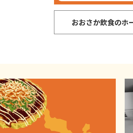
おおさか飲食のホ