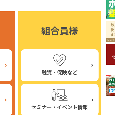
組合員様
融資・保険など
セミナー・イベント情報