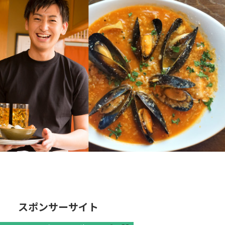
スポンサーサイト