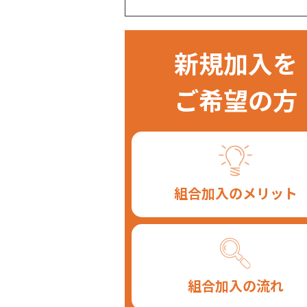
新規加入を
ご希望の方
組合加入のメリット
組合加入の流れ