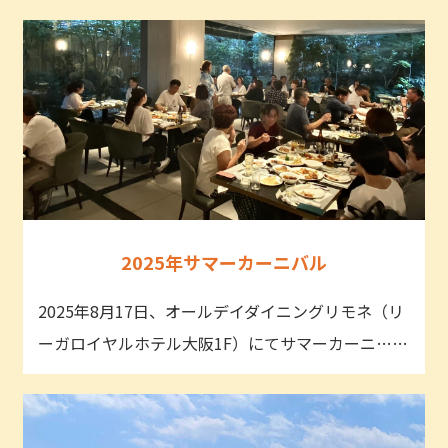
2025年サマーカーニバル
2025年8月17日、オールデイダイニングリモネ（リ
ーガロイヤルホテル大阪1F）にてサマーカーニ……