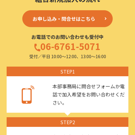
お申し込み・問合せはこちら
お電話でのお問い合わせも受付中
06-6761-5071
受付／平日 10:00〜12:00、13:00〜16:00
STEP1
本部事務局に問合せフォームか電
話で加入希望をお問い合わせくだ
さい。
STEP2