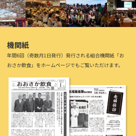
機関紙
年間6回（奇数月1日発行）発行される組合機関紙「お
おさか飲食」をホームページでもご覧いただけます。