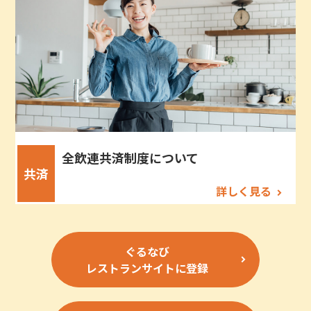
全飲連共済制度について
共済
詳しく見る
ぐるなび
レストランサイトに登録