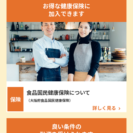
お得な健康保険に
加入できます
食品国民健康保険について
保険
（大阪府食品国民健康保険）
詳しく見る
良い条件の