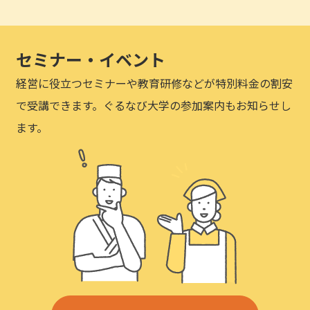
セミナー・イベント
経営に役立つセミナーや教育研修などが特別料金の割安
で受講できます。ぐるなび大学の参加案内もお知らせし
ます。