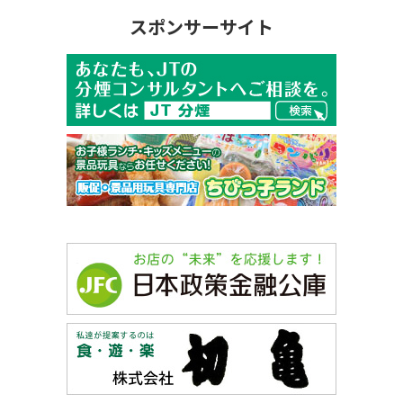
スポンサーサイト