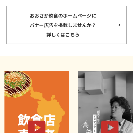
おおさか飲食のホームページに
バナー広告を掲載しませんか？
詳しくはこちら