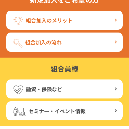
組合加入のメリット
組合加入の流れ
組合員様
融資・保険など
セミナー・イベント情報