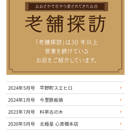
2024年5月号 平野町スエヒロ
2024年1月号 今里鉄板焼
2023年7月号 料亭古の木
2020年5月号 北極星 心斎橋本店