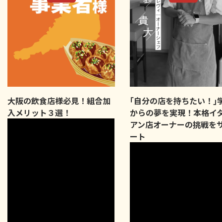
大阪の飲食店様必見！組合加
｢自分の店を持ちたい！｣
入メリット３選！
からの夢を実現！本格イ
アン店オーナーの挑戦を
ート