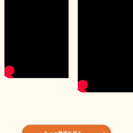
もっと動画を見る