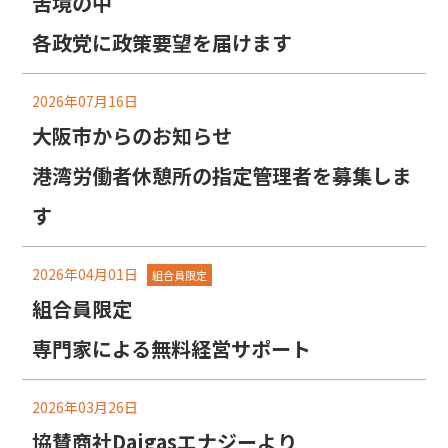
苦境の中
各政党に政策要望を届けます
2026年07月16日
大阪市からのお知らせ
港湾労働者休憩所の指定管理者を募集しま
す
2026年04月01日
組合員限定
組合員限定
専門家による無料経営サポート
2026年03月26日
協賛商社Daigasエナジーより