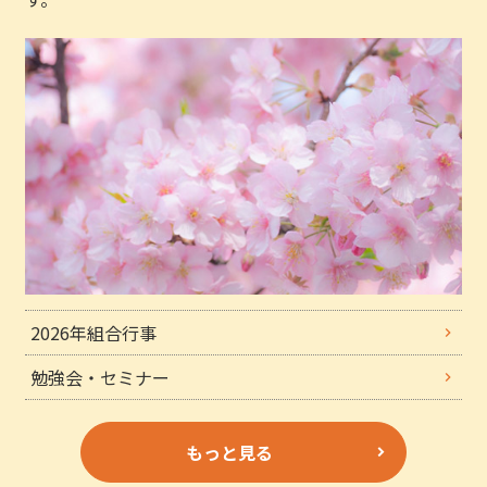
2026年組合行事
勉強会・セミナー
もっと見る