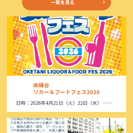
一覧を見る
㈱桶谷
リカー＆フードフェス2026
日時：2026年4月21日（火）22日（水） ……