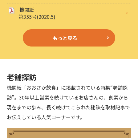
機関紙
第355号(2020.5)
もっと見る
老舗探訪
機関紙「おおさか飲食」に掲載されている特集“老舗探
訪”。30年以上営業を続けているお店さんの、創業から
現在までの歩み、長く続けてこられた秘訣を取材記事で
お伝えしている人気コーナーです。