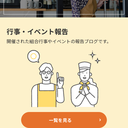
行事・イベント報告
開催された組合行事やイベントの報告ブログです。
一覧を見る