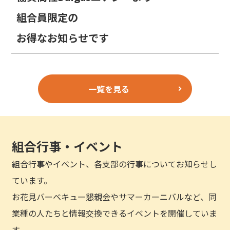
組合員限定の
お得なお知らせです
一覧を見る
組合行事・イベント
組合行事やイベント、各支部の行事についてお知らせし
ています。
お花見バーベキュー懇親会やサマーカーニバルなど、同
業種の人たちと情報交換できるイベントを開催していま
す。