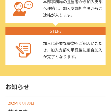
本部事務局の担当者から加入支部
へ連絡し、加入支部担当者からご
連絡が入ります。
STEP3
加入に必要な書類をご記入いただ
き、加入支部の承認後に組合加入
が完了となります。
お知らせ
2026年07月30日