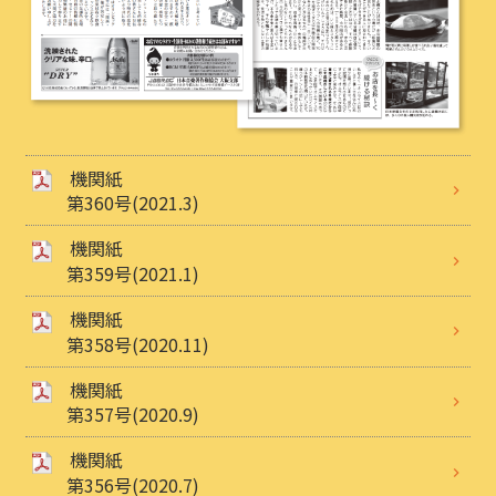
機関紙
第360号(2021.3)
機関紙
第359号(2021.1)
機関紙
第358号(2020.11)
機関紙
第357号(2020.9)
機関紙
第356号(2020.7)