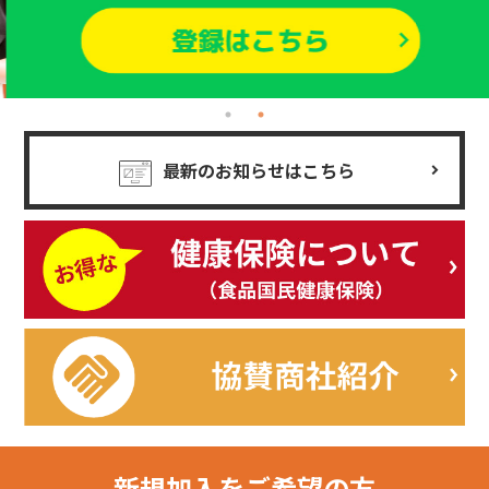
最新のお知らせはこちら
新規加入を
ご希望の方