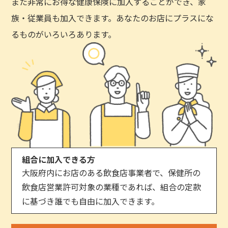
また非常にお得な健康保険に加入することができ、家
族・従業員も加入できます。あなたのお店にプラスにな
るものがいろいろあります。
組合に加入できる方
大阪府内にお店のある飲食店事業者で、保健所の
飲食店営業許可対象の業種であれば、組合の定款
に基づき誰でも自由に加入できます。